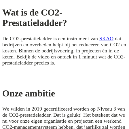
Wat is de CO2-
Prestatieladder?
De CO2-prestatieladder is een instrument van
SKAO
dat
bedrijven en overheden helpt bij het reduceren van CO2 en
kosten. Binnen de bedrijfsvoering, in projecten én in de
keten. Bekijk de video en ontdek in 1 minuut wat de CO2-
prestatieladder precies is.
Onze ambitie
We wilden in 2019 gecertificeerd worden op Niveau 3 van
de CO2-prestatieladder. Dat is gelukt! Het betekent dat we
nu voor onze eigen organisatie en projecten een werkend
CO2-managementsysteem hebben, dat jaarlijks zal worden