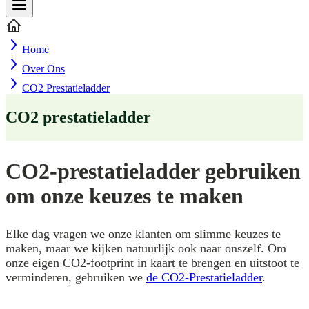
Home
Over Ons
CO2 Prestatieladder
CO2 prestatieladder
CO2-prestatieladder gebruiken
om onze keuzes te maken
Elke dag vragen we onze klanten om slimme keuzes te
maken, maar we kijken natuurlijk ook naar onszelf. Om
onze eigen CO2-footprint in kaart te brengen en uitstoot te
verminderen, gebruiken we
de CO2-Prestatieladder
.