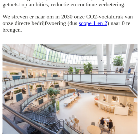
getoetst op ambities, reductie en continue verbetering.
We streven er naar om in 2030 onze CO2-voetafdruk van
onze directe bedrijfsvoering (dus
scope 1 en 2
) naar 0 te
brengen.