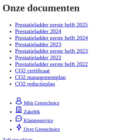
Onze documenten
Prestatieladder eerste helft 2025
Prestatieladder 2024
Prestatieladder eerste helft 2024
Prestatieladder 2023
Prestatieladder eerste helft 2023
Prestatieladder 2022
Prestatieladder eerste helft 2022
CO2 certificaat
CO2 managementplan
CO2 reductieplan
Mijn Greenchoice
Zakelijk
Klantenservice
Over Greenchoice
Zelf opwekken