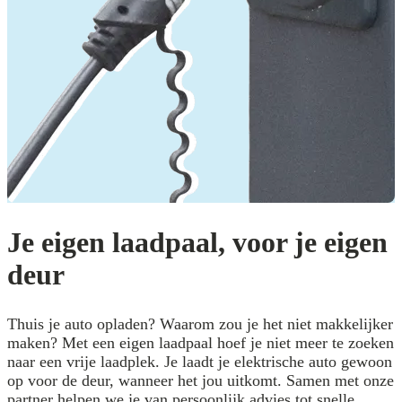
Je eigen laadpaal, voor je eigen
deur
Thuis je auto opladen? Waarom zou je het niet makkelijker
maken? Met een eigen laadpaal hoef je niet meer te zoeken
naar een vrije laadplek. Je laadt je elektrische auto gewoon
op voor de deur, wanneer het jou uitkomt. Samen met onze
partner helpen we je van persoonlijk advies tot snelle