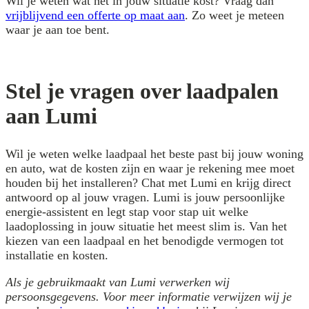
Wil je weten wat het in jouw situatie kost? Vraag dan
vrijblijvend een offerte op maat aan
. Zo weet je meteen
waar je aan toe bent.
Stel je vragen over laadpalen
aan Lumi
Wil je weten welke laadpaal het beste past bij jouw woning
en auto, wat de kosten zijn en waar je rekening mee moet
houden bij het installeren? Chat met Lumi en krijg direct
antwoord op al jouw vragen. Lumi is jouw persoonlijke
energie-assistent en legt stap voor stap uit welke
laadoplossing in jouw situatie het meest slim is. Van het
kiezen van een laadpaal en het benodigde vermogen tot
installatie en kosten.
Als je gebruikmaakt van Lumi verwerken wij
persoonsgegevens. Voor meer informatie verwijzen wij je