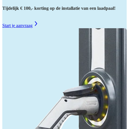
Tijdelijk € 100,- korting op de installatie van een laadpaal!
Start je aanvraag