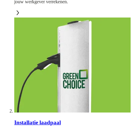
jouw werkgever verrekenen.
Installatie laadpaal