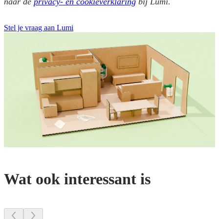
naar de
privacy- en cookieverklaring
bij Lumi.
Stel je vraag aan Lumi
Wat ook interessant is