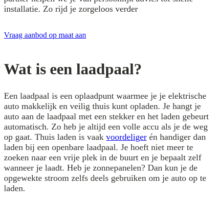
installatie. Zo rijd je zorgeloos verder
Vraag aanbod op maat aan
Wat is een laadpaal?
Een laadpaal is een oplaadpunt waarmee je je elektrische
auto makkelijk en veilig thuis kunt opladen. Je hangt je
auto aan de laadpaal met een stekker en het laden gebeurt
automatisch. Zo heb je altijd een volle accu als je de weg
op gaat. Thuis laden is vaak
voordeliger
én handiger dan
laden bij een openbare laadpaal. Je hoeft niet meer te
zoeken naar een vrije plek in de buurt en je bepaalt zelf
wanneer je laadt. Heb je zonnepanelen? Dan kun je de
opgewekte stroom zelfs deels gebruiken om je auto op te
laden.