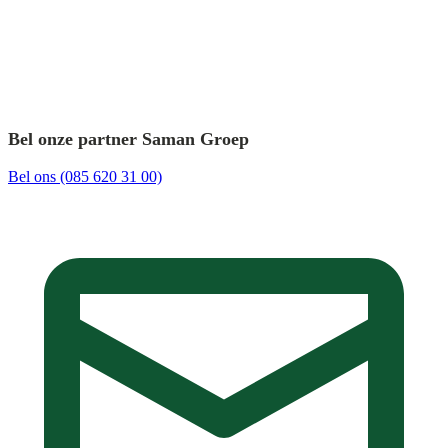
Bel onze partner Saman Groep
Bel ons (085 620 31 00)