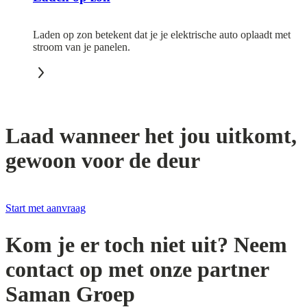
Laden op zon betekent dat je je elektrische auto oplaadt met
stroom van je panelen.
Laad wanneer het jou uitkomt,
gewoon voor de deur
Start met aanvraag
Kom je er toch niet uit? Neem
contact op met onze partner
Saman Groep