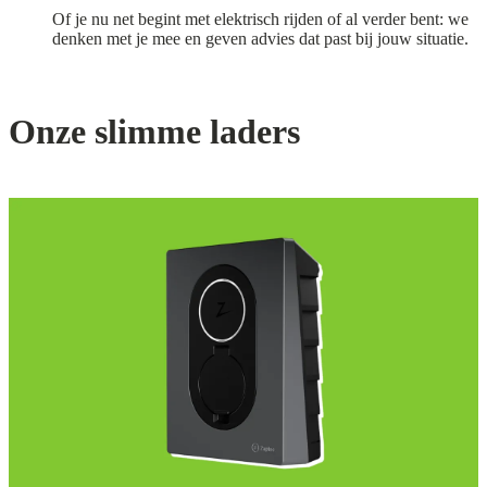
Of je nu net begint met elektrisch rijden of al verder bent: we
denken met je mee en geven advies dat past bij jouw situatie.
Onze slimme laders