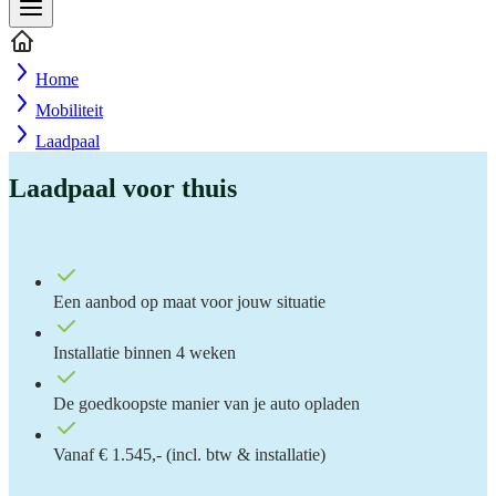
Home
Mobiliteit
Laadpaal
Laadpaal voor thuis
Een aanbod op maat voor jouw situatie
Installatie binnen 4 weken
De goedkoopste manier van je auto opladen
Vanaf € 1.545,- (incl. btw & installatie)