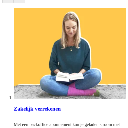
Zakelijk verrekenen
Met een backoffice abonnement kan je geladen stroom met