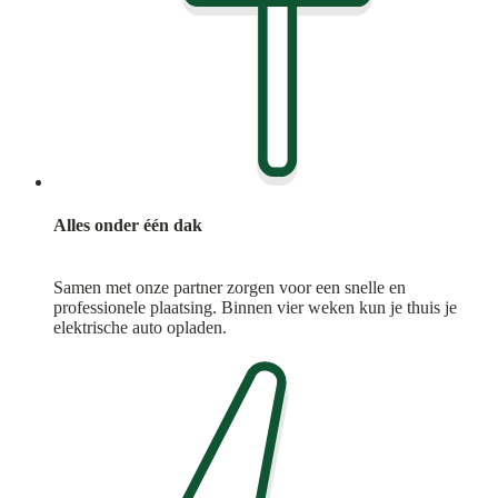
Alles onder één dak
Samen met onze partner zorgen voor een snelle en
professionele plaatsing. Binnen vier weken kun je thuis je
elektrische auto opladen.