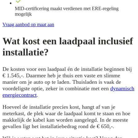
MID-certificering maakt verdienen met ERE-regeling
mogelijk
Vraag aanbod op maat aan
Wat kost een laadpaal inclusief
installatie?
De kosten voor een laadpaal én de installatie beginnen bij
€ 1.545,-. Daarmee heb je thuis een vaste en slimme
manier om je auto op te laden. Thuisladen is vaak de
voordeligste optie, zeker in combinatie met een
dynamisch
energiecontract
.
Hoeveel de installatie precies kost, hangt af van je
meterkast, de plek waar de laadpaal komt te staan en hoe
makkelijk de kabel kan worden aangelegd. In de meeste
gevallen ligt het installatiebedrag rond de € 650,-.