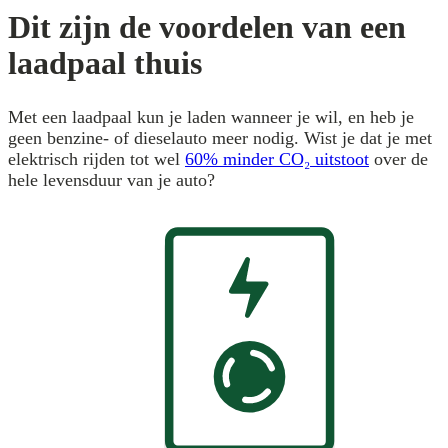
Dit zijn de voordelen van een
laadpaal thuis
Met een laadpaal kun je laden wanneer je wil, en heb je
geen benzine- of dieselauto meer nodig. Wist je dat je met
elektrisch rijden tot wel
60% minder CO₂ uitstoot
over de
hele levensduur van je auto?