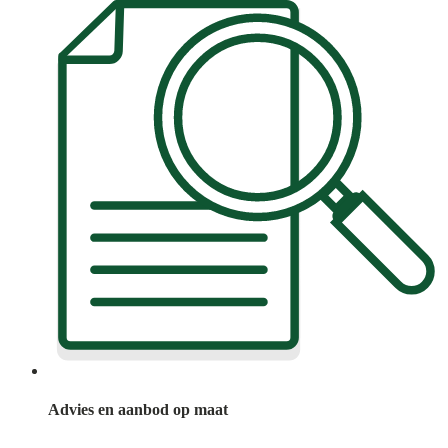
Advies en aanbod op maat