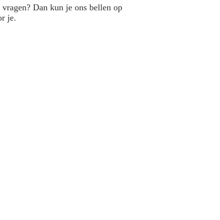
e vragen? Dan kun je ons bellen op
r je.