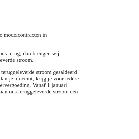
de modelcontracten in
 ons terug, dan brengen wij
leverde stroom.
e teruggeleverde stroom gesaldeerd
an je afneemt, krijg je voor iedere
ervergoeding. Vanaf 1 januari
 aan ons teruggeleverde stroom een