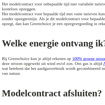
Het modelcontract voor onbepaalde tijd met variabele tarieve
kosteloos opzeggen.
Het modelcontract voor bepaalde tijd met vaste tarieven ku
zonder opzegtermijn. Als je dit modelcontract voor bepaalde
opzegt, dan kan Greenchoice je een opzegvergoeding in rek
Welke energie ontvang ik
Bij Greenchoice kun je altijd rekenen op
100% groene stro
deze stroom opgewekt uit wind en/of zon. Ons gas is altijd
wat betekent dat het aardgasverbruik wordt gecombineerd m
van natuur.
Modelcontract afsluiten?