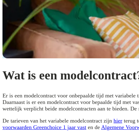
Wat is een modelcontract
Er is een modelcontract voor onbepaalde tijd met variabele t
Daarnaast is er een modelcontract voor bepaalde tijd met vas
wettelijk verplicht beide modelcontracten aan te bieden. D
De tarieven van het variabele modelcontract zijn
hier
terug t
voorwaarden Greenchoice 1 jaar vast
en de
Algemene Voor