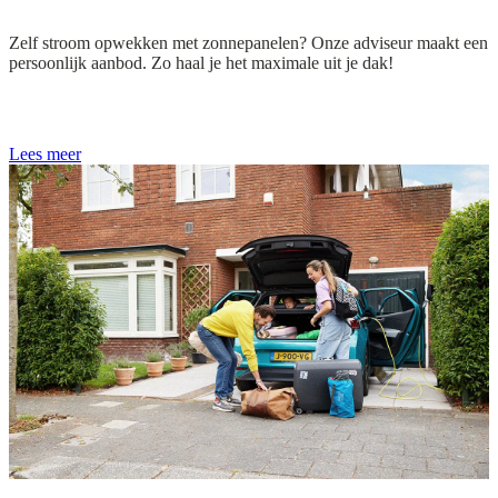
Zelf stroom opwekken met zonnepanelen? Onze adviseur maakt een
persoonlijk aanbod. Zo haal je het maximale uit je dak!
Lees meer