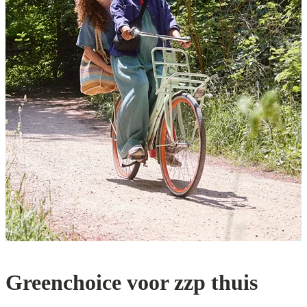
Greenchoice voor zzp thuis