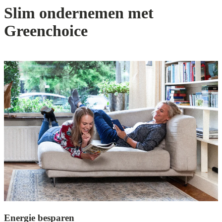
Slim ondernemen met
Greenchoice
Energie besparen