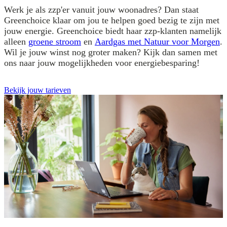
Werk je als zzp'er vanuit jouw woonadres? Dan staat
Greenchoice klaar om jou te helpen goed bezig te zijn met
jouw energie. Greenchoice biedt haar zzp-klanten namelijk
alleen
groene stroom
en
Aardgas met Natuur voor Morgen
.
Wil je jouw winst nog groter maken? Kijk dan samen met
ons naar jouw mogelijkheden voor energiebesparing!
Bekijk jouw tarieven