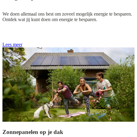
We doen allemaal ons best om zoveel mogelijk energie te besparen.
Ontdek wat jij kunt doen om energie te besparen.
Lees meer
Zonnepanelen op je dak