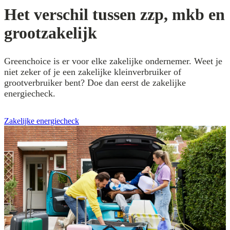
Het verschil tussen zzp, mkb en
grootzakelijk
Greenchoice is er voor elke zakelijke ondernemer. Weet je
niet zeker of je een zakelijke kleinverbruiker of
grootverbruiker bent? Doe dan eerst de zakelijke
energiecheck.
Zakelijke energiecheck