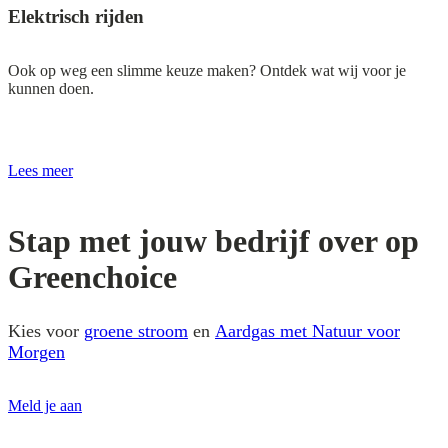
Elektrisch rijden
Ook op weg een slimme keuze maken? Ontdek wat wij voor je
kunnen doen.
Lees meer
Stap met jouw bedrijf over op
Greenchoice
Kies voor
groene stroom
en
Aardgas met Natuur voor
Morgen
Meld je aan