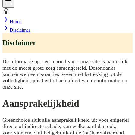
Home
Disclaimer
Disclaimer
De informatie op - en inhoud van - onze site is natuurlijk
met de meest grote zorg samengesteld. Desondanks
kunnen we geen garanties geven met betrekking tot de
volledigheid, juistheid of actualiteit van de informatie op
onze site.
Aansprakelijkheid
Greenchoice sluit alle aansprakelijkheid uit voor enigerlei
directe of indirecte schade, van welke aard dan ook,
voortvloeiende uit het gebruik of de (on)bereikbaarheid