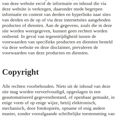
van deze website en/of de informatie en inhoud die via
deze website is verkregen, daaronder mede begrepen
informatie en content van derden en hyperlinks naar sites
van derden en de op of via deze internetsites aangeboden
producten of diensten. Aan de gegevens, zoals die in deze
site worden weergegeven, kunnen geen rechten worden
ontleend. In geval van tegenstrijdigheid tussen de
voorwaarden van specifieke producten en diensten besteld
via deze website en deze disclaimer, prevaleren de
voorwaarden van deze producten en diensten.
Copyright
Alle rechten voorbehouden. Niets uit de inhoud van deze
site mag worden verveelvoudigd, opgeslagen in een
geautomatiseerd gegevensbestand, of openbaar gemaakt, in
enige vorm of op enige wijze, hetzij elektronisch,
mechanisch, door fotokopieën, opname of enig andere
manier, zonder voorafgaande schriftelijke toestemming van