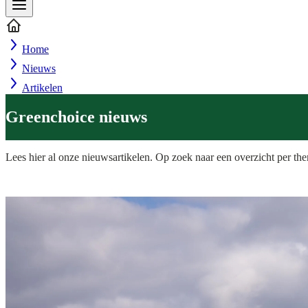
Home
Nieuws
Artikelen
Greenchoice nieuws
Lees hier al onze nieuwsartikelen. Op zoek naar een overzicht per t