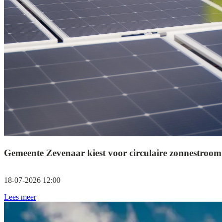
Gemeente Zevenaar kiest voor circulaire zonnestroom
18-07-2026 12:00
Lees meer