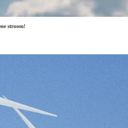
ene stroom!