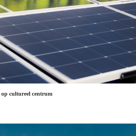
 op cultureel centrum