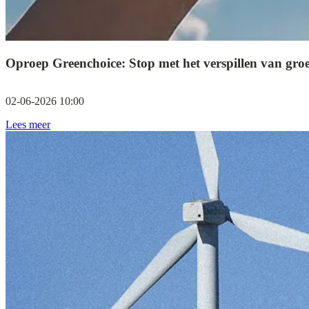
Oproep Greenchoice: Stop met het verspillen van gro
02-06-2026 10:00
Lees meer