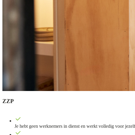
ZZP
Je hebt geen werknemers in dienst en werkt volledig voor jezelf