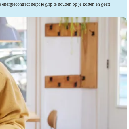
energiecontract helpt je grip te houden op je kosten en geeft