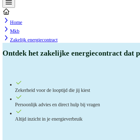
Home
Mkb
Zakelijk energiecontract
Ontdek het zakelijke energiecontract dat p
Zekerheid voor de looptijd die jij kiest
Persoonlijk advies en direct hulp bij vragen
Altijd inzicht in je energieverbruik