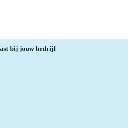
ast bij jouw bedrijf