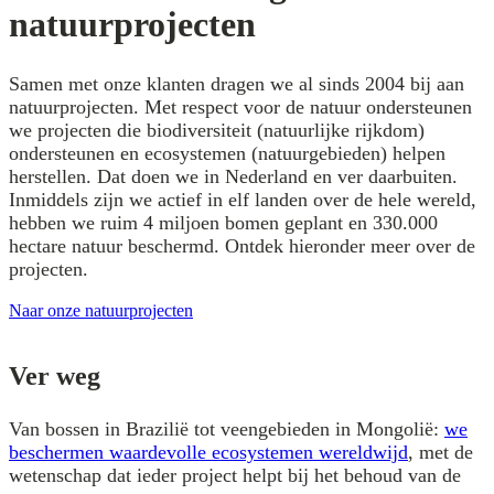
natuurprojecten
Samen met onze klanten dragen we al sinds 2004 bij aan
natuurprojecten. Met respect voor de natuur ondersteunen
we projecten die biodiversiteit (natuurlijke rijkdom)
ondersteunen en ecosystemen (natuurgebieden) helpen
herstellen. Dat doen we in Nederland en ver daarbuiten.
Inmiddels zijn we actief in elf landen over de hele wereld,
hebben we ruim 4 miljoen bomen geplant en 330.000
hectare natuur beschermd. Ontdek hieronder meer over de
projecten.
Naar onze natuurprojecten
Ver weg
Van bossen in Brazilië tot veengebieden in Mongolië:
we
beschermen waardevolle ecosystemen wereldwijd
, met de
wetenschap dat ieder project helpt bij het behoud van de