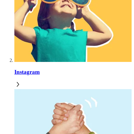
Instagram