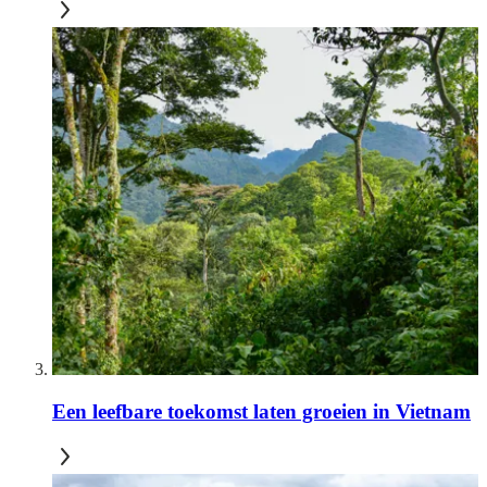
Een leefbare toekomst laten groeien in Vietnam