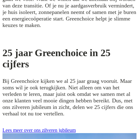
van deze transitie. Of je nu je aardgasverbruik vermindert,
je huis isoleert, zonnepanelen neemt of samen met je buren
een energiecoöperatie start. Greenchoice helpt je slimme
keuzes te maken.
25 jaar Greenchoice in 25
cijfers
Bij Greenchoice kijken we al 25 jaar graag vooruit. Maar
soms wil je ook terugkijken. Niet alleen om van het
verleden te leren, maar juist ook omdat we samen met al
onze klanten veel mooie dingen hebben bereikt. Dus, met
ons zilveren jubileum in zicht, delen we 25 cijfers die ons
verhaal tot nu toe vertellen.
Lees meer over ons zilveren jubileum