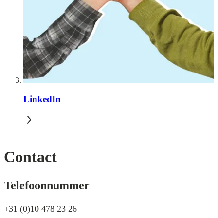
LinkedIn
Contact
Telefoonnummer
+31 (0)10 478 23 26