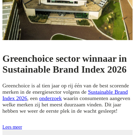
Greenchoice sector winnaar in
Sustainable Brand Index 2026
Greenchoice is al tien jaar op rij één van de best scorende
merken in de energiesector volgens de
Sustainable Brand
Index 2026
, een
onderzoek
waarin consumenten aangeven
welke merken zij het meest duurzaam vinden. Dit jaar
hebben we weer de eerste plek in de wacht gesleept!
Lees meer