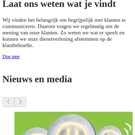
Laat ons weten wat je vindt
Wij vinden het belangrijk om begrijpelijk met klanten te
communiceren. Daarom vragen we regelmatig om de
mening van onze klanten. Zo weten we wat er speelt en
kunnen we onze dienstverlening afstemmen op de
klantbehoefte.
Doe mee
Nieuws en media