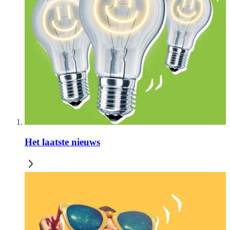
Het laatste nieuws