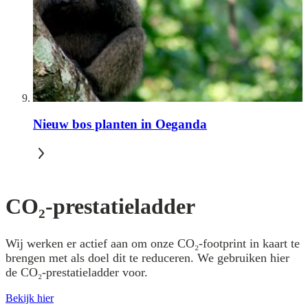
Nieuw bos planten in Oeganda
CO₂-prestatieladder
Wij werken er actief aan om onze CO₂-footprint in kaart te
brengen met als doel dit te reduceren. We gebruiken hier
de CO₂-prestatieladder voor.
Bekijk hier