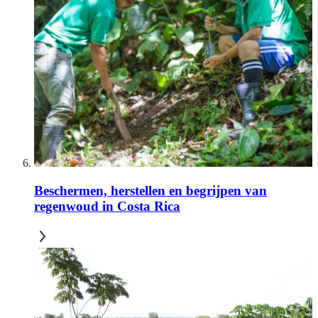
Beschermen, herstellen en begrijpen van
regenwoud in Costa Rica