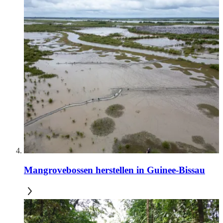
Mangrovebossen herstellen in Guinee-Bissau