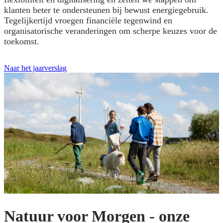
klanten beter te ondersteunen bij bewust energiegebruik.
Tegelijkertijd vroegen financiële tegenwind en
organisatorische veranderingen om scherpe keuzes voor de
toekomst.
Naar het jaarverslag
Natuur voor Morgen - onze