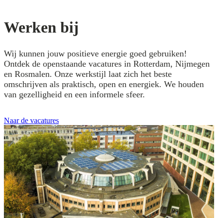
Werken bij
Wij kunnen jouw positieve energie goed gebruiken!
Ontdek de openstaande vacatures in Rotterdam, Nijmegen
en Rosmalen. Onze werkstijl laat zich het beste
omschrijven als praktisch, open en energiek. We houden
van gezelligheid en een informele sfeer.
Naar de vacatures