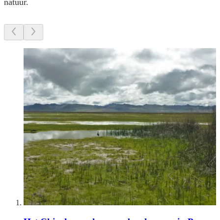
natuur.