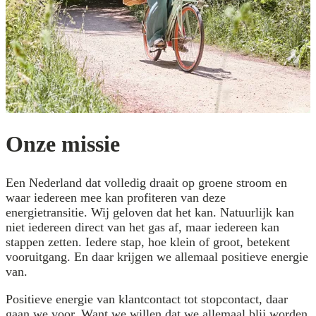
Onze missie
Een Nederland dat volledig draait op groene stroom en
waar iedereen mee kan profiteren van deze
energietransitie. Wij geloven dat het kan. Natuurlijk kan
niet iedereen direct van het gas af, maar iedereen kan
stappen zetten. Iedere stap, hoe klein of groot, betekent
vooruitgang. En daar krijgen we allemaal positieve energie
van.
Positieve energie van klantcontact tot stopcontact, daar
gaan we voor. Want we willen dat we allemaal blij worden