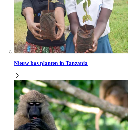
Nieuw bos planten in Tanzania