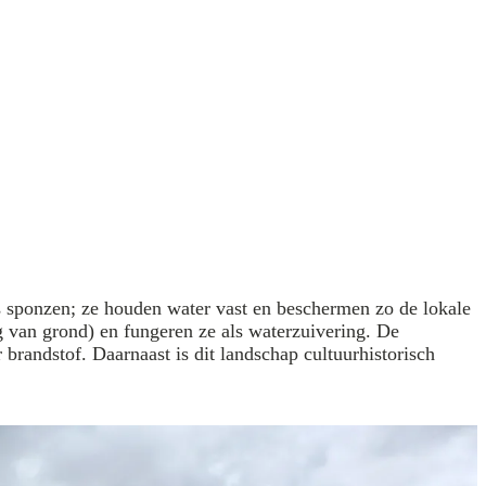
s sponzen; ze houden water vast en beschermen zo de lokale
 van grond) en fungeren ze als waterzuivering. De
brandstof. Daarnaast is dit landschap cultuurhistorisch