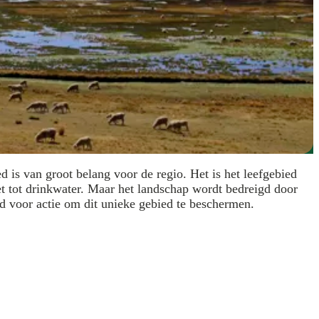
is van groot belang voor de regio. Het is het leefgebied
et tot drinkwater. Maar het landschap wordt bedreigd door
 voor actie om dit unieke gebied te beschermen.