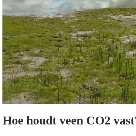
Hoe houdt veen CO2 vast