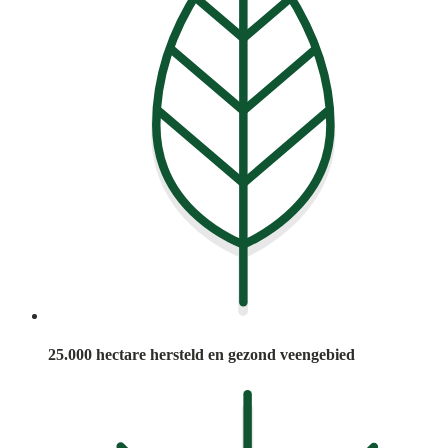
25.000 hectare hersteld en gezond veengebied