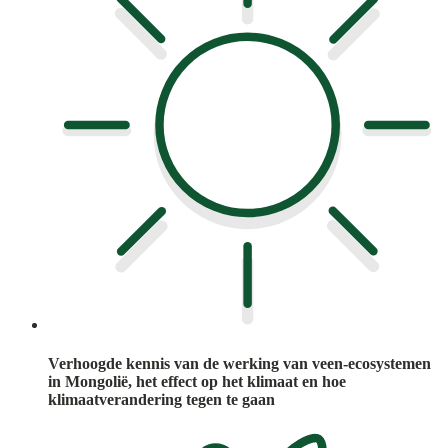
Verhoogde kennis van de werking van veen-ecosystemen
in Mongolië, het effect op het klimaat en hoe
klimaatverandering tegen te gaan