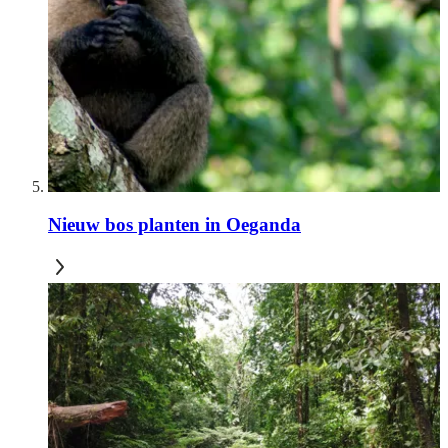
Nieuw bos planten in Oeganda