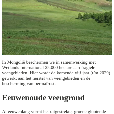
In Mongolië beschermen we in samenwerking met
Wetlands International 25.000 hectare aan fragiele
veengebieden. Hier wordt de komende vijf jaar (t/m 2029)
gewerkt aan het herstel van veengebieden en de
bescherming van permafrost.
Eeuwenoude veengrond
Al eeuwenlang vormt het uitgestrekte, groene glooiende