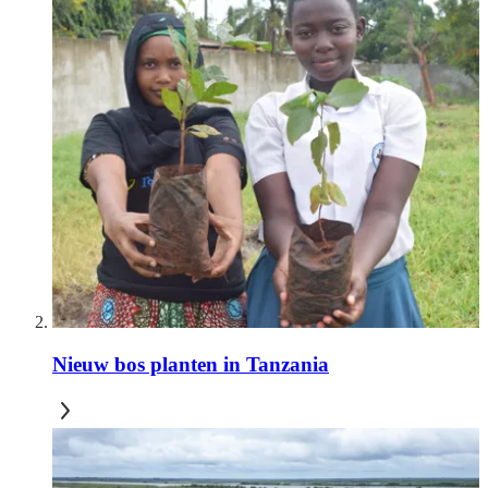
Nieuw bos planten in Tanzania