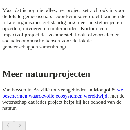
Maar dat is nog niet alles, het project zet zich ook in voor
de lokale gemeenschap. Door kennisoverdracht kunnen de
lokale organisaties zelfstandig nog meer herstelprojecten
opzetten, uitvoeren en onderhouden. Kortom: een
impactvol project dat veenherstel, koolstofvoordelen en
sociaaleconomische kansen voor de lokale
gemeenschappen samenbrengt.
Meer natuurprojecten
Van bossen in Brazilië tot veengebieden in Mongolië:
we
beschermen waardevolle ecosystemen wereldwijd
, met de
wetenschap dat ieder project helpt bij het behoud van de
natuur.