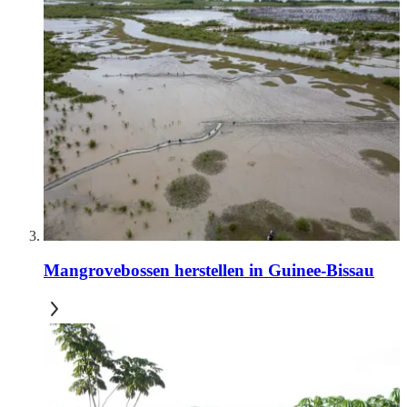
Mangrovebossen herstellen in Guinee-Bissau