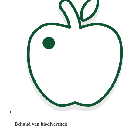
Behoud van biodiversiteit