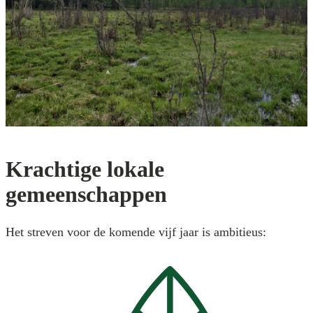
Krachtige lokale
gemeenschappen
Het streven voor de komende vijf jaar is ambitieus: