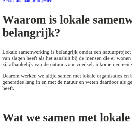
Bekijk alle natuurprojecten
Waarom is lokale samenw
belangrijk?
Lokale samenwerking is belangrijk omdat een natuurproject 
van slagen heeft als het aansluit bij de mensen die er wonen
zij afhankelijk van de natuur voor voedsel, inkomen en een 
Daarom werken we altijd samen met lokale organisaties en b
generaties lang in en met de natuur en weten daardoor als g
heeft.
Wat we samen met lokal