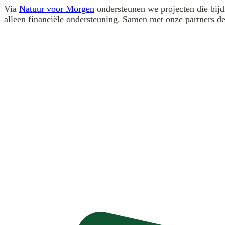
Via
Natuur voor Morgen
ondersteunen we projecten die bijd
alleen financiële ondersteuning. Samen met onze partners 