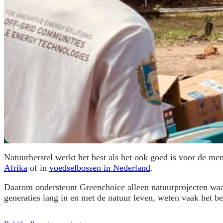
Natuurherstel werkt het best als het ook goed is voor de me
Afrika
of in
voedselbossen in Nederland
.
Daarom ondersteunt Greenchoice alleen natuurprojecten waar
generaties lang in en met de natuur leven, weten vaak het be