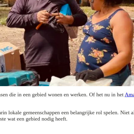
nsen die in een gebied wonen en werken. Of het nu in het
Ama
in lokale gemeenschappen een belangrijke rol spelen. Niet a
ste wat een gebied nodig heeft.