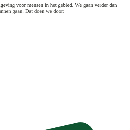
mgeving voor mensen in het gebied. We gaan verder dan
unnen gaan. Dat doen we door: