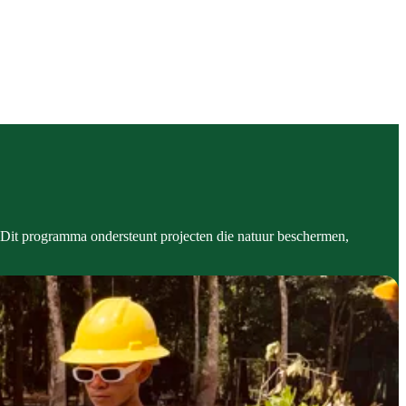
 Dit programma ondersteunt projecten die natuur beschermen,