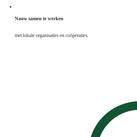
Nauw samen te werken
met lokale organisaties en coöperaties.