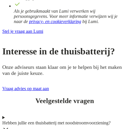
Als je gebruikmaakt van Lumi verwerken wij
persoonsgegevens. Voor meer informatie verwijzen wij je
naar de
privacy- en cookieverklaring
bij Lumi.
Stel je vraag aan Lumi
Interesse in de thuisbatterij?
Onze adviseurs staan klaar om je te helpen bij het maken
van de juiste keuze.
Vraag advies op maat aan
Veelgestelde vragen
Hebben jullie een thuisbatterij met noodstroomvoorziening?