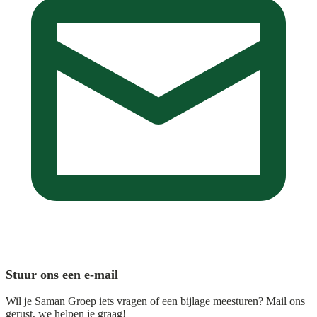
Stuur ons een e-mail
Wil je Saman Groep iets vragen of een bijlage meesturen? Mail ons
gerust, we helpen je graag!