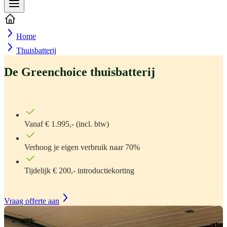
Home
Thuisbatterij
De Greenchoice thuisbatterij
Vanaf € 1.995,- (incl. btw)
Verhoog je eigen verbruik naar 70%
Tijdelijk € 200,- introductiekorting
Vraag offerte aan