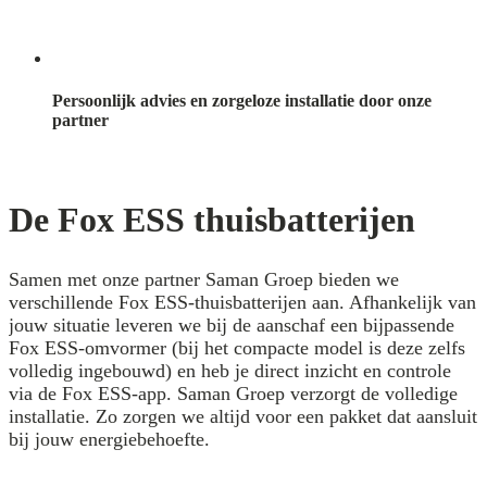
Persoonlijk advies en zorgeloze installatie door onze
partner
De Fox ESS thuisbatterijen
Samen met onze partner Saman Groep bieden we
verschillende Fox ESS-thuisbatterijen aan. Afhankelijk van
jouw situatie leveren we bij de aanschaf een bijpassende
Fox ESS-omvormer (bij het compacte model is deze zelfs
volledig ingebouwd) en heb je direct inzicht en controle
via de Fox ESS-app. Saman Groep verzorgt de volledige
installatie. Zo zorgen we altijd voor een pakket dat aansluit
bij jouw energiebehoefte.