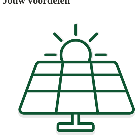
Jouw voordelen