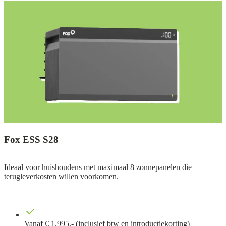
Fox ESS S28
Ideaal voor huishoudens met maximaal 8 zonnepanelen die
terugleverkosten willen voorkomen.
Vanaf € 1.995,- (inclusief btw en introductiekorting)