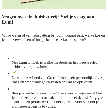
Vragen over de thuisbatterij? Stel je vraag aan
Lumi
Wil je weten of een thuisbatterij bij jouw woning past, welke kosten
je kunt verwachten of hoe je het meeste kunt besparen?
Met Lumi Ontdek je welke maatregelen het meeste effect
hebben voor jouw huis.
De slimme AI-tool van Greenchoice geeft persoonlijk advies,
laat zien wat maatregelen kosten en wat ze opleveren.
Ben je klant bij Greenchoice? Dan staan je gegevens al klaar.
Je hoeft ze alleen te controleren. Lumi doet de rest. Nog geen
klant? Geen probleem: Lumi helpt je stap voor stap om je
woninggegevens in te vullen.