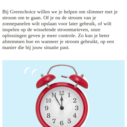
Bij Greenchoice willen we je helpen om slimmer met je
stroom om te gaan. Of je nu de stroom van je
zonnepanelen wilt opslaan voor later gebruik, of wilt
inspelen op de wisselende stroomtarieven, onze
oplossingen geven je meer controle. Zo kun je beter
afstemmen hoe en wanneer je stroom gebruikt, op een
manier die bij jouw situatie past.