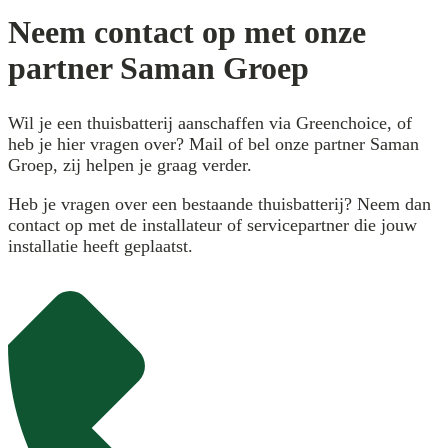
Neem contact op met onze
partner Saman Groep
Wil je een thuisbatterij aanschaffen via Greenchoice, of
heb je hier vragen over? Mail of bel onze partner Saman
Groep, zij helpen je graag verder.
Heb je vragen over een bestaande thuisbatterij? Neem dan
contact op met de installateur of servicepartner die jouw
installatie heeft geplaatst.