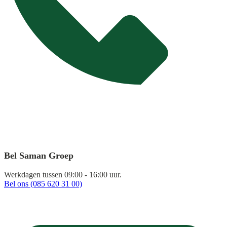
Bel Saman Groep
Werkdagen tussen 09:00 - 16:00 uur.
Bel ons (085 620 31 00)