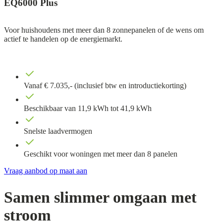
EQ6000 Plus
Voor huishoudens met meer dan 8 zonnepanelen of de wens om
actief te handelen op de energiemarkt.
Vanaf € 7.035,- (inclusief btw en introductiekorting)
Beschikbaar van 11,9 kWh tot 41,9 kWh
Snelste laadvermogen
Geschikt voor woningen met meer dan 8 panelen
Vraag aanbod op maat aan
Samen slimmer omgaan met
stroom