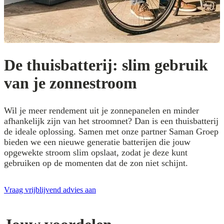
De thuisbatterij: slim gebruik
van je zonnestroom
Wil je meer rendement uit je zonnepanelen en minder
afhankelijk zijn van het stroomnet? Dan is een thuisbatterij
de ideale oplossing. Samen met onze partner Saman Groep
bieden we een nieuwe generatie batterijen die jouw
opgewekte stroom slim opslaat, zodat je deze kunt
gebruiken op de momenten dat de zon niet schijnt.
Vraag vrijblijvend advies aan