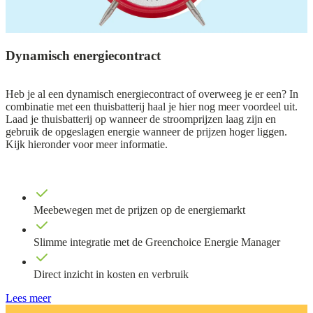
Dynamisch energiecontract
Heb je al een dynamisch energiecontract of overweeg je er een? In
combinatie met een thuisbatterij haal je hier nog meer voordeel uit.
Laad je thuisbatterij op wanneer de stroomprijzen laag zijn en
gebruik de opgeslagen energie wanneer de prijzen hoger liggen.
Kijk hieronder voor meer informatie.
Meebewegen met de prijzen op de energiemarkt
Slimme integratie met de Greenchoice Energie Manager
Direct inzicht in kosten en verbruik
Lees meer