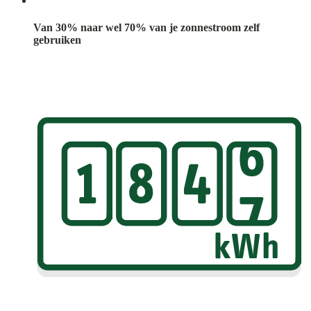
Van 30% naar wel 70% van je zonnestroom zelf
gebruiken