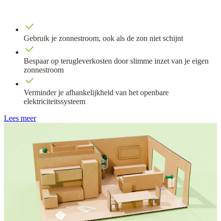
Gebruik je zonnestroom, ook als de zon niet schijnt
Bespaar op terugleverkosten door slimme inzet van je eigen
zonnestroom
Verminder je afhankelijkheid van het openbare
elektriciteitssysteem
Lees meer