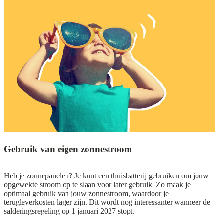
Gebruik van eigen zonnestroom
Heb je zonnepanelen? Je kunt een thuisbatterij gebruiken om jouw
opgewekte stroom op te slaan voor later gebruik. Zo maak je
optimaal gebruik van jouw zonnestroom, waardoor je
terugleverkosten lager zijn. Dit wordt nog interessanter wanneer de
salderingsregeling op 1 januari 2027 stopt.