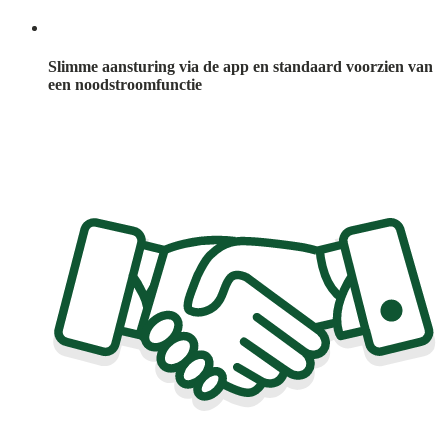
Slimme aansturing via de app en standaard voorzien van
een noodstroomfunctie