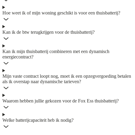
Hoe weet ik of mijn woning geschikt is voor een thuisbatterij?
Kan ik de btw terugkrijgen voor de thuisbatterij?
Kan ik mijn thuisbatterij combineren met een dynamisch
energiecontract?
Mijn vaste contract loopt nog, moet ik een opzegvergoeding betalen
als ik overstap naar dynamische tarieven?
Waarom hebben jullie gekozen voor de Fox Ess thuisbatterij?
Welke batterijcapaciteit heb ik nodig?