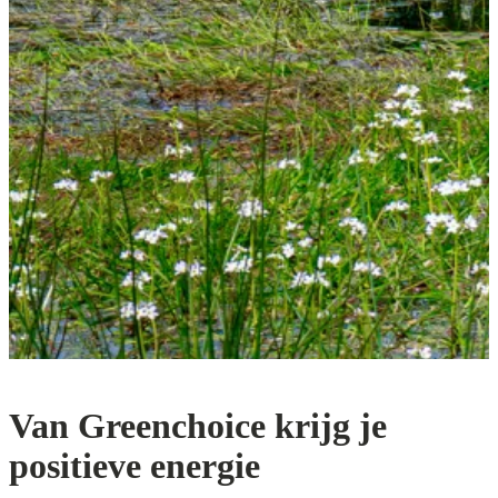
Lees meer
Van Greenchoice krijg je
positieve energie