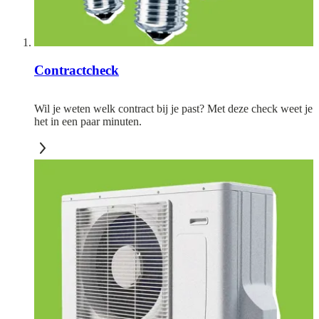
Contractcheck
Wil je weten welk contract bij je past? Met deze check weet je
het in een paar minuten.