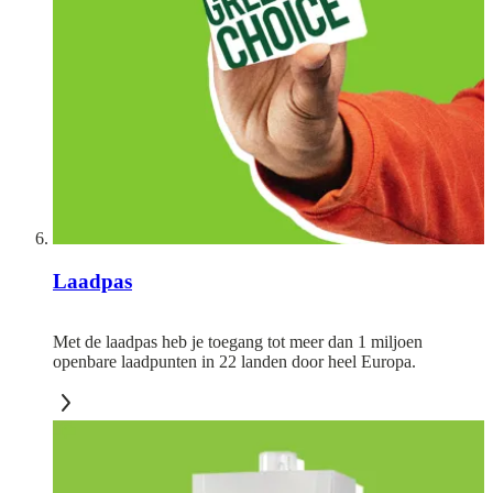
Laadpas
Met de laadpas heb je toegang tot meer dan 1 miljoen
openbare laadpunten in 22 landen door heel Europa.