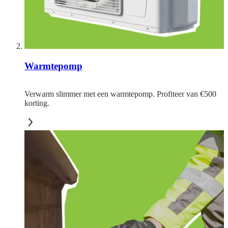
Warmtepomp
Verwarm slimmer met een warmtepomp. Profiteer van €500
korting.