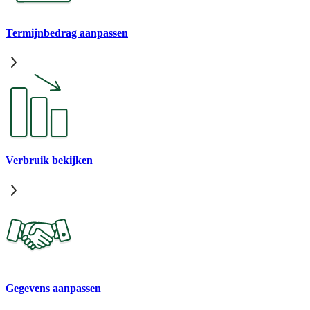
Termijnbedrag aanpassen
Verbruik bekijken
Gegevens aanpassen