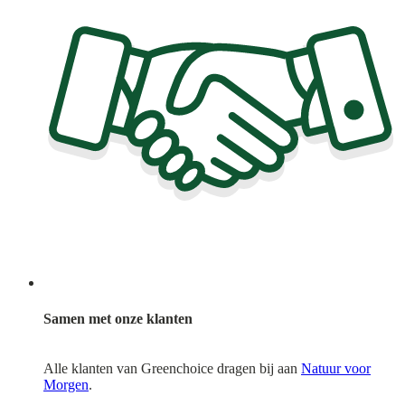
Samen met onze klanten
Alle klanten van Greenchoice dragen bij aan
Natuur voor
Morgen
.