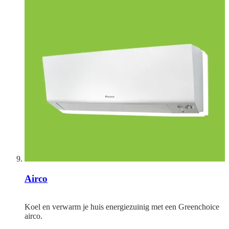
Airco
Koel en verwarm je huis energiezuinig met een Greenchoice
airco.