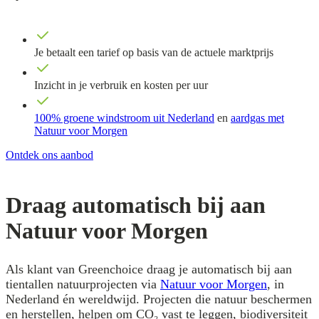
Je betaalt een tarief op basis van de actuele marktprijs
Inzicht in je verbruik en kosten per uur
100% groene windstroom uit Nederland
en
aardgas met
Natuur voor Morgen
Ontdek ons aanbod
Draag automatisch bij aan
Natuur voor Morgen
Als klant van Greenchoice draag je automatisch bij aan
tientallen natuurprojecten via
Natuur voor Morgen
, in
Nederland én wereldwijd. Projecten die natuur beschermen
en herstellen, helpen om CO₂ vast te leggen, biodiversiteit