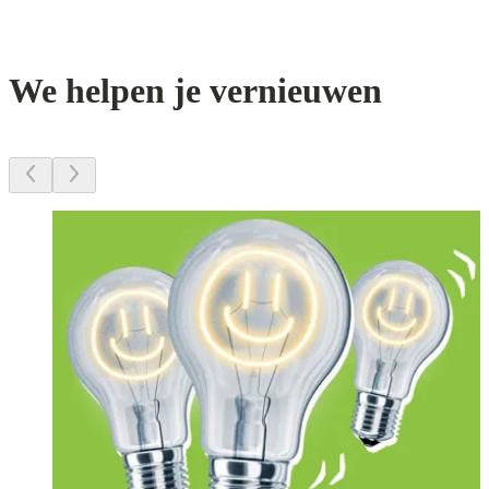
We helpen je vernieuwen