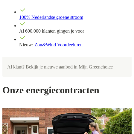
100% Nederlandse groene stroom
Al 600.000 klanten gingen je voor
Nieuw:
Zon&Wind Voordeeluren
Al klant? Bekijk je nieuwe aanbod in
Mijn Greenchoice
Onze energiecontracten