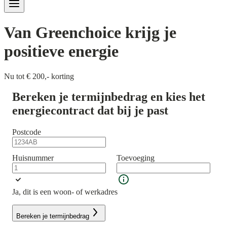
Van Greenchoice krijg je
positieve energie
Nu tot € 200,- korting
Bereken je termijnbedrag en kies het
energiecontract dat bij je past
Postcode
Huisnummer
Toevoeging
Ja, dit is een woon- of werkadres
Bereken je termijnbedrag