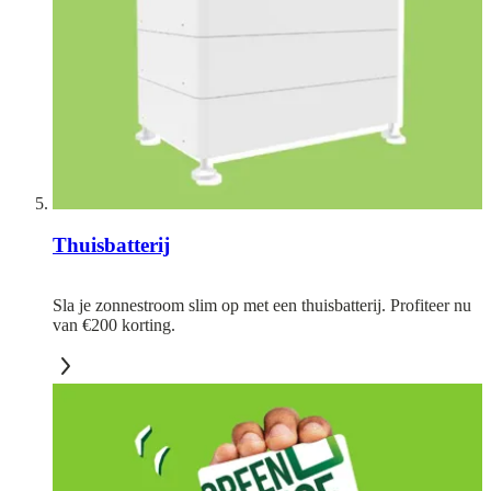
Thuisbatterij
Sla je zonnestroom slim op met een thuisbatterij. Profiteer nu
van €200 korting.