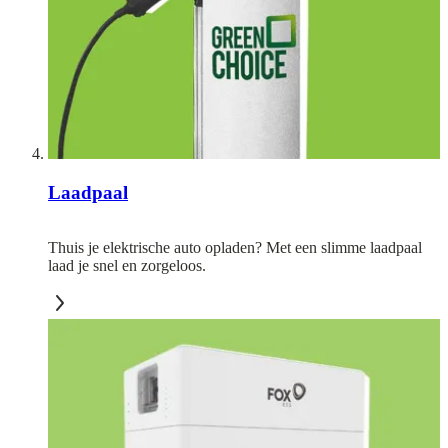
Laadpaal
Thuis je elektrische auto opladen? Met een slimme laadpaal
laad je snel en zorgeloos.