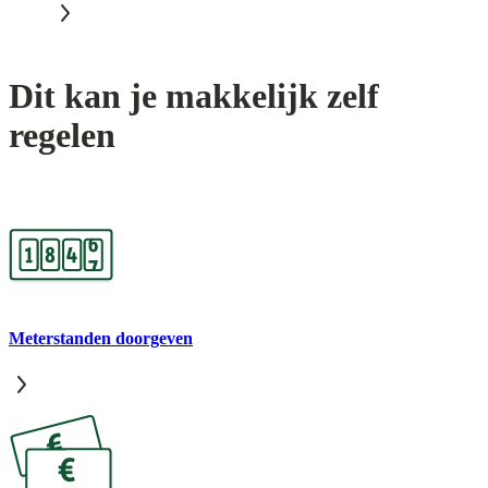
Dit kan je makkelijk zelf
regelen
Meterstanden doorgeven