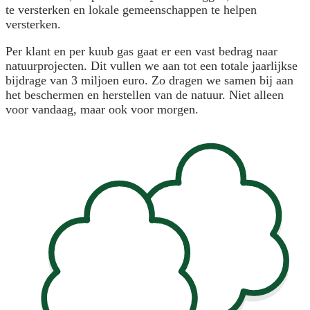
te versterken en lokale gemeenschappen te helpen
versterken.
Per klant en per kuub gas gaat er een vast bedrag naar
natuurprojecten. Dit vullen we aan tot een totale jaarlijkse
bijdrage van 3 miljoen euro. Zo dragen we samen bij aan
het beschermen en herstellen van de natuur. Niet alleen
voor vandaag, maar ook voor morgen.