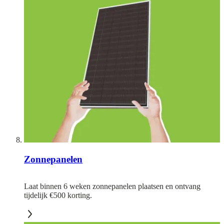
Zonnepanelen
Laat binnen 6 weken zonnepanelen plaatsen en ontvang
tijdelijk €500 korting.