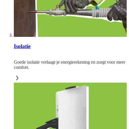
Isolatie
Goede isolatie verlaagt je energierekening en zorgt voor meer
comfort.