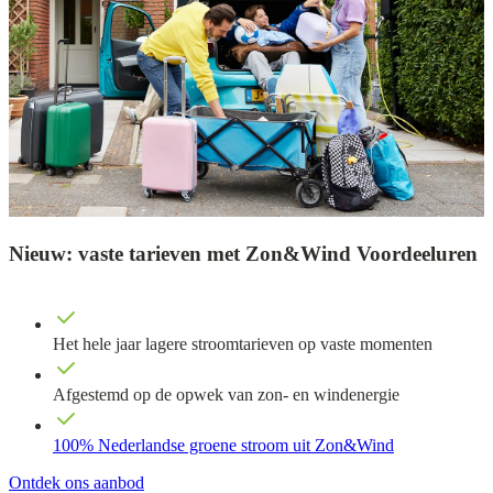
Nieuw: vaste tarieven met Zon&Wind Voordeeluren
Het hele jaar lagere stroomtarieven op vaste momenten
Afgestemd op de opwek van zon- en windenergie
100% Nederlandse groene stroom uit Zon&Wind
Ontdek ons aanbod