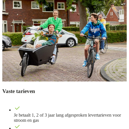
Vaste tarieven
Je betaalt 1, 2 of 3 jaar lang afgesproken levertarieven voor
stroom en gas