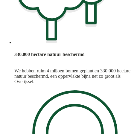
330.000 hectare natuur beschermd
We hebben ruim 4 miljoen bomen geplant en 330.000 hectare
natuur beschermd, een oppervlakte bijna net zo groot als
Overijssel.