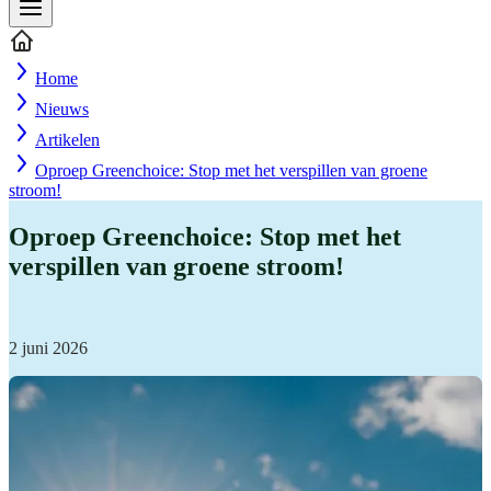
Home
Nieuws
Artikelen
Oproep Greenchoice: Stop met het verspillen van groene
stroom!
Oproep Greenchoice: Stop met het
verspillen van groene stroom!
2 juni 2026