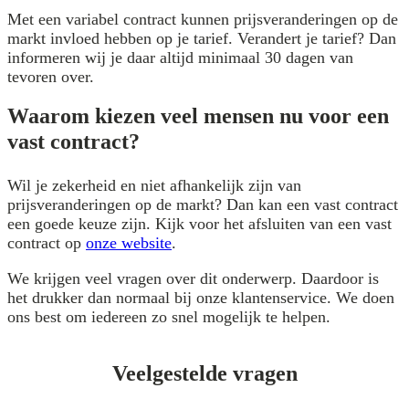
Met een variabel contract kunnen prijsveranderingen op de
markt invloed hebben op je tarief. Verandert je tarief? Dan
informeren wij je daar altijd minimaal 30 dagen van
tevoren over.
Waarom kiezen veel mensen nu voor een
vast contract?
Wil je zekerheid en niet afhankelijk zijn van
prijsveranderingen op de markt? Dan kan een vast contract
een goede keuze zijn. Kijk voor het afsluiten van een vast
contract op
onze website
.
We krijgen veel vragen over dit onderwerp. Daardoor is
het drukker dan normaal bij onze klantenservice. We doen
ons best om iedereen zo snel mogelijk te helpen.
Veelgestelde vragen