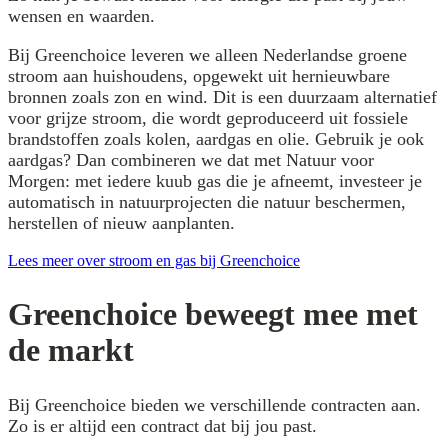
wensen en waarden.
Bij Greenchoice leveren we alleen Nederlandse groene
stroom aan huishoudens, opgewekt uit hernieuwbare
bronnen zoals zon en wind. Dit is een duurzaam alternatief
voor grijze stroom, die wordt geproduceerd uit fossiele
brandstoffen zoals kolen, aardgas en olie. Gebruik je ook
aardgas? Dan combineren we dat met Natuur voor
Morgen: met iedere kuub gas die je afneemt, investeer je
automatisch in natuurprojecten die natuur beschermen,
herstellen of nieuw aanplanten.
Lees meer over stroom en gas bij Greenchoice
Greenchoice beweegt mee met
de markt
Bij Greenchoice bieden we verschillende contracten aan.
Zo is er altijd een contract dat bij jou past.