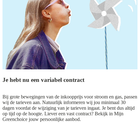
Je hebt nu een variabel contract
Bij grote bewegingen van de inkoopprijs voor stroom en gas, passen
wij de tarieven aan. Natuurlijk informeren wij jou minimaal 30
dagen voordat de wijziging van je tarieven ingaat. Je bent dus altijd
op tijd op de hoogte. Liever een vast contract? Bekijk in Mijn
Greenchoice jouw persoonlijke aanbod.