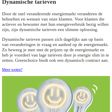
Dynamische tarieven
Door de snel veranderende energiemarkt veranderen de
behoeften en wensen van onze klanten. Voor klanten die
actiever en bewuster met hun energieverbruik bezig willen
zijn, zijn dynamische tarieven een slimme oplossing.
Dynamische tarieven passen zich dagelijks aan op basis
van veranderingen in vraag en aanbod op de energiemarkt.
Zo beweeg je mee met de prijzen op de energiemarkt en
heb je voordeel van lage tarieven door je energie slim in te
zetten. Greenchoice biedt ook een dynamisch contract aan.
Meer weten?