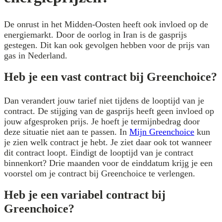
De onrust in het Midden-Oosten heeft ook invloed op de
energiemarkt. Door de oorlog in Iran is de gasprijs
gestegen. Dit kan ook gevolgen hebben voor de prijs van
gas in Nederland.
Heb je een vast contract bij Greenchoice?
Dan verandert jouw tarief niet tijdens de looptijd van je
contract. De stijging van de gasprijs heeft geen invloed op
jouw afgesproken prijs. Je hoeft je termijnbedrag door
deze situatie niet aan te passen. In
Mijn Greenchoice
kun
je zien welk contract je hebt. Je ziet daar ook tot wanneer
dit contract loopt. Eindigt de looptijd van je contract
binnenkort? Drie maanden voor de einddatum krijg je een
voorstel om je contract bij Greenchoice te verlengen.
Heb je een variabel contract bij
Greenchoice?