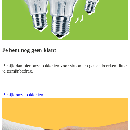
Je bent nog geen klant
Bekijk dan hier onze pakketten voor stroom en gas en bereken direct
je termijnbedrag.
Bekijk onze pakketten