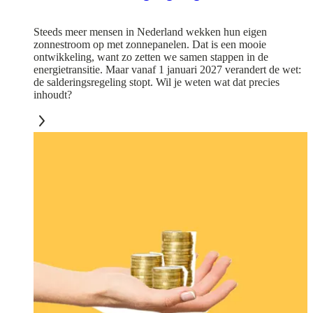
Steeds meer mensen in Nederland wekken hun eigen
zonnestroom op met zonnepanelen. Dat is een mooie
ontwikkeling, want zo zetten we samen stappen in de
energietransitie. Maar vanaf 1 januari 2027 verandert de wet:
de salderingsregeling stopt. Wil je weten wat dat precies
inhoudt?