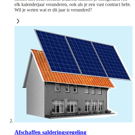
elk kalenderjaar veranderen, ook als je een vast contract hebt.
Wil je weten wat er dit jaar is veranderd?
Afschaffen salderingsregeling