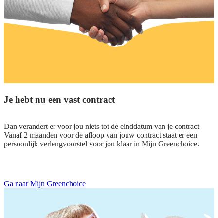
Je hebt nu een vast contract
Dan verandert er voor jou niets tot de einddatum van je contract.
Vanaf 2 maanden voor de afloop van jouw contract staat er een
persoonlijk verlengvoorstel voor jou klaar in Mijn Greenchoice.
Ga naar Mijn Greenchoice