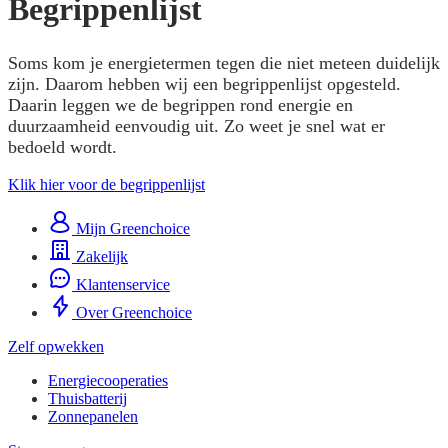
Begrippenlijst
Soms kom je energietermen tegen die niet meteen duidelijk
zijn. Daarom hebben wij een begrippenlijst opgesteld.
Daarin leggen we de begrippen rond energie en
duurzaamheid eenvoudig uit. Zo weet je snel wat er
bedoeld wordt.
Klik hier voor de begrippenlijst
Mijn Greenchoice
Zakelijk
Klantenservice
Over Greenchoice
Zelf opwekken
Energiecooperaties
Thuisbatterij
Zonnepanelen