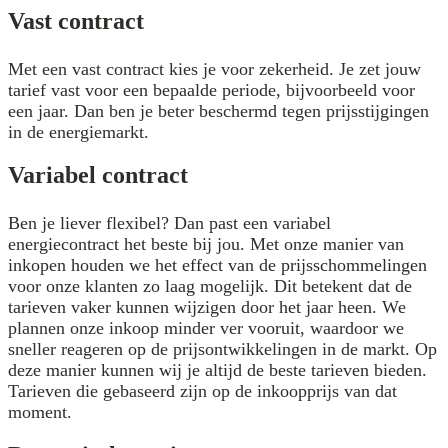
Vast contract
Met een vast contract kies je voor zekerheid. Je zet jouw
tarief vast voor een bepaalde periode, bijvoorbeeld voor
een jaar. Dan ben je beter beschermd tegen prijsstijgingen
in de energiemarkt.
Variabel contract
Ben je liever flexibel? Dan past een variabel
energiecontract het beste bij jou. Met onze manier van
inkopen houden we het effect van de prijsschommelingen
voor onze klanten zo laag mogelijk. Dit betekent dat de
tarieven vaker kunnen wijzigen door het jaar heen. We
plannen onze inkoop minder ver vooruit, waardoor we
sneller reageren op de prijsontwikkelingen in de markt. Op
deze manier kunnen wij je altijd de beste tarieven bieden.
Tarieven die gebaseerd zijn op de inkoopprijs van dat
moment.