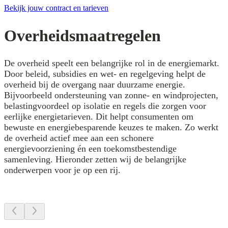
Bekijk jouw contract en tarieven
Overheidsmaatregelen
De overheid speelt een belangrijke rol in de energiemarkt.
Door beleid, subsidies en wet- en regelgeving helpt de
overheid bij de overgang naar duurzame energie.
Bijvoorbeeld ondersteuning van zonne- en windprojecten,
belastingvoordeel op isolatie en regels die zorgen voor
eerlijke energietarieven. Dit helpt consumenten om
bewuste en energiebesparende keuzes te maken. Zo werkt
de overheid actief mee aan een schonere
energievoorziening én een toekomstbestendige
samenleving. Hieronder zetten wij de belangrijke
onderwerpen voor je op een rij.