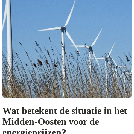
Wat betekent de situatie in het
Midden-Oosten voor de
energieprijzen?