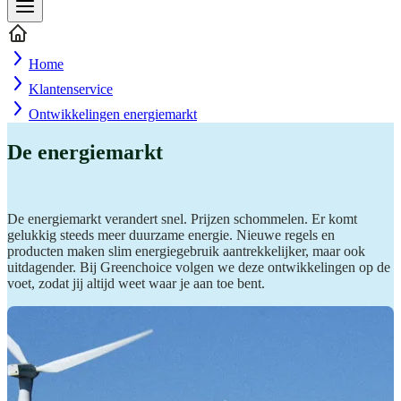
Home
Klantenservice
Ontwikkelingen energiemarkt
De energiemarkt
De energiemarkt verandert snel. Prijzen schommelen. Er komt
gelukkig steeds meer duurzame energie. Nieuwe regels en
producten maken slim energiegebruik aantrekkelijker, maar ook
uitdagender. Bij Greenchoice volgen we deze ontwikkelingen op de
voet, zodat jij altijd weet waar je aan toe bent.