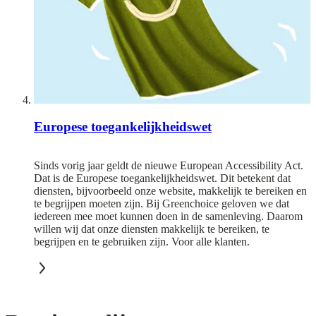
Europese toegankelijkheidswet
Sinds vorig jaar geldt de nieuwe European Accessibility Act.
Dat is de Europese toegankelijkheidswet. Dit betekent dat
diensten, bijvoorbeeld onze website, makkelijk te bereiken en
te begrijpen moeten zijn. Bij Greenchoice geloven we dat
iedereen mee moet kunnen doen in de samenleving. Daarom
willen wij dat onze diensten makkelijk te bereiken, te
begrijpen en te gebruiken zijn. Voor alle klanten.