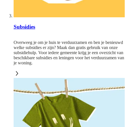
Subsidies
Overweeg je om je huis te verduurzamen en ben je benieuwd
welke subsidies er zijn? Maak dan gratis gebruik van onze
subsidiehulp. Voor iedere gemeente krijg je een overzicht van
beschikbare subsidies en leningen voor het verduurzamen van
je woning.