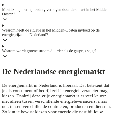
Moet ik mijn termijnbedrag verhogen door de onrust in het Midden-
Oosten?
Waarom heeft de situatie in het Midden-Oosten invloed op de
energieprijzen in Nederland?
Waarom wordt groene stroom duurder als de gasprijs stijgt?
De Nederlandse energiemarkt
De energiemarkt in Nederland is liberaal. Dat betekent dat
je als consument of bedrijf zelf je energieleverancier mag
kiezen. Dankzij deze vrije energiemarkt is er veel keuze:
niet alleen tussen verschillende energieleveranciers, maar
ook tussen verschillende contracten, producten en diensten.
Zo kun je bewust kiezen voor energie die past bij jouw