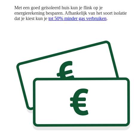
Met een goed geïsoleerd huis kun je flink op je
energierekening besparen. Afhankelijk van het soort isolatie
dat je kiest kun je
tot 50% minder gas verbruiken
.