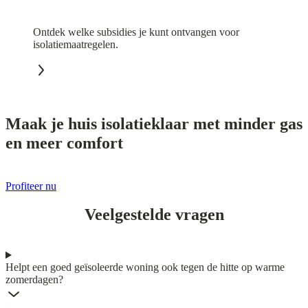
Ontdek welke subsidies je kunt ontvangen voor
isolatiemaatregelen.
Maak je huis isolatieklaar met minder gas
en meer comfort
Profiteer nu
Veelgestelde vragen
Helpt een goed geïsoleerde woning ook tegen de hitte op warme
zomerdagen?