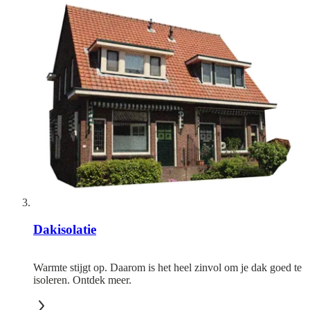
Dakisolatie
Warmte stijgt op. Daarom is het heel zinvol om je dak goed te
isoleren. Ontdek meer.