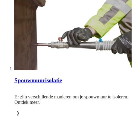
Spouwmuurisolatie
Er zijn verschillende manieren om je spouwmuur te isoleren.
Ontdek meer.