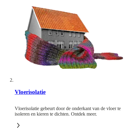
Vloerisolatie
Vloerisolatie gebeurt door de onderkant van de vloer te
isoleren en kieren te dichten. Ontdek meer.