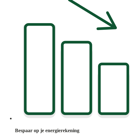
Bespaar op je energierekening