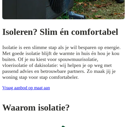
Isoleren? Slim én comfortabel
Isolatie is een slimme stap als je wil besparen op energie.
Met goede isolatie blijft de warmte in huis én hou je kou
buiten. Of je nu kiest voor spouwmuurisolatie,
vloerisolatie of dakisolatie: wij helpen je op weg met
passend advies en betrouwbare partners. Zo maak jij je
woning stap voor stap comfortabeler.
Vraag aanbod op maat aan
Waarom isolatie?