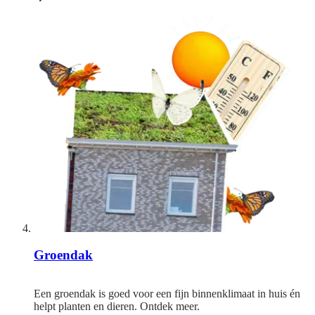
Groendak
Een groendak is goed voor een fijn binnenklimaat in huis én
helpt planten en dieren. Ontdek meer.