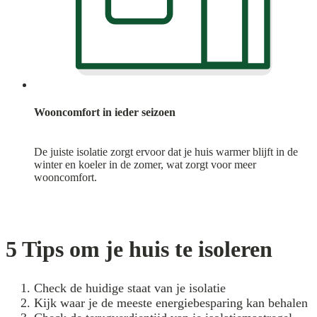
Wooncomfort in ieder seizoen
De juiste isolatie zorgt ervoor dat je huis warmer blijft in de
winter en koeler in de zomer, wat zorgt voor meer
wooncomfort.
5 Tips om je huis te isoleren
Check de huidige staat van je isolatie
Kijk waar je de meeste energiebesparing kan behalen