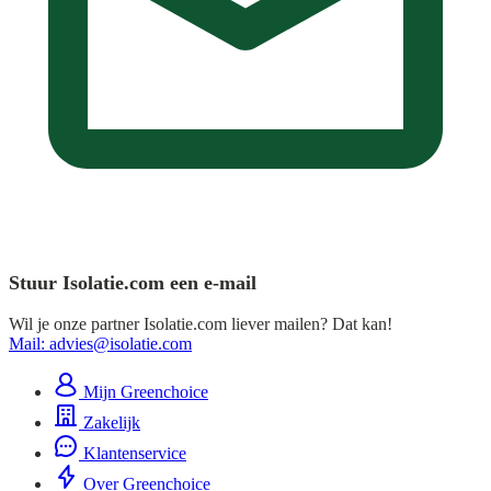
Stuur Isolatie.com een e-mail
Wil je onze partner Isolatie.com liever mailen? Dat kan!
Mail: advies@isolatie.com
Mijn Greenchoice
Zakelijk
Klantenservice
Over Greenchoice