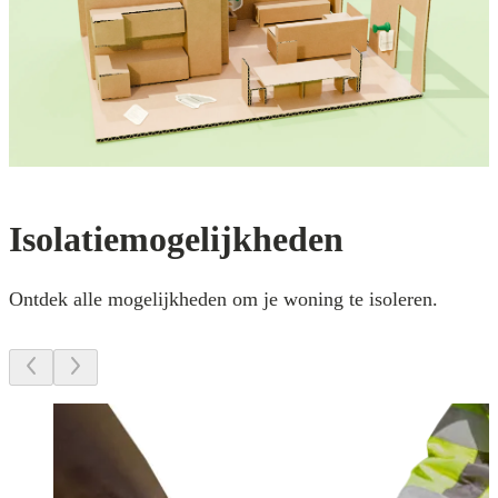
Isolatiemogelijkheden
Ontdek alle mogelijkheden om je woning te isoleren.