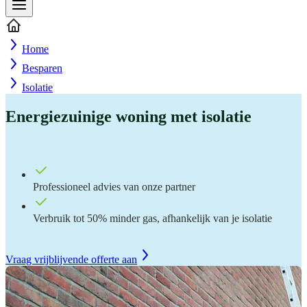
Home
Besparen
Isolatie
Energiezuinige woning met isolatie
Professioneel advies van onze partner
Verbruik tot 50% minder gas, afhankelijk van je isolatie
Vraag vrijblijvende offerte aan