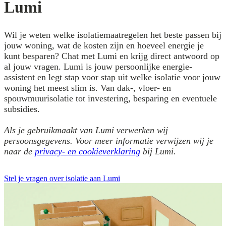
Lumi
Wil je weten welke isolatiemaatregelen het beste passen bij
jouw woning, wat de kosten zijn en hoeveel energie je
kunt besparen? Chat met Lumi en krijg direct antwoord op
al jouw vragen. Lumi is jouw persoonlijke energie-
assistent en legt stap voor stap uit welke isolatie voor jouw
woning het meest slim is. Van dak-, vloer- en
spouwmuurisolatie tot investering, besparing en eventuele
subsidies.
Als je gebruikmaakt van Lumi verwerken wij
persoonsgegevens. Voor meer informatie verwijzen wij je
naar de
privacy- en cookieverklaring
bij Lumi.
Stel je vragen over isolatie aan Lumi