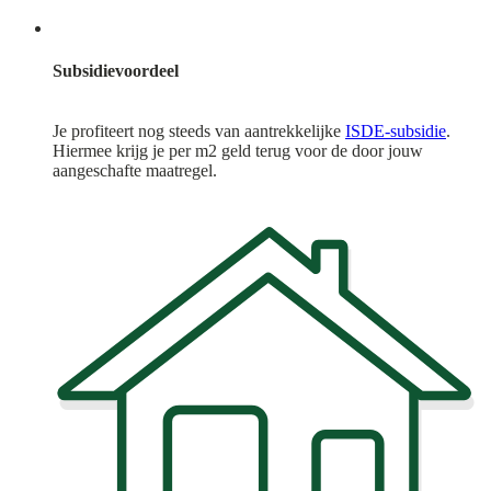
Subsidievoordeel
Je profiteert nog steeds van aantrekkelijke
ISDE-subsidie
.
Hiermee krijg je per m2 geld terug voor de door jouw
aangeschafte maatregel.