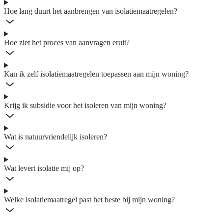
Hoe lang duurt het aanbrengen van isolatiemaatregelen?
Hoe ziet het proces van aanvragen eruit?
Kan ik zelf isolatiemaatregelen toepassen aan mijn woning?
Krijg ik subsidie voor het isoleren van mijn woning?
Wat is natuurvriendelijk isoleren?
Wat levert isolatie mij op?
Welke isolatiemaatregel past het beste bij mijn woning?