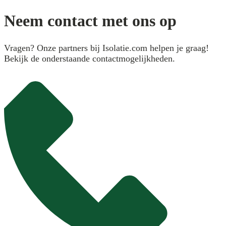
Neem contact met ons op
Vragen? Onze partners bij Isolatie.com helpen je graag!
Bekijk de onderstaande contactmogelijkheden.