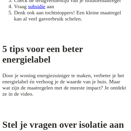
Check de terugverdientijd van je isolatiemaatregel
Vraag
subsidie
aan
Denk ook aan tochtstoppers! Een kleine maatregel
kan al veel gasverbruik schelen.
5 tips voor een beter
energielabel
Door je woning energiezuiniger te maken, verbeter je het
energielabel én verhoog je de waarde van je huis. Maar
wat zijn de maatregelen met de meeste impact? Je ontdekt
ze in de video.
Stel je vragen over isolatie aan