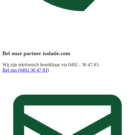
Bel onze partner isolatie.com
Wij zijn telefonisch bereikbaar via 0492 - 36 47 83.
Bel ons (0492 36 47 83)