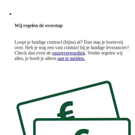
Wij regelen de overstap
Loopt je huidige contract (bijna) af? Dan stap je boetevrij
over. Heb je nog een vast contract bij je huidige leverancier?
Check dan even de
opzegvergoeding
. Verder regelen wij
alles, je hoeft je alleen
aan te melden.