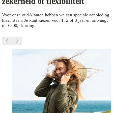
zekerheid of flexibiliteit
Voor onze oud-klanten hebben we een speciale aanbieding
klaar staan. Je kunt kiezen voor 1, 2 of 3 jaar en ontvangt
tot €300,- korting.