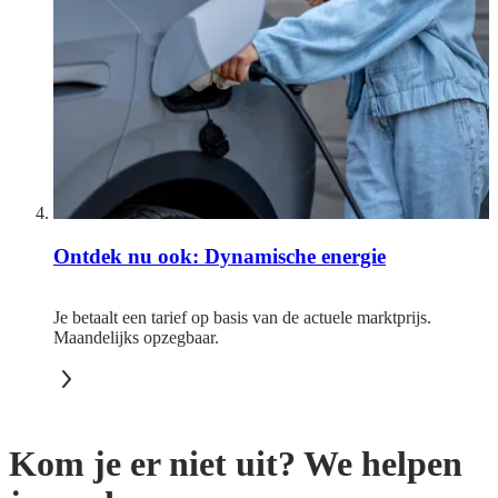
Ontdek nu ook: Dynamische energie
Je betaalt een tarief op basis van de actuele marktprijs.
Maandelijks opzegbaar.
Kom je er niet uit? We helpen