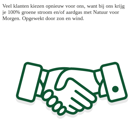
Veel klanten kiezen opnieuw voor ons, want bij ons krijg
je 100% groene stroom en/of aardgas met Natuur voor
Morgen. Opgewekt door zon en wind.