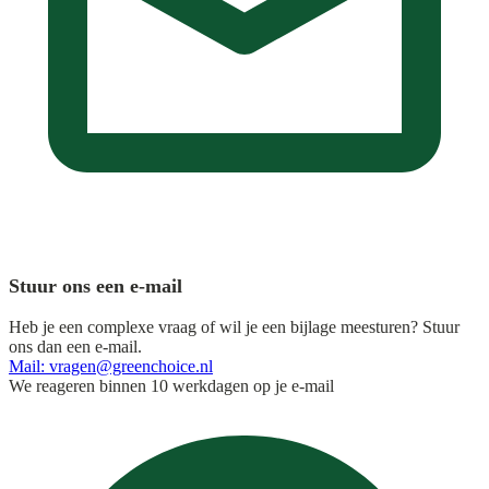
Stuur ons een e-mail
Heb je een complexe vraag of wil je een bijlage meesturen? Stuur
ons dan een e-mail.
Mail: vragen@greenchoice.nl
We reageren binnen 10 werkdagen op je e-mail