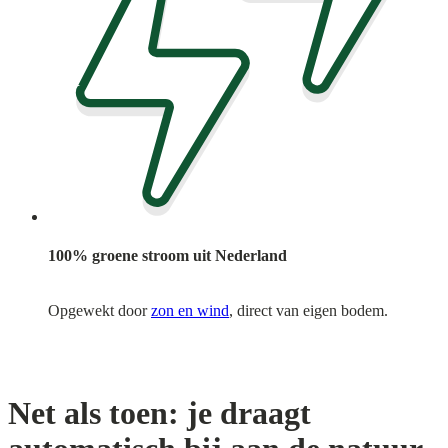
100% groene stroom uit Nederland
Opgewekt door
zon en wind
, direct van eigen bodem.
Net als toen: je draagt