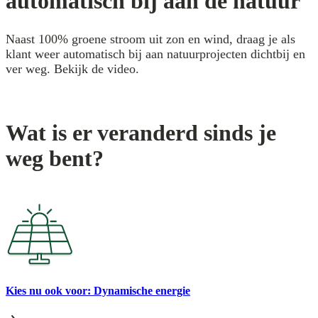
automatisch bij aan de natuur
Naast 100% groene stroom uit zon en wind, draag je als
klant weer automatisch bij aan natuurprojecten dichtbij en
ver weg. Bekijk de video.
Wat is er veranderd sinds je
weg bent?
Kies nu ook voor: Dynamische energie