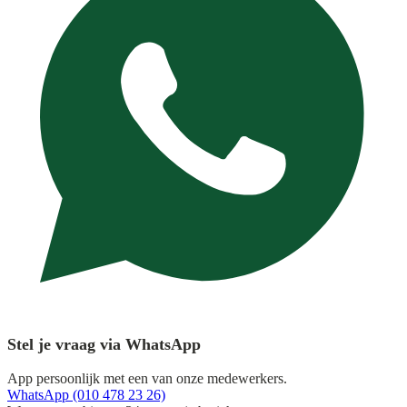
Stel je vraag via WhatsApp
App persoonlijk met een van onze medewerkers.
WhatsApp (010 478 23 26)