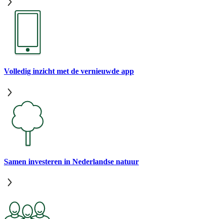
Volledig inzicht met de vernieuwde app
Samen investeren in Nederlandse natuur