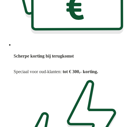
Scherpe korting bij terugkomst
Speciaal voor oud-klanten:
tot € 300,- korting.