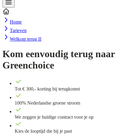
Home
Tarieven
Welkom terug II
Kom eenvoudig terug naar
Greenchoice
Tot € 300,- korting bij terugkomst
100% Nederlandse groene stroom
We zeggen je huidige contract voor je op
Kies de looptijd die bij je past