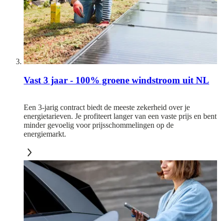
Vast 3 jaar - 100% groene windstroom uit NL
Een 3-jarig contract biedt de meeste zekerheid over je
energietarieven. Je profiteert langer van een vaste prijs en bent
minder gevoelig voor prijsschommelingen op de
energiemarkt.