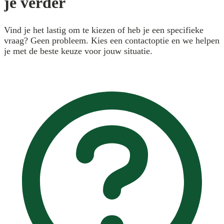
je verder
Vind je het lastig om te kiezen of heb je een specifieke
vraag? Geen probleem. Kies een contactoptie en we helpen
je met de beste keuze voor jouw situatie.