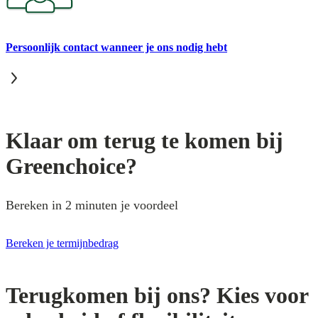
Persoonlijk contact wanneer je ons nodig hebt
Klaar om terug te komen bij
Greenchoice?
Bereken in 2 minuten je voordeel
Bereken je termijnbedrag
Terugkomen bij ons? Kies voor