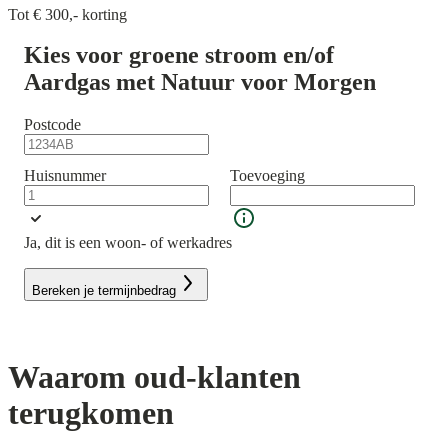
Tot € 300,- korting
Kies voor groene stroom en/of
Aardgas met Natuur voor Morgen
Postcode
Huisnummer
Toevoeging
Ja, dit is een woon- of werkadres
Bereken je termijnbedrag
Waarom oud-klanten
terugkomen