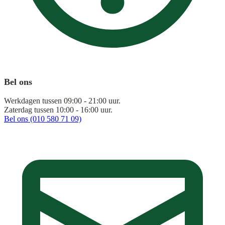
Bel ons
Werkdagen tussen 09:00 - 21:00 uur.
Zaterdag tussen 10:00 - 16:00 uur.
Bel ons (010 580 71 09)