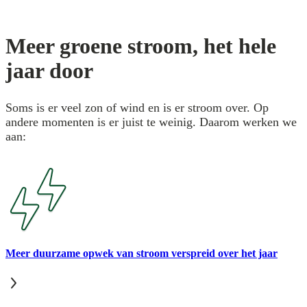
Meer groene stroom, het hele
jaar door
Soms is er veel zon of wind en is er stroom over. Op
andere momenten is er juist te weinig. Daarom werken we
aan:
Meer duurzame opwek van stroom verspreid over het jaar