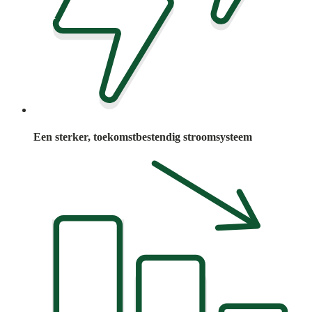
Een sterker, toekomstbestendig stroomsysteem