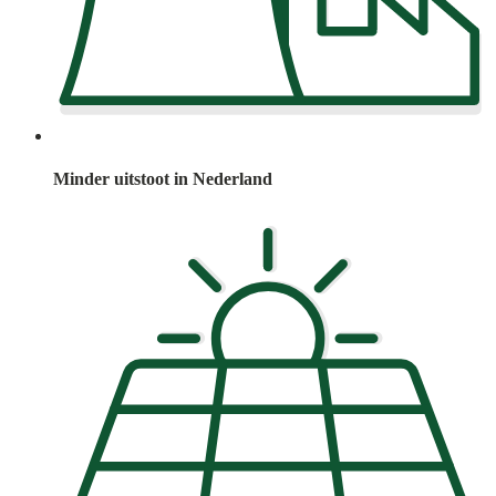
Minder uitstoot in Nederland