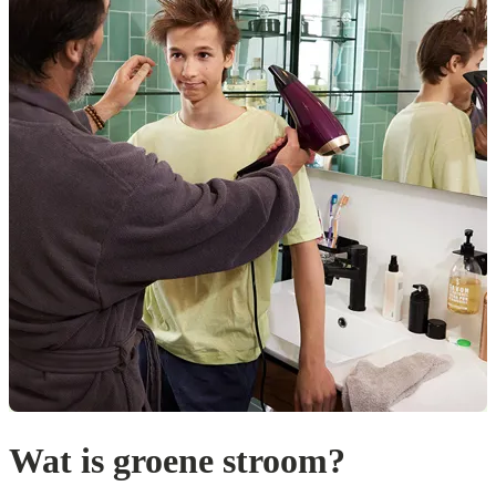
Wat is groene stroom?