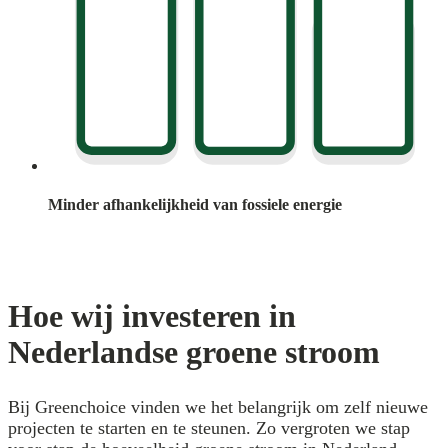
Minder afhankelijkheid van fossiele energie
Hoe wij investeren in
Nederlandse groene stroom
Bij Greenchoice vinden we het belangrijk om zelf nieuwe
projecten te starten en te steunen. Zo vergroten we stap