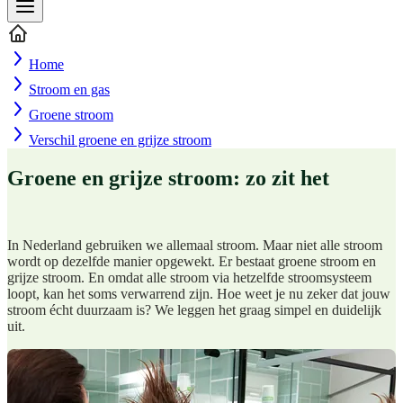
Home
Stroom en gas
Groene stroom
Verschil groene en grijze stroom
Groene en grijze stroom: zo zit het
In Nederland gebruiken we allemaal stroom. Maar niet alle stroom
wordt op dezelfde manier opgewekt. Er bestaat groene stroom en
grijze stroom. En omdat alle stroom via hetzelfde stroomsysteem
loopt, kan het soms verwarrend zijn. Hoe weet je nu zeker dat jouw
stroom écht duurzaam is? We leggen het graag simpel en duidelijk
uit.