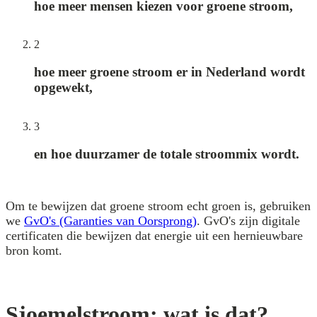
hoe meer mensen kiezen voor groene stroom,
2
hoe meer groene stroom er in Nederland wordt
opgewekt,
3
en hoe duurzamer de totale stroommix wordt.
Om te bewijzen dat groene stroom echt groen is, gebruiken
we
GvO's (Garanties van Oorsprong)
. GvO's zijn digitale
certificaten die bewijzen dat energie uit een hernieuwbare
bron komt.
Sjoemelstroom: wat is dat?