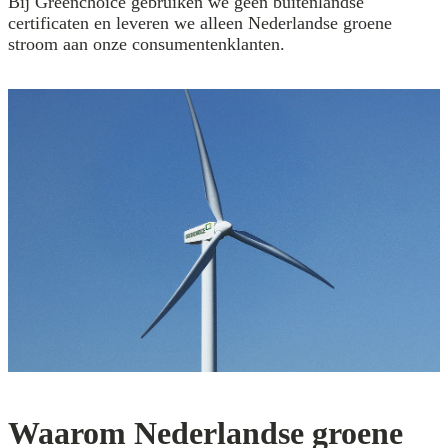
Bij Greenchoice gebruiken we geen buitenlandse
certificaten en leveren we alleen Nederlandse groene
stroom aan onze consumentenklanten.
Waarom Nederlandse groene