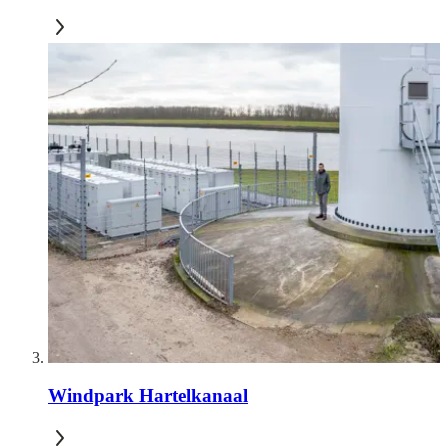
Windpark Hartelkanaal