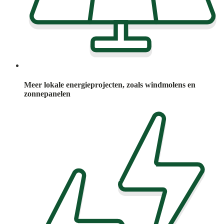
Meer lokale energieprojecten, zoals windmolens en
zonnepanelen