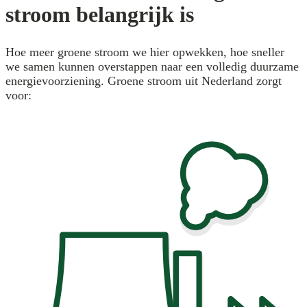
stroom belangrijk is
Hoe meer groene stroom we hier opwekken, hoe sneller
we samen kunnen overstappen naar een volledig duurzame
energievoorziening. Groene stroom uit Nederland zorgt
voor: