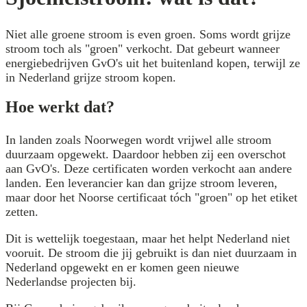
Niet alle groene stroom is even groen. Soms wordt grijze
stroom toch als "groen" verkocht. Dat gebeurt wanneer
energiebedrijven GvO's uit het buitenland kopen, terwijl ze
in Nederland grijze stroom kopen.
Hoe werkt dat?
In landen zoals Noorwegen wordt vrijwel alle stroom
duurzaam opgewekt. Daardoor hebben zij een overschot
aan GvO's. Deze certificaten worden verkocht aan andere
landen. Een leverancier kan dan grijze stroom leveren,
maar door het Noorse certificaat tóch "groen" op het etiket
zetten.
Dit is wettelijk toegestaan, maar het helpt Nederland niet
vooruit. De stroom die jij gebruikt is dan niet duurzaam in
Nederland opgewekt en er komen geen nieuwe
Nederlandse projecten bij.