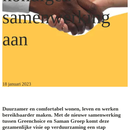
samenwerking
aan
18 januari 2023
Duurzamer en comfortabel wonen, leven en werken
bereikbaarder maken. Met de nieuwe samenwerking
tussen Greenchoice en Saman Groep komt deze
gezamenlijke visie op verduurzaming een stap