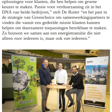
oplossingen voor klanten, die hen helpen om groene
keuzes te maken. Passie voor verduurzaming zit in het
DNA van beide bedrijven,” stelt De Ruiter “en het past in
de strategie van Greenchoice om samenwerkingspartners te
vinden die vanuit een gedeelde missie klanten kunnen
helpen om duurzamere toepassingen bereikbaar te maken.
Zo bouwen we samen aan een energietransitie die niet
alleen
voor
iedereen is, maar ook
van
iedereen.”