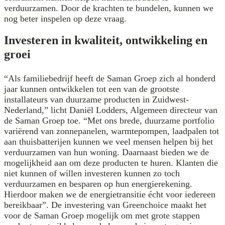
verduurzamen. Door de krachten te bundelen, kunnen we
nog beter inspelen op deze vraag.
Investeren in kwaliteit, ontwikkeling en
groei
“Als familiebedrijf heeft de Saman Groep zich al honderd
jaar kunnen ontwikkelen tot een van de grootste
installateurs van duurzame producten in Zuidwest-
Nederland,” licht Daniël Lodders, Algemeen directeur van
de Saman Groep toe. “Met ons brede, duurzame portfolio
variërend van zonnepanelen, warmtepompen, laadpalen tot
aan thuisbatterijen kunnen we veel mensen helpen bij het
verduurzamen van hun woning. Daarnaast bieden we de
mogelijkheid aan om deze producten te huren. Klanten die
niet kunnen of willen investeren kunnen zo toch
verduurzamen en besparen op hun energierekening.
Hierdoor maken we de energietransitie écht voor iedereen
bereikbaar”. De investering van Greenchoice maakt het
voor de Saman Groep mogelijk om met grote stappen