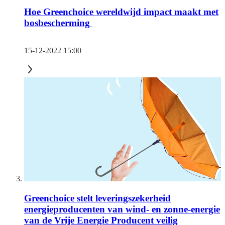
Hoe Greenchoice wereldwijd impact maakt met
bosbescherming
15-12-2022 15:00
Greenchoice stelt leveringszekerheid
energieproducenten van wind- en zonne-energie
van de Vrije Energie Producent veilig