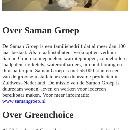
Over Saman Groep
De Saman Groep is een familiebedrijf dat al meer dan 100
jaar bestaat. Als totaalinstallateur verkoopt en verhuurt
Saman Groep zonnepanelen, warmtepompen, zonneboilers,
laadpalen, cv-ketels, waterontharders, airconditioning en
thuisbatterijen. Saman Groep is met 55.000 klanten een
van de grootse installateurs van duurzame producten in
Zuidwest-Nederland. De missie van de Saman Groep is
duurzaam wonen, leven en werken voor iedereen
bereikbaar maken. Voor meer informatie:
www.samangroep.nl
Over Greenchoice