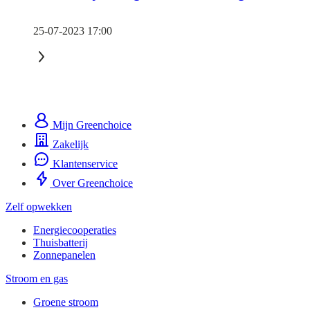
25-07-2023 17:00
Mijn Greenchoice
Zakelijk
Klantenservice
Over Greenchoice
Zelf opwekken
Energiecooperaties
Thuisbatterij
Zonnepanelen
Stroom en gas
Groene stroom