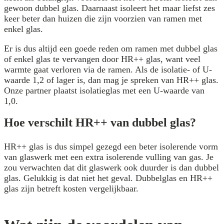
gewoon dubbel glas. Daarnaast isoleert het maar liefst zes
keer beter dan huizen die zijn voorzien van ramen met
enkel glas.
Er is dus altijd een goede reden om ramen met dubbel glas
of enkel glas te vervangen door HR++ glas, want veel
warmte gaat verloren via de ramen. Als de isolatie- of U-
waarde 1,2 of lager is, dan mag je spreken van HR++ glas.
Onze partner plaatst isolatieglas met een U-waarde van
1,0.
Hoe verschilt HR++ van dubbel glas?
HR++ glas is dus simpel gezegd een beter isolerende vorm
van glaswerk met een extra isolerende vulling van gas. Je
zou verwachten dat dit glaswerk ook duurder is dan dubbel
glas. Gelukkig is dat niet het geval. Dubbelglas en HR++
glas zijn betreft kosten vergelijkbaar.