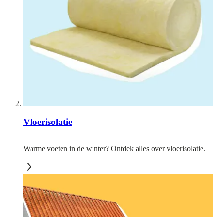
Vloerisolatie
Warme voeten in de winter? Ontdek alles over vloerisolatie.