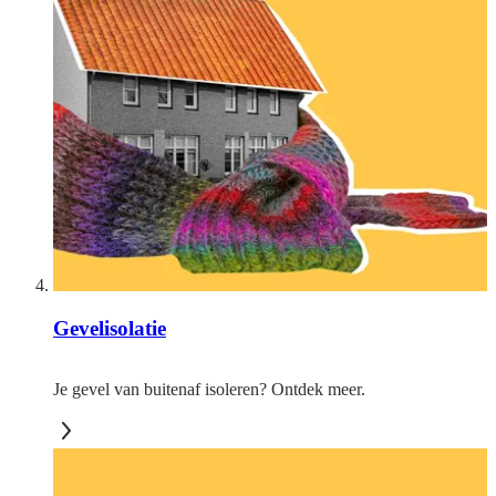
Gevelisolatie
Je gevel van buitenaf isoleren? Ontdek meer.