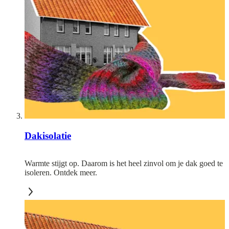
Dakisolatie
Warmte stijgt op. Daarom is het heel zinvol om je dak goed te
isoleren. Ontdek meer.