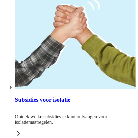
Subsidies voor isolatie
Ontdek welke subsidies je kunt ontvangen voor
isolatiemaatregelen.