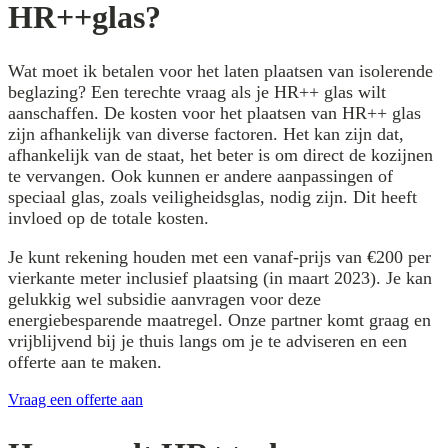
HR++glas?
Wat moet ik betalen voor het laten plaatsen van isolerende
beglazing? Een terechte vraag als je HR++ glas wilt
aanschaffen. De kosten voor het plaatsen van HR++ glas
zijn afhankelijk van diverse factoren. Het kan zijn dat,
afhankelijk van de staat, het beter is om direct de kozijnen
te vervangen. Ook kunnen er andere aanpassingen of
speciaal glas, zoals veiligheidsglas, nodig zijn. Dit heeft
invloed op de totale kosten.
Je kunt rekening houden met een vanaf-prijs van €200 per
vierkante meter inclusief plaatsing (in maart 2023). Je kan
gelukkig wel subsidie aanvragen voor deze
energiebesparende maatregel. Onze partner komt graag en
vrijblijvend bij je thuis langs om je te adviseren en een
offerte aan te maken.
Vraag een offerte aan