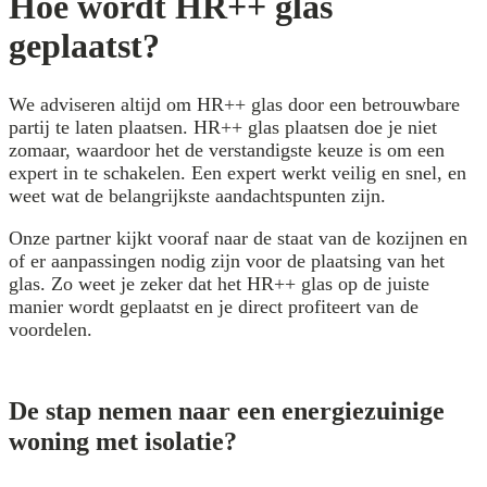
Hoe wordt HR++ glas
geplaatst?
We adviseren altijd om HR++ glas door een betrouwbare
partij te laten plaatsen. HR++ glas plaatsen doe je niet
zomaar, waardoor het de verstandigste keuze is om een
expert in te schakelen. Een expert werkt veilig en snel, en
weet wat de belangrijkste aandachtspunten zijn.
Onze partner kijkt vooraf naar de staat van de kozijnen en
of er aanpassingen nodig zijn voor de plaatsing van het
glas. Zo weet je zeker dat het HR++ glas op de juiste
manier wordt geplaatst en je direct profiteert van de
voordelen.
De stap nemen naar een energiezuinige
woning met isolatie?