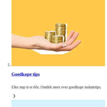
Goedkope tips
Elke stap is er één. Ontdek meer over goedkope isolatietips.