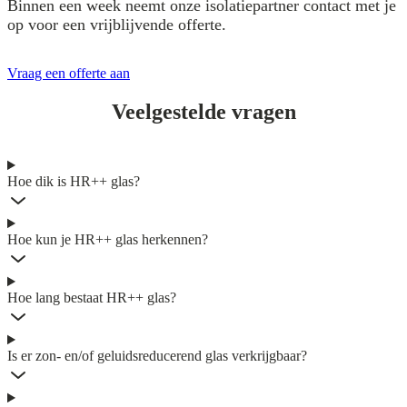
Binnen een week neemt onze isolatiepartner contact met je
op voor een vrijblijvende offerte.
Vraag een offerte aan
Veelgestelde vragen
Hoe dik is HR++ glas?
Hoe kun je HR++ glas herkennen?
Hoe lang bestaat HR++ glas?
Is er zon- en/of geluidsreducerend glas verkrijgbaar?