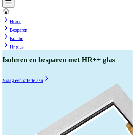
Home
Besparen
Isolatie
Hr glas
Isoleren en besparen met HR++ glas
Vraag een offerte aan