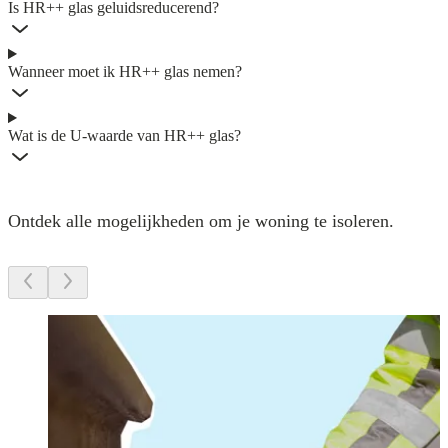
Is HR++ glas geluidsreducerend?
Wanneer moet ik HR++ glas nemen?
Wat is de U-waarde van HR++ glas?
Ontdek alle mogelijkheden om je woning te isoleren.