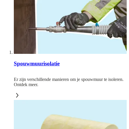
Spouwmuurisolatie
Er zijn verschillende manieren om je spouwmuur te isoleren.
Ontdek meer.