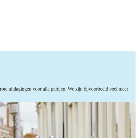
rote uitdagingen voor alle partijen. We zijn bijvoorbeeld veel meer