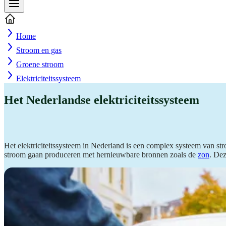
Home
Stroom en gas
Groene stroom
Elektriciteitssysteem
Het Nederlandse elektriciteitssysteem
Het elektriciteitssysteem in Nederland is een complex systeem van stro
stroom gaan produceren met hernieuwbare bronnen zoals de
zon
. Dez