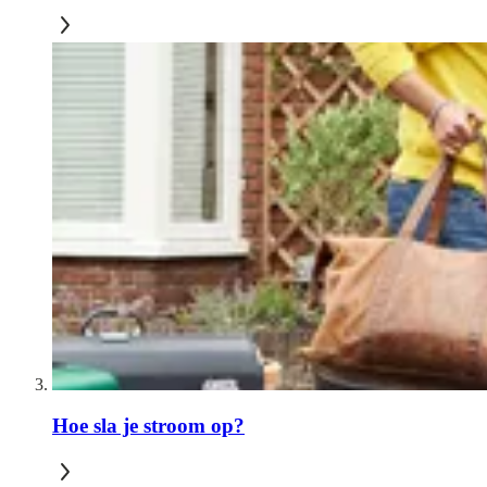
Hoe sla je stroom op?