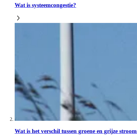
Wat is systeemcongestie?
Wat is het verschil tussen groene en grijze stroo