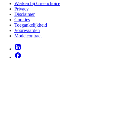
Werken bij Greenchoice
Privacy
Disclaimer
Cookies
Toegankelijkheid
Voorwaarden
Modelcontract