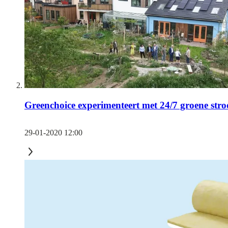
Greenchoice experimenteert met 24/7 groene str
29-01-2020 12:00