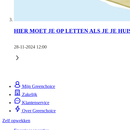
HIER MOET JE OP LETTEN ALS JE JE HU
28-11-2024 12:00
Mijn Greenchoice
Zakelijk
Klantenservice
Over Greenchoice
Zelf opwekken