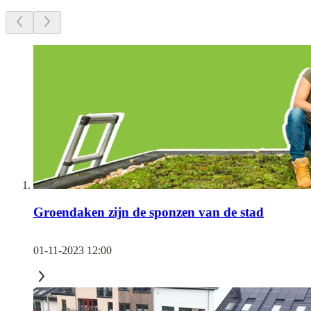
Groendaken zijn de sponzen van de stad
01-11-2023 12:00