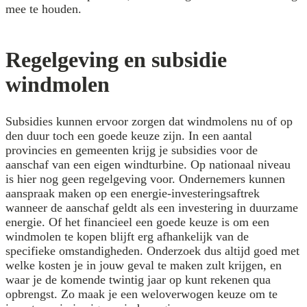
mee te houden.
Regelgeving en subsidie
windmolen
Subsidies kunnen ervoor zorgen dat windmolens nu of op
den duur toch een goede keuze zijn. In een aantal
provincies en gemeenten krijg je subsidies voor de
aanschaf van een eigen windturbine. Op nationaal niveau
is hier nog geen regelgeving voor. Ondernemers kunnen
aanspraak maken op een energie-investeringsaftrek
wanneer de aanschaf geldt als een investering in duurzame
energie. Of het financieel een goede keuze is om een
windmolen te kopen blijft erg afhankelijk van de
specifieke omstandigheden. Onderzoek dus altijd goed met
welke kosten je in jouw geval te maken zult krijgen, en
waar je de komende twintig jaar op kunt rekenen qua
opbrengst. Zo maak je een weloverwogen keuze om te