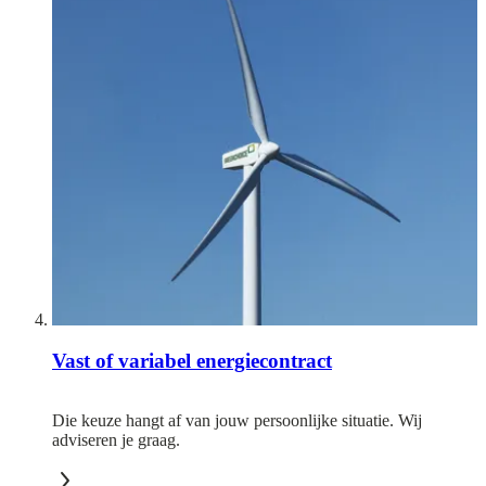
Vast of variabel energiecontract
Die keuze hangt af van jouw persoonlijke situatie. Wij
adviseren je graag.