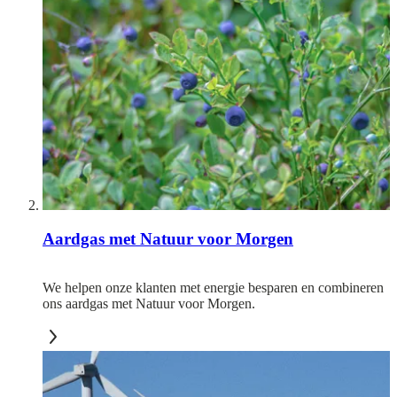
Aardgas met Natuur voor Morgen
We helpen onze klanten met energie besparen en combineren
ons aardgas met Natuur voor Morgen.