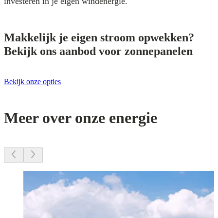
investeren in je eigen windenergie.
Makkelijk je eigen stroom opwekken?
Bekijk ons aanbod voor zonnepanelen
Bekijk onze opties
Meer over onze energie