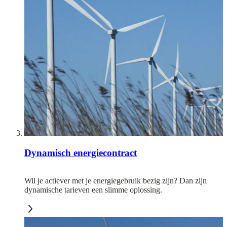
Dynamisch energiecontract
Wil je actiever met je energiegebruik bezig zijn? Dan zijn
dynamische tarieven een slimme oplossing.