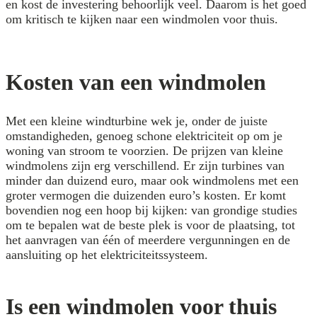
en kost de investering behoorlijk veel. Daarom is het goed
om kritisch te kijken naar een windmolen voor thuis.
Kosten van een windmolen
Met een kleine windturbine wek je, onder de juiste
omstandigheden, genoeg schone elektriciteit op om je
woning van stroom te voorzien. De prijzen van kleine
windmolens zijn erg verschillend. Er zijn turbines van
minder dan duizend euro, maar ook windmolens met een
groter vermogen die duizenden euro’s kosten. Er komt
bovendien nog een hoop bij kijken: van grondige studies
om te bepalen wat de beste plek is voor de plaatsing, tot
het aanvragen van één of meerdere vergunningen en de
aansluiting op het elektriciteitssysteem.
Is een windmolen voor thuis