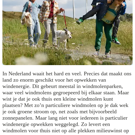
In Nederland waait het hard en veel. Precies dat maakt ons
land zo enorm geschikt voor het opwekken van
windenergie. Dit gebeurt meestal in windmolenparken,
waar veel windmolens gegroepeerd bij elkaar staan. Maar
wist je dat je ook thuis een kleine windmolen kunt
plaatsen? Met zo’n particuliere windmolen op je dak wek
je ook groene stroom op, net zoals met bijvoorbeeld
zonnepanelen. Maar lang niet voor iedereen is particulier
windenergie opwekken weggelegd. Zo levert een
windmolen voor thuis niet op alle plekken milieuwinst op