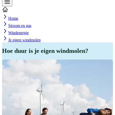
Home
Stroom en gas
Windenergie
Je eigen windmolen
Hoe duur is je eigen windmolen?