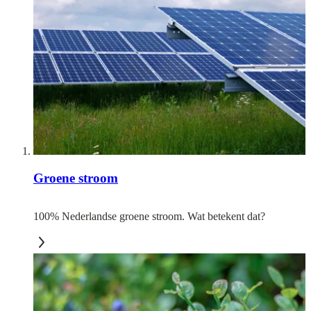
Groene stroom
100% Nederlandse groene stroom. Wat betekent dat?