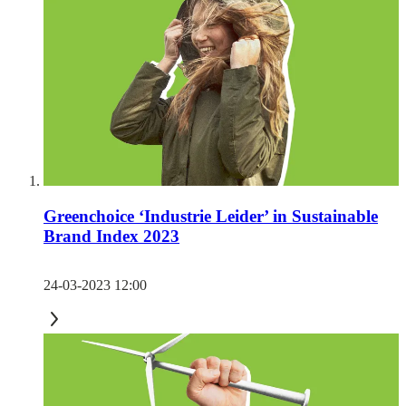
Greenchoice ‘Industrie Leider’ in Sustainable
Brand Index 2023
24-03-2023 12:00