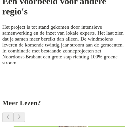
Een voorbeeld voor andere
regio's
Het project is tot stand gekomen door intensieve
samenwerking en de inzet van lokale experts. Het laat zien
dat je samen meer bereikt dan alleen. De windmolens
leveren de komende twintig jaar stroom aan de gemeenten.
In combinatie met bestaande zonneprojecten zet
Noordoost-Brabant een grote stap richting 100% groene
stroom.
Meer Lezen?