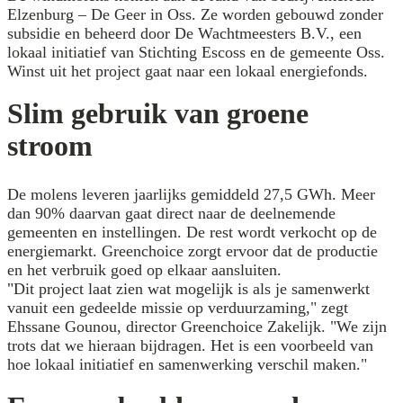
Elzenburg – De Geer in Oss. Ze worden gebouwd zonder
subsidie en beheerd door De Wachtmeesters B.V., een
lokaal initiatief van Stichting Escoss en de gemeente Oss.
Winst uit het project gaat naar een lokaal energiefonds.
Slim gebruik van groene
stroom
De molens leveren jaarlijks gemiddeld 27,5 GWh. Meer
dan 90% daarvan gaat direct naar de deelnemende
gemeenten en instellingen. De rest wordt verkocht op de
energiemarkt. Greenchoice zorgt ervoor dat de productie
en het verbruik goed op elkaar aansluiten.
"Dit project laat zien wat mogelijk is als je samenwerkt
vanuit een gedeelde missie op verduurzaming," zegt
Ehssane Gounou, director Greenchoice Zakelijk. "We zijn
trots dat we hieraan bijdragen. Het is een voorbeeld van
hoe lokaal initiatief en samenwerking verschil maken."