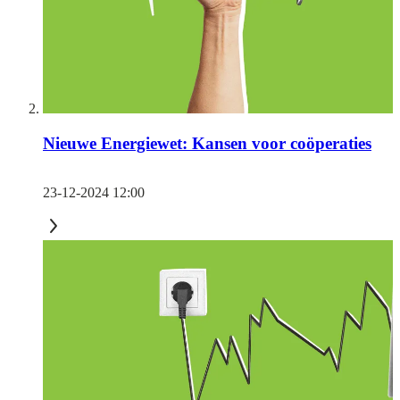
Nieuwe Energiewet: Kansen voor coöperaties
23-12-2024 12:00