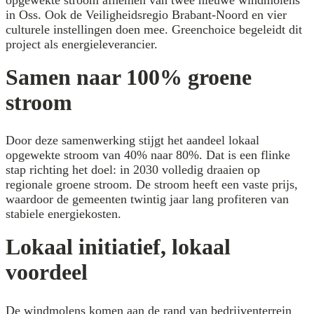
in Oss. Ook de Veiligheidsregio Brabant-Noord en vier
culturele instellingen doen mee. Greenchoice begeleidt dit
project als energieleverancier.
Samen naar 100% groene
stroom
Door deze samenwerking stijgt het aandeel lokaal
opgewekte stroom van 40% naar 80%. Dat is een flinke
stap richting het doel: in 2030 volledig draaien op
regionale groene stroom. De stroom heeft een vaste prijs,
waardoor de gemeenten twintig jaar lang profiteren van
stabiele energiekosten.
Lokaal initiatief, lokaal
voordeel
De windmolens komen aan de rand van bedrijventerrein