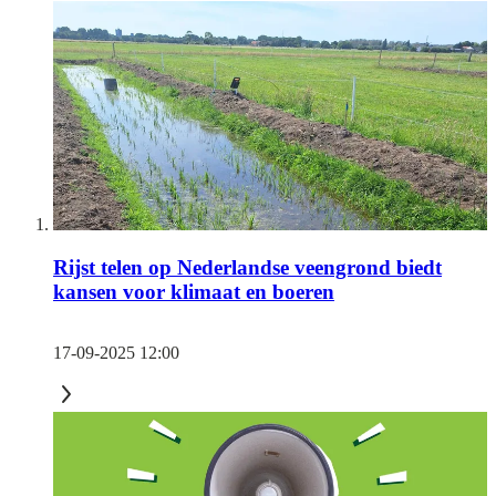
Rijst telen op Nederlandse veengrond biedt
kansen voor klimaat en boeren
17-09-2025 12:00