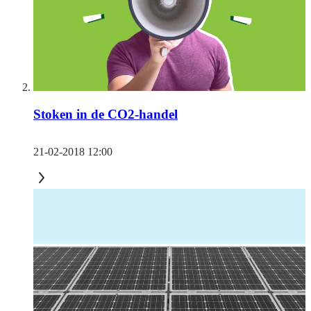
Stoken in de CO2-handel
21-02-2018 12:00