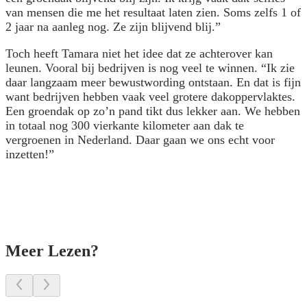
van mensen die me het resultaat laten zien. Soms zelfs 1 of
2 jaar na aanleg nog. Ze zijn blijvend blij.”
Toch heeft Tamara niet het idee dat ze achterover kan
leunen. Vooral bij bedrijven is nog veel te winnen. “Ik zie
daar langzaam meer bewustwording ontstaan. En dat is fijn
want bedrijven hebben vaak veel grotere dakoppervlaktes.
Een groendak op zo’n pand tikt dus lekker aan. We hebben
in totaal nog 300 vierkante kilometer aan dak te
vergroenen in Nederland. Daar gaan we ons echt voor
inzetten!”
Meer Lezen?