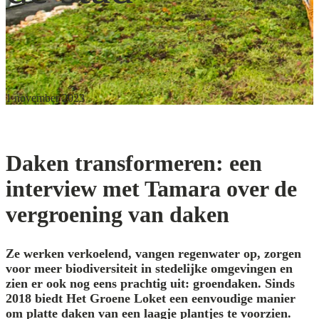
1 november 2023
Daken transformeren: een
interview met Tamara over de
vergroening van daken
Ze werken verkoelend, vangen regenwater op, zorgen
voor meer biodiversiteit in stedelijke omgevingen en
zien er ook nog eens prachtig uit: groendaken. Sinds
2018 biedt Het Groene Loket een eenvoudige manier
om platte daken van een laagje plantjes te voorzien.