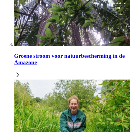
Groene stroom voor natuurbescherming in de
Amazone