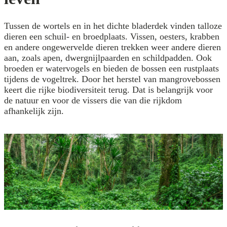
Tussen de wortels en in het dichte bladerdek vinden talloze
dieren een schuil- en broedplaats. Vissen, oesters, krabben
en andere ongewervelde dieren trekken weer andere dieren
aan, zoals apen, dwergnijlpaarden en schildpadden. Ook
broeden er watervogels en bieden de bossen een rustplaats
tijdens de vogeltrek. Door het herstel van mangrovebossen
keert die rijke biodiversiteit terug. Dat is belangrijk voor
de natuur en voor de vissers die van die rijkdom
afhankelijk zijn.