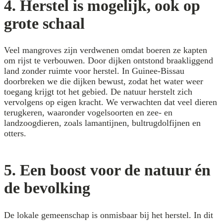
4. Herstel is mogelijk, ook op
grote schaal
Veel mangroves zijn verdwenen omdat boeren ze kapten
om rijst te verbouwen. Door dijken ontstond braakliggend
land zonder ruimte voor herstel. In Guinee-Bissau
doorbreken we die dijken bewust, zodat het water weer
toegang krijgt tot het gebied. De natuur herstelt zich
vervolgens op eigen kracht. We verwachten dat veel dieren
terugkeren, waaronder vogelsoorten en zee- en
landzoogdieren, zoals lamantijnen, bultrugdolfijnen en
otters.
5. Een boost voor de natuur én
de bevolking
De lokale gemeenschap is onmisbaar bij het herstel. In dit