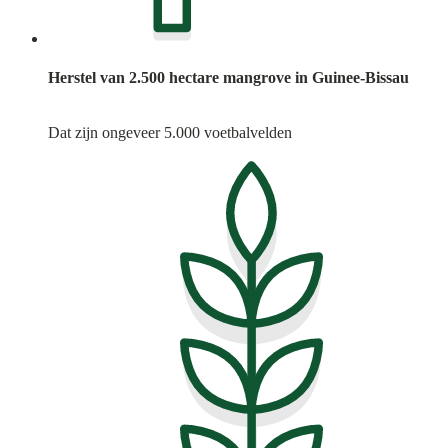
Herstel van 2.500 hectare mangrove in Guinee-Bissau
Dat zijn ongeveer 5.000 voetbalvelden