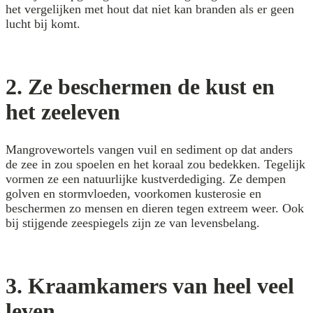
het vergelijken met hout dat niet kan branden als er geen
lucht bij komt.
2. Ze beschermen de kust en
het zeeleven
Mangrovewortels vangen vuil en sediment op dat anders
de zee in zou spoelen en het koraal zou bedekken. Tegelijk
vormen ze een natuurlijke kustverdediging. Ze dempen
golven en stormvloeden, voorkomen kusterosie en
beschermen zo mensen en dieren tegen extreem weer. Ook
bij stijgende zeespiegels zijn ze van levensbelang.
3. Kraamkamers van heel veel
leven