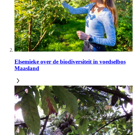
Elsemieke over de biodiversiteit in voedselbos
Maasland