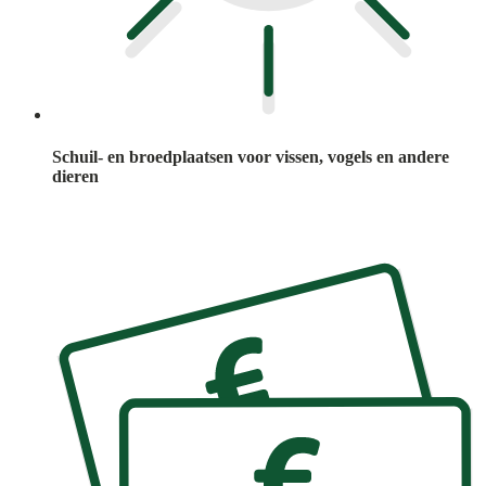
Schuil- en broedplaatsen voor vissen, vogels en andere
dieren