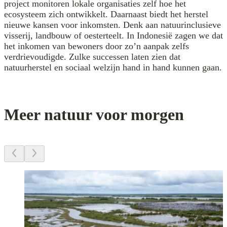
project monitoren lokale organisaties zelf hoe het
ecosysteem zich ontwikkelt. Daarnaast biedt het herstel
nieuwe kansen voor inkomsten. Denk aan natuurinclusieve
visserij, landbouw of oesterteelt. In Indonesië zagen we dat
het inkomen van bewoners door zo’n aanpak zelfs
verdrievoudigde. Zulke successen laten zien dat
natuurherstel en sociaal welzijn hand in hand kunnen gaan.
Meer natuur voor morgen