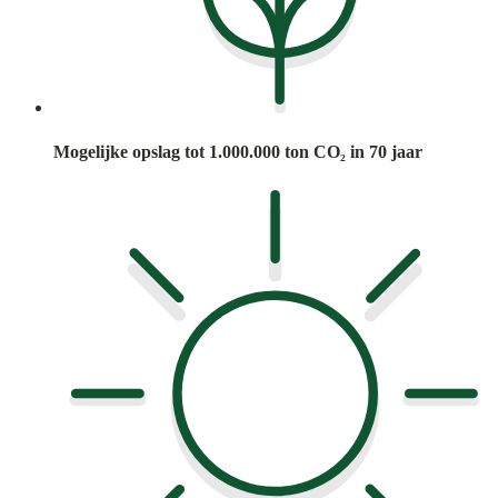
Mogelijke opslag tot 1.000.000 ton CO₂ in 70 jaar