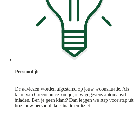
Persoonlijk
De adviezen worden afgestemd op jouw woonsituatie. Als
klant van Greenchoice kun je jouw gegevens automatisch
inladen. Ben je geen klant? Dan leggen we stap voor stap uit
hoe jouw persoonlijke situatie eruitziet.