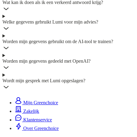
Wat kan ik doen als ik een verkeerd antwoord krijg?
Welke gegevens gebruikt Lumi voor mijn advies?
Worden mijn gegevens gebruikt om de AI-tool te trainen?
Worden mijn gegevens gedeeld met OpenAI?
Wordt mijn gesprek met Lumi opgeslagen?
Mijn Greenchoice
Zakelijk
Klantenservice
Over Greenchoice