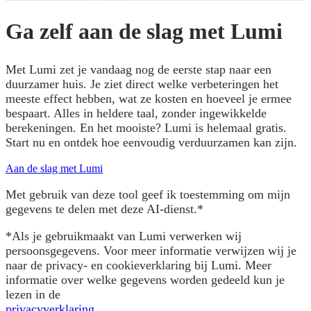
Ga zelf aan de slag met Lumi
Met Lumi zet je vandaag nog de eerste stap naar een
duurzamer huis. Je ziet direct welke verbeteringen het
meeste effect hebben, wat ze kosten en hoeveel je ermee
bespaart. Alles in heldere taal, zonder ingewikkelde
berekeningen. En het mooiste? Lumi is helemaal gratis.
Start nu en ontdek hoe eenvoudig verduurzamen kan zijn.
Aan de slag met Lumi
Met gebruik van deze tool geef ik toestemming om mijn
gegevens te delen met deze AI-dienst.*
*Als je gebruikmaakt van Lumi verwerken wij
persoonsgegevens. Voor meer informatie verwijzen wij je
naar de privacy- en cookieverklaring bij Lumi. Meer
informatie over welke gegevens worden gedeeld kun je
lezen in de
privacyverklaring
.