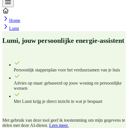
Home
Lumi
Lumi, jouw persoonlijke energie-assistent
Persoonlijk stappenplan voor het verduurzamen van je huis
Advies op maat: gebaseerd op jouw woning en persoonlijke
wensen
Met Lumi krijg je direct inzicht in wat je bespaart
Met gebruik van deze tool geef ik toestemming om mijn gegevens te
delen met deze AI-dienst.
Lees meer.