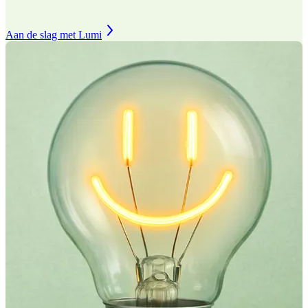
Aan de slag met Lumi