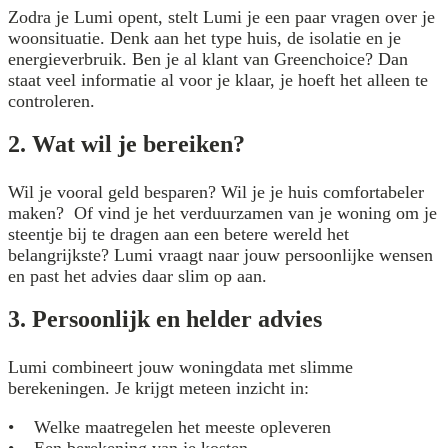
Zodra je Lumi opent, stelt Lumi je een paar vragen over je
woonsituatie. Denk aan het type huis, de isolatie en je
energieverbruik. Ben je al klant van Greenchoice? Dan
staat veel informatie al voor je klaar, je hoeft het alleen te
controleren.
2. Wat wil je bereiken?
Wil je vooral geld besparen? Wil je je huis comfortabeler
maken? Of vind je het verduurzamen van je woning om je
steentje bij te dragen aan een betere wereld het
belangrijkste? Lumi vraagt naar jouw persoonlijke wensen
en past het advies daar slim op aan.
3. Persoonlijk en helder advies
Lumi combineert jouw woningdata met slimme
berekeningen. Je krijgt meteen inzicht in:
• Welke maatregelen het meeste opleveren