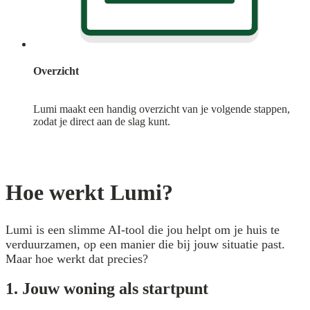
Overzicht
Lumi maakt een handig overzicht van je volgende stappen,
zodat je direct aan de slag kunt.
Hoe werkt Lumi?
Lumi is een slimme AI-tool die jou helpt om je huis te
verduurzamen, op een manier die bij jouw situatie past.
Maar hoe werkt dat precies?
1. Jouw woning als startpunt