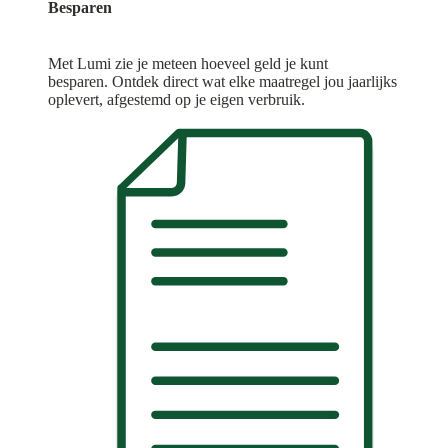
Besparen
Met Lumi zie je meteen hoeveel geld je kunt
besparen. Ontdek direct wat elke maatregel jou jaarlijks
oplevert, afgestemd op je eigen verbruik.