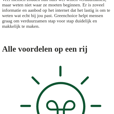
maar weten niet waar ze moeten beginnen. Er is zoveel
informatie en aanbod op het internet dat het lastig is om te
weten wat echt bij jou past. Greenchoice helpt mensen
graag om verduurzamen stap voor stap duidelijk en
makkelijk te maken.
Alle voordelen op een rij