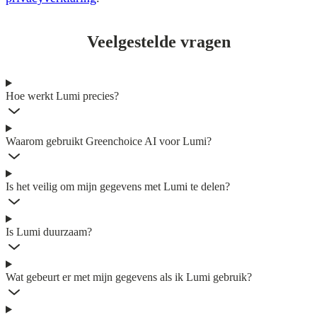
Veelgestelde vragen
Hoe werkt Lumi precies?
Waarom gebruikt Greenchoice AI voor Lumi?
Is het veilig om mijn gegevens met Lumi te delen?
Is Lumi duurzaam?
Wat gebeurt er met mijn gegevens als ik Lumi gebruik?