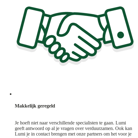
Makkelijk geregeld
Je hoeft niet naar verschillende specialisten te gaan. Lumi
geeft antwoord op al je vragen over verduurzamen. Ook kan
Lumi je in contact brengen met onze partners om het voor je