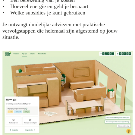
• Een berekening van je kosten
• Hoeveel energie en geld je bespaart
• Welke subsidies je kunt gebruiken
Je ontvangt duidelijke adviezen met praktische
vervolgstappen die helemaal zijn afgestemd op jouw
situatie.