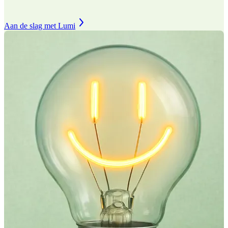
Aan de slag met Lumi