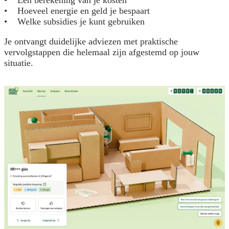
• Een berekening van je kosten
• Hoeveel energie en geld je bespaart
• Welke subsidies je kunt gebruiken
Je ontvangt duidelijke adviezen met praktische
vervolgstappen die helemaal zijn afgestemd op jouw
situatie.