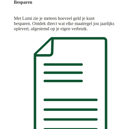
Besparen
Met Lumi zie je meteen hoeveel geld je kunt
besparen. Ontdek direct wat elke maatregel jou jaarlijks
oplevert, afgestemd op je eigen verbruik.