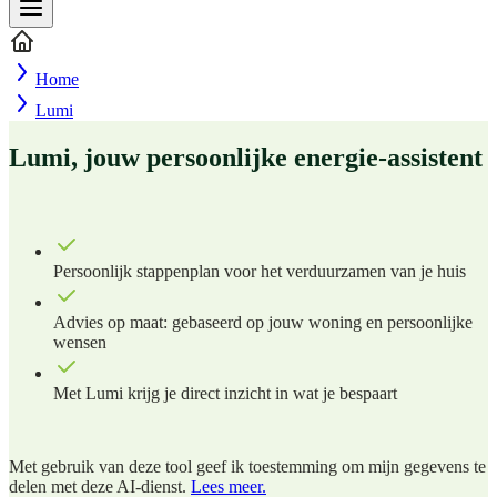
Home
Lumi
Lumi, jouw persoonlijke energie-assistent
Persoonlijk stappenplan voor het verduurzamen van je huis
Advies op maat: gebaseerd op jouw woning en persoonlijke
wensen
Met Lumi krijg je direct inzicht in wat je bespaart
Met gebruik van deze tool geef ik toestemming om mijn gegevens te
delen met deze AI-dienst.
Lees meer.