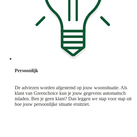
Persoonlijk
De adviezen worden afgestemd op jouw woonsituatie. Als
klant van Greenchoice kun je jouw gegevens automatisch
inladen. Ben je geen klant? Dan leggen we stap voor stap uit
hoe jouw persoonlijke situatie eruitziet.