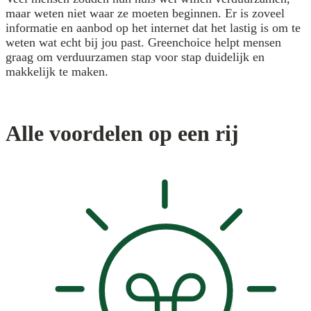
maar weten niet waar ze moeten beginnen. Er is zoveel
informatie en aanbod op het internet dat het lastig is om te
weten wat echt bij jou past. Greenchoice helpt mensen
graag om verduurzamen stap voor stap duidelijk en
makkelijk te maken.
Alle voordelen op een rij