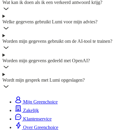
Wat kan ik doen als ik een verkeerd antwoord krijg?
Welke gegevens gebruikt Lumi voor mijn advies?
Worden mijn gegevens gebruikt om de AI-tool te trainen?
Worden mijn gegevens gedeeld met OpenAI?
Wordt mijn gesprek met Lumi opgeslagen?
Mijn Greenchoice
Zakelijk
Klantenservice
Over Greenchoice