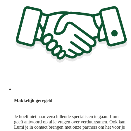
Makkelijk geregeld
Je hoeft niet naar verschillende specialisten te gaan. Lumi
geeft antwoord op al je vragen over verduurzamen. Ook kan
Lumi je in contact brengen met onze partners om het voor je