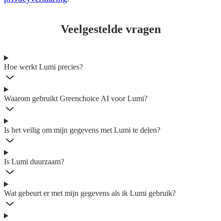
Veelgestelde vragen
Hoe werkt Lumi precies?
Waarom gebruikt Greenchoice AI voor Lumi?
Is het veilig om mijn gegevens met Lumi te delen?
Is Lumi duurzaam?
Wat gebeurt er met mijn gegevens als ik Lumi gebruik?