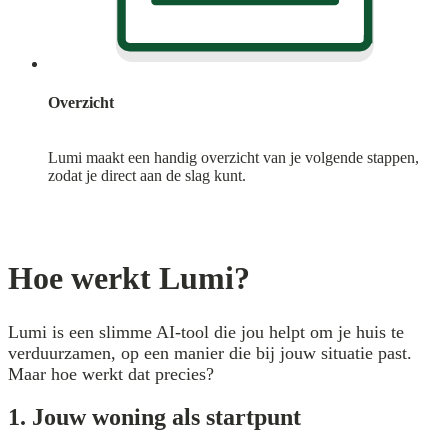
Overzicht
Lumi maakt een handig overzicht van je volgende stappen,
zodat je direct aan de slag kunt.
Hoe werkt Lumi?
Lumi is een slimme AI-tool die jou helpt om je huis te
verduurzamen, op een manier die bij jouw situatie past.
Maar hoe werkt dat precies?
1. Jouw woning als startpunt