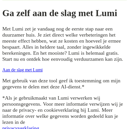
Ga zelf aan de slag met Lumi
Met Lumi zet je vandaag nog de eerste stap naar een
duurzamer huis. Je ziet direct welke verbeteringen het
meeste effect hebben, wat ze kosten en hoeveel je ermee
bespaart. Alles in heldere taal, zonder ingewikkelde
berekeningen. En het mooiste? Lumi is helemaal gratis.
Start nu en ontdek hoe eenvoudig verduurzamen kan zijn.
Aan de slag met Lumi
Met gebruik van deze tool geef ik toestemming om mijn
gegevens te delen met deze AI-dienst.*
*Als je gebruikmaakt van Lumi verwerken wij
persoonsgegevens. Voor meer informatie verwijzen wij je
naar de privacy- en cookieverklaring bij Lumi. Meer
informatie over welke gegevens worden gedeeld kun je
lezen in de
privacyverklaring
.