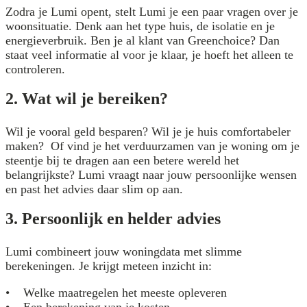
Zodra je Lumi opent, stelt Lumi je een paar vragen over je
woonsituatie. Denk aan het type huis, de isolatie en je
energieverbruik. Ben je al klant van Greenchoice? Dan
staat veel informatie al voor je klaar, je hoeft het alleen te
controleren.
2. Wat wil je bereiken?
Wil je vooral geld besparen? Wil je je huis comfortabeler
maken? Of vind je het verduurzamen van je woning om je
steentje bij te dragen aan een betere wereld het
belangrijkste? Lumi vraagt naar jouw persoonlijke wensen
en past het advies daar slim op aan.
3. Persoonlijk en helder advies
Lumi combineert jouw woningdata met slimme
berekeningen. Je krijgt meteen inzicht in:
• Welke maatregelen het meeste opleveren