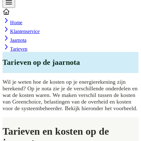
Home
Klantenservice
Jaarnota
Tarieven
Tarieven op de jaarnota
Wil je weten hoe de kosten op je energierekening zijn
berekend? Op je nota zie je de verschillende onderdelen en
wat de kosten waren. We maken verschil tussen de kosten
van Greenchoice, belastingen van de overheid en kosten
voor de systeembeheerder. Bekijk hieronder het voorbeeld.
Tarieven en kosten op de