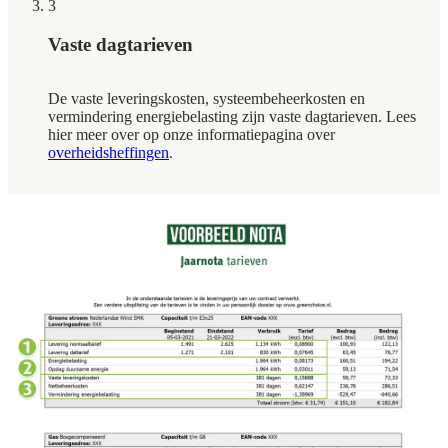
3
Vaste dagtarieven
De vaste leveringskosten, systeembeheerkosten en
vermindering energiebelasting zijn vaste dagtarieven. Lees
hier meer over op onze informatiepagina over
overheidsheffingen
.