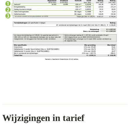
Wijzigingen in tarief