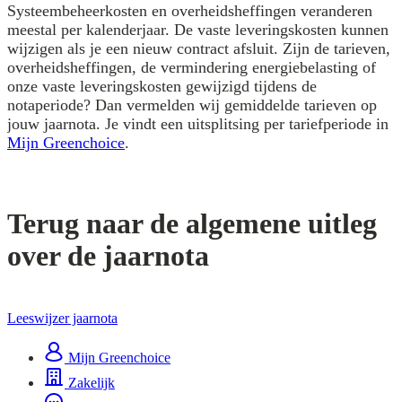
Systeembeheerkosten en overheidsheffingen veranderen
meestal per kalenderjaar. De vaste leveringskosten kunnen
wijzigen als je een nieuw contract afsluit. Zijn de tarieven,
overheidsheffingen, de vermindering energiebelasting of
onze vaste leveringskosten gewijzigd tijdens de
notaperiode? Dan vermelden wij gemiddelde tarieven op
jouw jaarnota. Je vindt een uitsplitsing per tariefperiode in
Mijn Greenchoice
.
Terug naar de algemene uitleg
over de jaarnota
Leeswijzer jaarnota
Mijn Greenchoice
Zakelijk