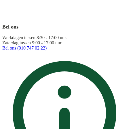
Bel ons
Werkdagen tussen 8:30 - 17:00 uur.
Zaterdag tussen 9:00 - 17:00 uur.
Bel ons (010 747 02 22)