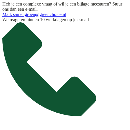
Heb je een complexe vraag of wil je een bijlage meesturen? Stuur
ons dan een e-mail.
Mail: samengroen@greenchoice.nl
We reageren binnen 10 werkdagen op je e-mail