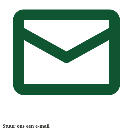
Stuur ons een e-mail