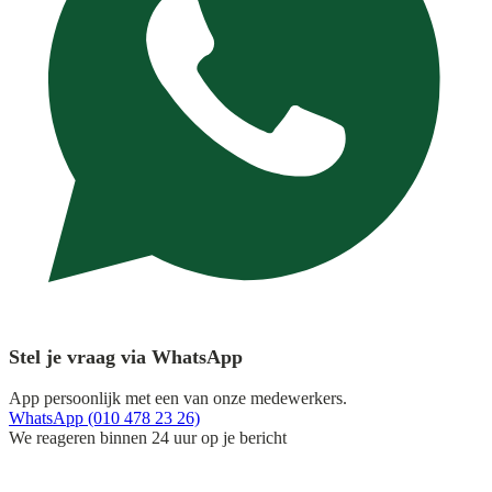
Stel je vraag via WhatsApp
App persoonlijk met een van onze medewerkers.
WhatsApp (010 478 23 26)
We reageren binnen 24 uur op je bericht