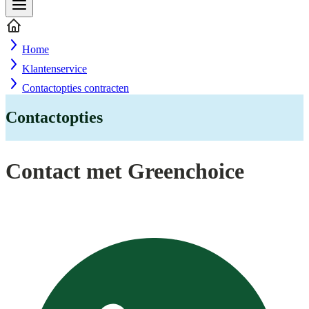
Home
Klantenservice
Contactopties contracten
Contactopties
Contact met Greenchoice