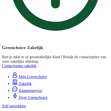
Greenchoice Zakelijk
Ben je mkb’er of grootzakelijke klant? Bekijk de contactopties van
onze zakelijke afdeling.
Contactopties zakelijk
Mijn Greenchoice
Zakelijk
Klantenservice
Over Greenchoice
Zelf opwekken