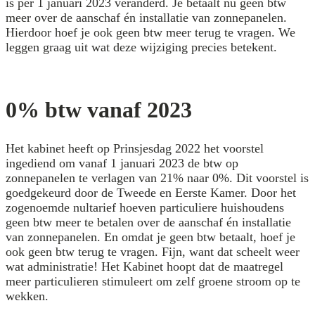
is per 1 januari 2023 veranderd. Je betaalt nu geen btw
meer over de aanschaf én installatie van zonnepanelen.
Hierdoor hoef je ook geen btw meer terug te vragen. We
leggen graag uit wat deze wijziging precies betekent.
0% btw vanaf 2023
Het kabinet heeft op Prinsjesdag 2022 het voorstel
ingediend om vanaf 1 januari 2023 de btw op
zonnepanelen te verlagen van 21% naar 0%. Dit voorstel is
goedgekeurd door de Tweede en Eerste Kamer. Door het
zogenoemde nultarief hoeven particuliere huishoudens
geen btw meer te betalen over de aanschaf én installatie
van zonnepanelen. En omdat je geen btw betaalt, hoef je
ook geen btw terug te vragen. Fijn, want dat scheelt weer
wat administratie! Het Kabinet hoopt dat de maatregel
meer particulieren stimuleert om zelf groene stroom op te
wekken.