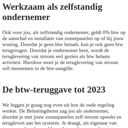
Werkzaam als zelfstandig
ondernemer
Ook voor jou, als zelfstandig ondernemer, geldt 0% btw op
de aanschaf en installatie van zonnepanelen op of bij jouw
woning. Doordat je geen btw betaalt, kun je ook geen btw
terugvragen. Doordat je ondernemer bent, wordt de
teruglevering van stroom wel gezien als btw belaste
activiteit. Hierdoor moet je de teruglevering van stroom
wél meenemen in de btw-aangifte.
De btw-teruggave tot 2023
We leggen je graag nog even uit hoe de oude regeling
werkte. De Belastingdienst zag jou als ondernemer,
doordat je met jouw zonnepanelen zelf stroom opwekt en
teruglevert aan het systeem. Je draagt, als eigenaar van