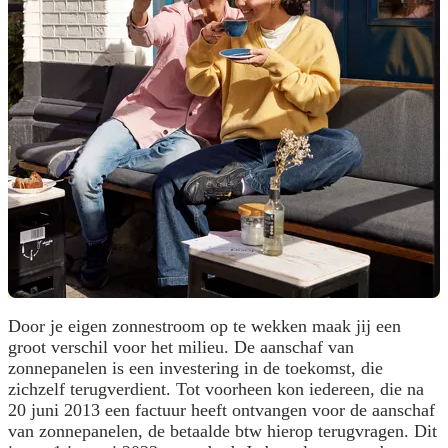
Door je eigen zonnestroom op te wekken maak jij een
groot verschil voor het milieu. De aanschaf van
zonnepanelen is een investering in de toekomst, die
zichzelf terugverdient. Tot voorheen kon iedereen, die na
20 juni 2013 een factuur heeft ontvangen voor de aanschaf
van zonnepanelen, de betaalde btw hierop terugvragen. Dit