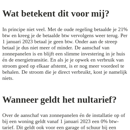
Wat betekent dit voor mij?
In principe niet veel. Met de oude regeling betaalde je 21%
btw en kreeg je de betaalde btw vervolgens weer terug. Per
1 januari 2023 betaal je geen btw. Onder aan de streep
betaal je dus niet meer of minder. De aanschaf van
zonnepanelen is en blijft een slimme investering in je huis
én de energietransitie. En als je je opwek en verbruik van
stroom goed op elkaar afstemt, is er nog meer voordeel te
behalen. De stroom die je direct verbruikt, kost je namelijk
niets.
Wanneer geldt het nultarief?
Over de aanschaf van zonnepanelen én de installatie op of
bij een woning geldt vanaf 1 januari 2023 een 0% btw-
tarief. Dit geldt ook voor een garage of schuur bij een