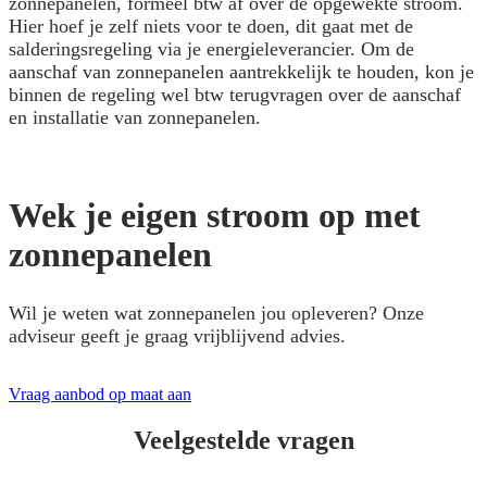
zonnepanelen, formeel btw af over de opgewekte stroom.
Hier hoef je zelf niets voor te doen, dit gaat met de
salderingsregeling via je energieleverancier. Om de
aanschaf van zonnepanelen aantrekkelijk te houden, kon je
binnen de regeling wel btw terugvragen over de aanschaf
en installatie van zonnepanelen.
Wek je eigen stroom op met
zonnepanelen
Wil je weten wat zonnepanelen jou opleveren? Onze
adviseur geeft je graag vrijblijvend advies.
Vraag aanbod op maat aan
Veelgestelde vragen