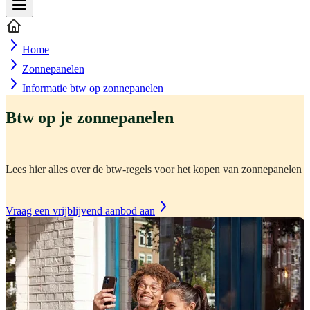
Home
Zonnepanelen
Informatie btw op zonnepanelen
Btw op je zonnepanelen
Lees hier alles over de btw-regels voor het kopen van zonnepanelen
Vraag een vrijblijvend aanbod aan