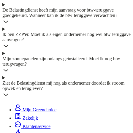
De Belastingdienst heeft mijn aanvraag voor btw-teruggave
goedgekeurd. Wanneer kan ik de btw-teruggave verwachten?
Ik ben ZZP'er. Moet ik als eigen ondernemer nog wel btw-teruggave
aanvragen?
Mijn zonnepanelen zijn onlangs geïnstalleerd. Moet ik nog btw
terugvragen?
Ziet de Belastingdienst mij nog als ondernemer doordat ik stroom
opwek en teruglever?
Mijn Greenchoice
Zakelijk
Klantenservice