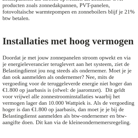
producten zoals zonnedakpannen, PVT-panelen,
fotovoltaïsche warmtepompen en zonneboilers blijf je 21%
btw betalen.
Installaties met hoog vermogen
Doordat je met jouw zonnepanelen stroom opwekt en via
je energieleverancier teruglevert aan het systeem, ziet de
Belastingdienst jou nog steeds als ondernemer. Moet je je
dan ook aanmelden als ondernemer? Nee, mits de
vergoeding voor de teruggeleverde energie niet hoger dan
€1.800 op jaarbasis is (ofwel: de jaaromzet). Dit geldt
voor vrijwel alle zonnestroominstallaties waarbij het
vermogen lager dan 10.000 Wattpiek is. Als de vergoeding
hoger is dan €1.800 op jaarbasis, dan moet je je bij de
Belastingdienst aanmelden als btw-ondernemer en btw-
aangifte doen. Dit kan via de kleineondernemersregeling.