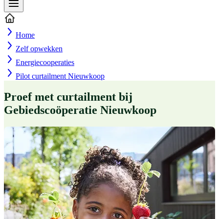
Home
Zelf opwekken
Energiecooperaties
Pilot curtailment Nieuwkoop
Proef met curtailment bij
Gebiedscoöperatie Nieuwkoop