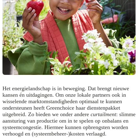
Het energielandschap is in beweging. Dat brengt nieuwe
kansen én uitdagingen. Om onze lokale partners ook in
wisselende marktomstandigheden optimaal te kunnen
ondersteunen heeft Greenchoice haar dienstenpakket
uitgebreid. Zo bieden we onder andere
curtailment
: slimme
aansturing van productie om in te spelen op onbalans en
systeemcongestie. Hiermee kunnen opbrengsten worden
verhoogd en (systeembeheer-)kosten verlaagd.