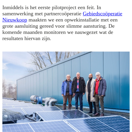
Inmiddels is het eerste pilotproject een feit. In
samenwerking met partnercoöperatie
Gebiedscoöperatie
Nieuwkoop
maakten we een opwekinstallatie met een
grote aansluiting gereed voor slimme aansturing. De
komende maanden monitoren we nauwgezet wat de
resultaten hiervan zijn.