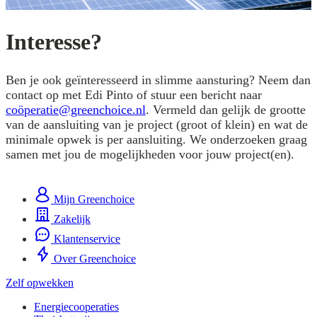
Interesse?
Ben je ook geïnteresseerd in slimme aansturing? Neem dan
contact op met Edi Pinto of stuur een bericht naar
coöperatie@greenchoice.nl
. Vermeld dan gelijk de grootte
van de aansluiting van je project (groot of klein) en wat de
minimale opwek is per aansluiting. We onderzoeken graag
samen met jou de mogelijkheden voor jouw project(en).
Mijn Greenchoice
Zakelijk
Klantenservice
Over Greenchoice
Zelf opwekken
Energiecooperaties