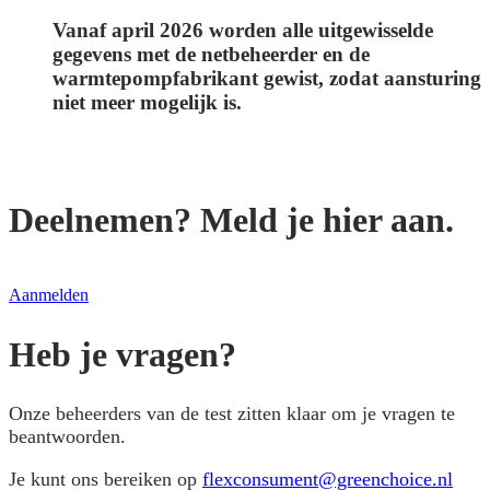
Vanaf april 2026 worden alle uitgewisselde
gegevens met de netbeheerder en de
warmtepompfabrikant gewist, zodat aansturing
niet meer mogelijk is.
Deelnemen? Meld je hier aan.
Aanmelden
Heb je vragen?
Onze beheerders van de test zitten klaar om je vragen te
beantwoorden.
Je kunt ons bereiken op
flexconsument@greenchoice.nl