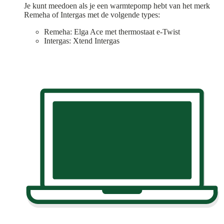
Je kunt meedoen als je een warmtepomp hebt van het merk
Remeha of Intergas met de volgende types:
Remeha: Elga Ace met thermostaat e-Twist
Intergas: Xtend Intergas