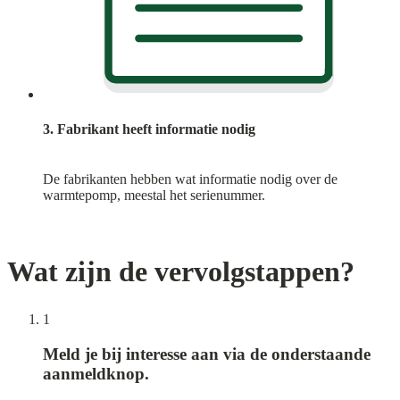
3. Fabrikant heeft informatie nodig
De fabrikanten hebben wat informatie nodig over de
warmtepomp, meestal het serienummer.
Wat zijn de vervolgstappen?
1
Meld je bij interesse aan via de onderstaande
aanmeldknop.