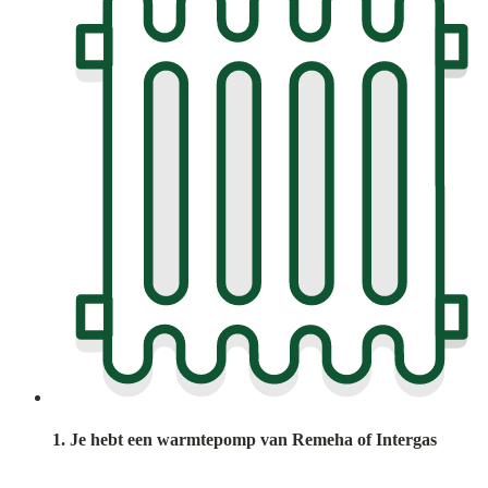
1. Je hebt een warmtepomp van Remeha of Intergas