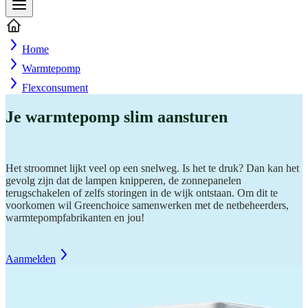
Home
Warmtepomp
Flexconsument
Je warmtepomp slim aansturen
Het stroomnet lijkt veel op een snelweg. Is het te druk? Dan kan het
gevolg zijn dat de lampen knipperen, de zonnepanelen
terugschakelen of zelfs storingen in de wijk ontstaan. Om dit te
voorkomen wil Greenchoice samenwerken met de netbeheerders,
warmtepompfabrikanten en jou!
Aanmelden