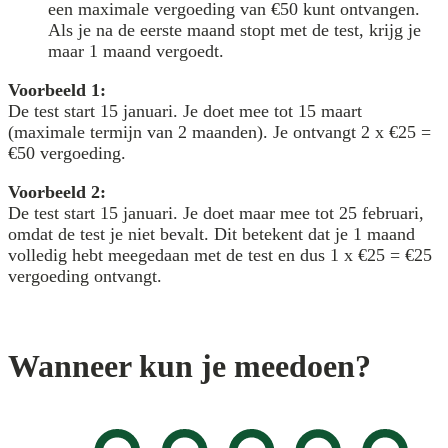
een maximale vergoeding van €50 kunt ontvangen.
Als je na de eerste maand stopt met de test, krijg je
maar 1 maand vergoedt.
Voorbeeld 1:
De test start 15 januari. Je doet mee tot 15 maart
(maximale termijn van 2 maanden). Je ontvangt 2 x €25 =
€50 vergoeding.
Voorbeeld 2:
De test start 15 januari. Je doet maar mee tot 25 februari,
omdat de test je niet bevalt. Dit betekent dat je 1 maand
volledig hebt meegedaan met de test en dus 1 x €25 = €25
vergoeding ontvangt.
Wanneer kun je meedoen?