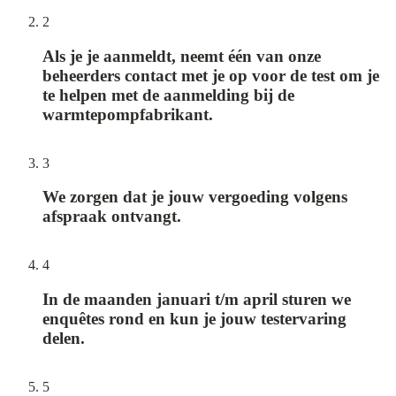
2
Als je je aanmeldt, neemt één van onze
beheerders contact met je op voor de test om je
te helpen met de aanmelding bij de
warmtepompfabrikant.
3
We zorgen dat je jouw vergoeding volgens
afspraak ontvangt.
4
In de maanden januari t/m april sturen we
enquêtes rond en kun je jouw testervaring
delen.
5