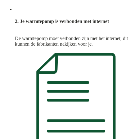
2. Je warmtepomp is verbonden met internet
De warmtepomp moet verbonden zijn met het internet, dit
kunnen de fabrikanten nakijken voor je.