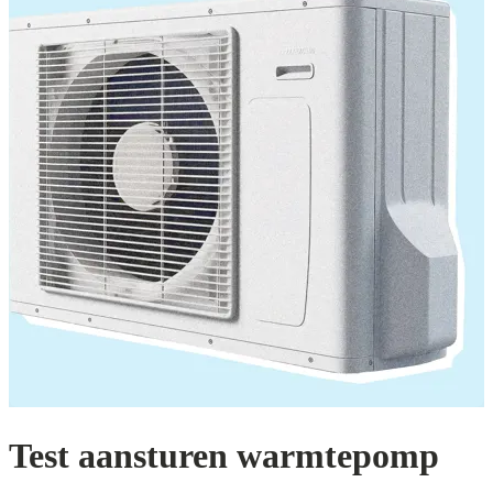
Test aansturen warmtepomp