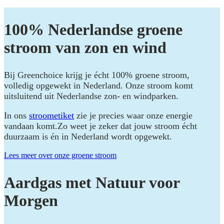
100% Nederlandse groene
stroom van zon en wind
Bij Greenchoice krijg je écht 100% groene stroom,
volledig opgewekt in Nederland. Onze stroom komt
uitsluitend uit Nederlandse zon- en windparken.
In ons
stroometiket
zie je precies waar onze energie
vandaan komt.Zo weet je zeker dat jouw stroom écht
duurzaam is én in Nederland wordt opgewekt.
Lees meer over onze groene stroom
Aardgas met Natuur voor
Morgen