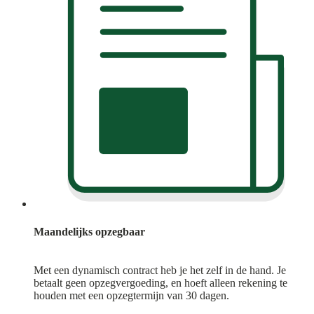
Maandelijks opzegbaar
Met een dynamisch contract heb je het zelf in de hand. Je
betaalt geen opzegvergoeding, en hoeft alleen rekening te
houden met een opzegtermijn van 30 dagen.