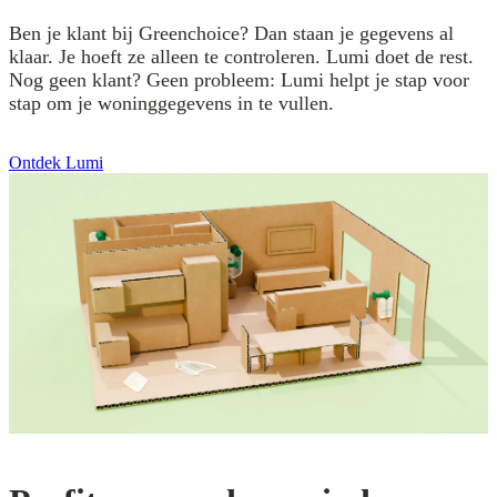
Ben je klant bij Greenchoice? Dan staan je gegevens al
klaar. Je hoeft ze alleen te controleren. Lumi doet de rest.
Nog geen klant? Geen probleem: Lumi helpt je stap voor
stap om je woninggegevens in te vullen.
Ontdek Lumi