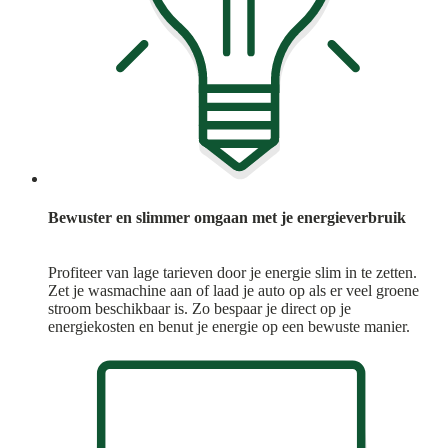
Bewuster en slimmer omgaan met je energieverbruik
Profiteer van lage tarieven door je energie slim in te zetten.
Zet je wasmachine aan of laad je auto op als er veel groene
stroom beschikbaar is. Zo bespaar je direct op je
energiekosten en benut je energie op een bewuste manier.