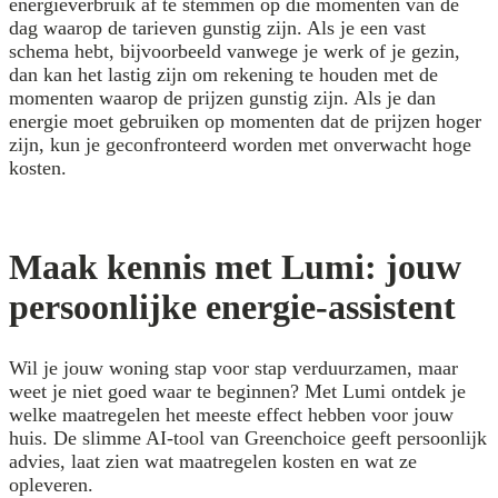
energieverbruik af te stemmen op die momenten van de
dag waarop de tarieven gunstig zijn. Als je een vast
schema hebt, bijvoorbeeld vanwege je werk of je gezin,
dan kan het lastig zijn om rekening te houden met de
momenten waarop de prijzen gunstig zijn. Als je dan
energie moet gebruiken op momenten dat de prijzen hoger
zijn, kun je geconfronteerd worden met onverwacht hoge
kosten.
Maak kennis met Lumi: jouw
persoonlijke energie-assistent
Wil je jouw woning stap voor stap verduurzamen, maar
weet je niet goed waar te beginnen? Met Lumi ontdek je
welke maatregelen het meeste effect hebben voor jouw
huis. De slimme AI-tool van Greenchoice geeft persoonlijk
advies, laat zien wat maatregelen kosten en wat ze
opleveren.