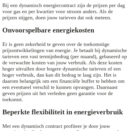
Bij een dynamisch energiecontract zijn de prijzen per dag
voor gas en per kwartier voor stroom anders. Als de
prijzen stijgen, doen jouw tarieven dat ook meteen.
Onvoorspelbare energiekosten
Er is geen zekerheid te geven over de toekomstige
prijsontwikkelingen van energie. Je betaalt bij dynamische
tarieven een vast termijnbedrag (per maand), gebaseerd op
de verwachte kosten van jouw verbruik. Als deze kosten
hoger uitvallen door hogere dynamische tarieven of een
hoger verbruik, dan kan dit bedrag te laag zijn. Het is
daarom belangrijk om een financiële buffer te hebben om
een eventueel verschil te kunnen opvangen. Daarnaast
geven prijzen uit het verleden geen garantie voor de
toekomst.
Beperkte flexibiliteit in energieverbruik
Met een dynamisch contract profiteer je door jouw