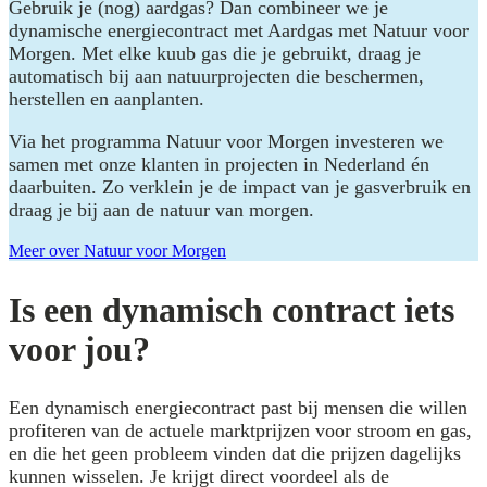
Gebruik je (nog) aardgas? Dan combineer we je
dynamische energiecontract met Aardgas met Natuur voor
Morgen. Met elke kuub gas die je gebruikt, draag je
automatisch bij aan natuurprojecten die beschermen,
herstellen en aanplanten.
Via het programma Natuur voor Morgen investeren we
samen met onze klanten in projecten in Nederland én
daarbuiten. Zo verklein je de impact van je gasverbruik en
draag je bij aan de natuur van morgen.
Meer over Natuur voor Morgen
Is een dynamisch contract iets
voor jou?
Een dynamisch energiecontract past bij mensen die willen
profiteren van de actuele marktprijzen voor stroom en gas,
en die het geen probleem vinden dat die prijzen dagelijks
kunnen wisselen. Je krijgt direct voordeel als de