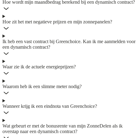
Hoe wordt mijn maandbedrag berekend bij een dynamisch contract?
Hoe zit het met negatieve prijzen en mijn zonnepanelen?
Ik heb een vast contract bij Greenchoice. Kan ik me aanmelden voor
een dynamisch contract?
Waar zie ik de actuele energieprijzen?
Waarom heb ik een slimme meter nodig?
Wanneer krijg ik een eindnota van Greenchoice?
Wat gebeurt er met de bonusrente van mijn ZonneDelen als ik
overstap naar een dynamisch contract?