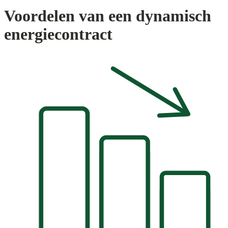
Voordelen van een dynamisch
energiecontract