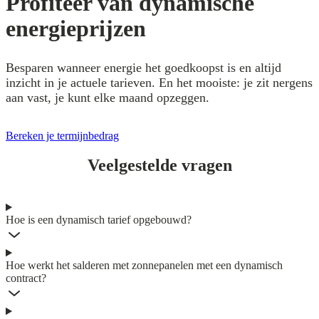
Profiteer van dynamische
energieprijzen
Besparen wanneer energie het goedkoopst is en altijd
inzicht in je actuele tarieven. En het mooiste: je zit nergens
aan vast, je kunt elke maand opzeggen.
Bereken je termijnbedrag
Veelgestelde vragen
Hoe is een dynamisch tarief opgebouwd?
Hoe werkt het salderen met zonnepanelen met een dynamisch
contract?