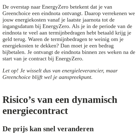
De overstap naar EnergyZero betekent dat je van
Greenchoice een eindnota ontvangt. Daarop verrekenen we
jouw energiekosten vanaf je laatste jaarnota tot de
ingangsdatum bij EnergyZero. Als je in de periode van de
eindnota te veel aan termijnbedragen hebt betaald krijg je
geld terug. Waren de termijnbedragen te weinig om je
energiekosten te dekken? Dan moet je een bedrag
bijbetalen. Je ontvangt de eindnota binnen zes weken na de
start van je contract bij EnergyZero.
Let op! Je wisselt dus van energieleverancier, maar
Greenchoice blijft wel je aanspreekpunt.
Risico’s van een dynamisch
energiecontract
De prijs kan snel veranderen