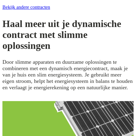
Bekijk andere contracten
Haal meer uit je dynamische
contract met slimme
oplossingen
Door slimme apparaten en duurzame oplossingen te
combineren met een dynamisch energiecontract, maak je
van je huis een slim energiesysteem. Je gebruikt meer
eigen stroom, helpt het energiesysteem in balans te houden
en verlaagt je energierekening op een natuurlijke manier.