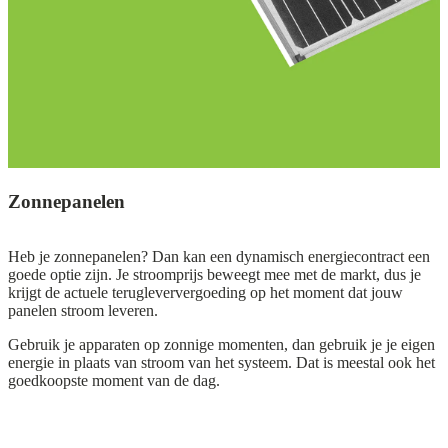
Zonnepanelen
Heb je zonnepanelen? Dan kan een dynamisch energiecontract een
goede optie zijn. Je stroomprijs beweegt mee met de markt, dus je
krijgt de actuele terugleververgoeding op het moment dat jouw
panelen stroom leveren.
Gebruik je apparaten op zonnige momenten, dan gebruik je je eigen
energie in plaats van stroom van het systeem. Dat is meestal ook het
goedkoopste moment van de dag.