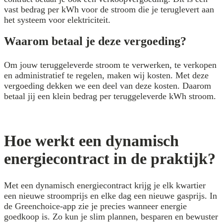
vast bedrag per kWh voor de stroom die je teruglevert aan
het systeem voor elektriciteit.
Waarom betaal je deze vergoeding?
Om jouw teruggeleverde stroom te verwerken, te verkopen
en administratief te regelen, maken wij kosten. Met deze
vergoeding dekken we een deel van deze kosten. Daarom
betaal jij een klein bedrag per teruggeleverde kWh stroom.
Hoe werkt een dynamisch
energiecontract in de praktijk?
Met een dynamisch energiecontract krijg je elk kwartier
een nieuwe stroomprijs en elke dag een nieuwe gasprijs. In
de Greenchoice-app zie je precies wanneer energie
goedkoop is. Zo kun je slim plannen, besparen en bewuster