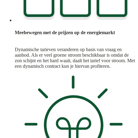
Meebewegen met de prijzen op de energiemarkt
Dynamische tarieven veranderen op basis van vraag en
aanbod. Als er veel groene stroom beschikbaar is omdat de
zon schijnt en het hard waait, daalt het tarief voor stroom. Met
een dynamisch contract kun je hiervan profiteren.