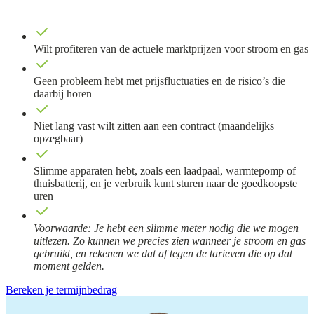
Wilt profiteren van de actuele marktprijzen voor stroom en gas
Geen probleem hebt met prijsfluctuaties en de risico’s die
daarbij horen
Niet lang vast wilt zitten aan een contract (maandelijks
opzegbaar)
Slimme apparaten hebt, zoals een laadpaal, warmtepomp of
thuisbatterij, en je verbruik kunt sturen naar de goedkoopste
uren
Voorwaarde: Je hebt een slimme meter nodig die we mogen
uitlezen. Zo kunnen we precies zien wanneer je stroom en gas
gebruikt, en rekenen we dat af tegen de tarieven die op dat
moment gelden.
Bereken je termijnbedrag