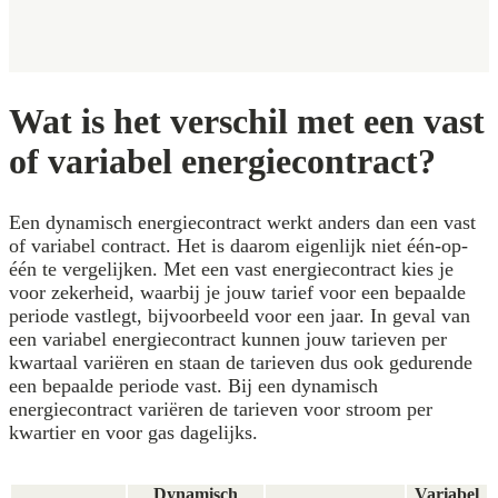
Wat is het verschil met een vast
of variabel energiecontract?
Een dynamisch energiecontract werkt anders dan een vast
of variabel contract. Het is daarom eigenlijk niet één-op-
één te vergelijken. Met een vast energiecontract kies je
voor zekerheid, waarbij je jouw tarief voor een bepaalde
periode vastlegt, bijvoorbeeld voor een jaar. In geval van
een variabel energiecontract kunnen jouw tarieven per
kwartaal variëren en staan de tarieven dus ook gedurende
een bepaalde periode vast. Bij een dynamisch
energiecontract variëren de tarieven voor stroom per
kwartier en voor gas dagelijks.
Dynamisch
Variabel