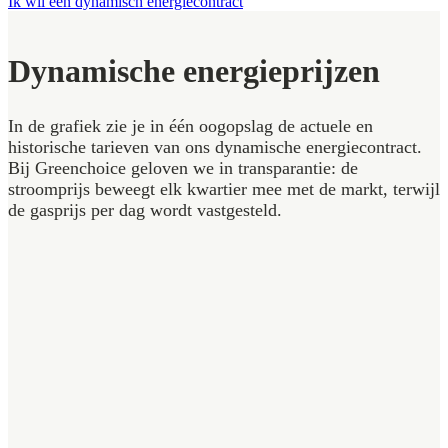
Ik wil een dynamisch energiecontract
Dynamische energieprijzen
In de grafiek zie je in één oogopslag de actuele en
historische tarieven van ons dynamische energiecontract.
Bij Greenchoice geloven we in transparantie: de
stroomprijs beweegt elk kwartier mee met de markt, terwijl
de gasprijs per dag wordt vastgesteld.