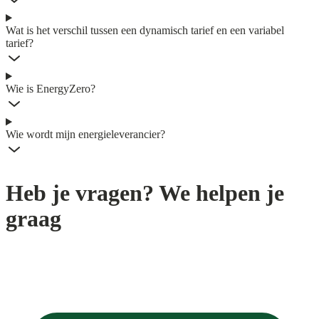
Wat is het verschil tussen een dynamisch tarief en een variabel
tarief?
Wie is EnergyZero?
Wie wordt mijn energieleverancier?
Heb je vragen? We helpen je
graag