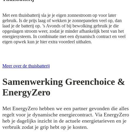
Met een thuisbatterij sla je je eigen zonnestroom op voor later
gebruik. Is de prijs laag of wekken je zonnepanelen veel op, dan
laad je de batterij op. ’s Avonds of bij bewolking gebruik je die
opgeslagen stroom weer, zodat je minder afhankelijk bent van het
energiesysteem. In combinatie met een dynamisch contract en veel
eigen opwek kun je hier extra voordeel uithalen.
Meer over de thuisbatterij
Samenwerking Greenchoice &
EnergyZero
Met EnergyZero hebben we een partner gevonden die alles
regelt voor je dynamische energiecontract. Via EnergyZero
heb je dagelijks inzicht in de actuele energietarieven en je
verbruik zodat je grip hebt op je kosten.