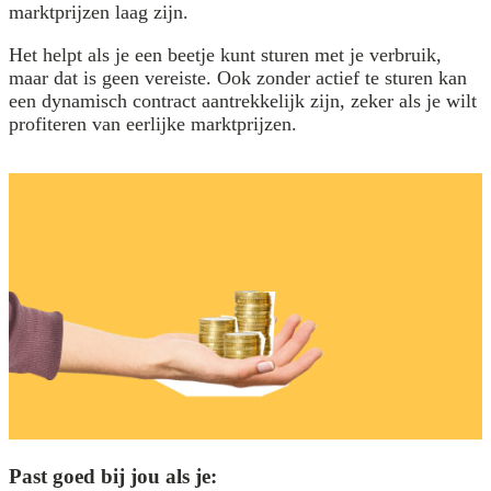
marktprijzen laag zijn.
Het helpt als je een beetje kunt sturen met je verbruik,
maar dat is geen vereiste. Ook zonder actief te sturen kan
een dynamisch contract aantrekkelijk zijn, zeker als je wilt
profiteren van eerlijke marktprijzen.
Past goed bij jou als je: