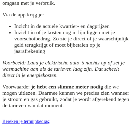
omgaan met je verbruik.
Via de app krijg je:
Inzicht in de actuele kwartier- en dagprijzen
Inzicht in of je kosten nog in lijn liggen met je
voorschotbedrag. Zo zie je direct of je waarschijnlijk
geld terugkrijgt of moet bijbetalen op je
jaarafrekening
Voorbeeld: Laad je elektrische auto ’s nachts op of zet je
wasmachine aan als de tarieven laag zijn. Dat scheelt
direct in je energiekosten.
Voorwaarde:
je hebt een slimme meter nodig
die we
mogen uitlezen. Daarmee kunnen we precies zien wanneer
je stroom en gas gebruikt, zodat je wordt afgerekend tegen
de tarieven van dat moment.
Bereken je termijnbedrag