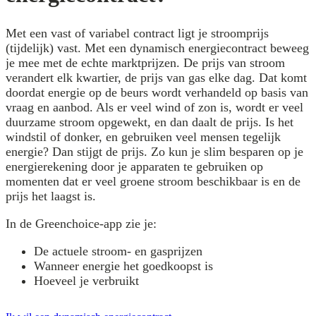
Met een vast of variabel contract ligt je stroomprijs
(tijdelijk) vast. Met een dynamisch energiecontract beweeg
je mee met de echte marktprijzen. De prijs van stroom
verandert elk kwartier, de prijs van gas elke dag. Dat komt
doordat energie op de beurs wordt verhandeld op basis van
vraag en aanbod. Als er veel wind of zon is, wordt er veel
duurzame stroom opgewekt, en dan daalt de prijs. Is het
windstil of donker, en gebruiken veel mensen tegelijk
energie? Dan stijgt de prijs. Zo kun je slim besparen op je
energierekening door je apparaten te gebruiken op
momenten dat er veel groene stroom beschikbaar is en de
prijs het laagst is.
In de Greenchoice-app zie je:
De actuele stroom- en gasprijzen
Wanneer energie het goedkoopst is
Hoeveel je verbruikt