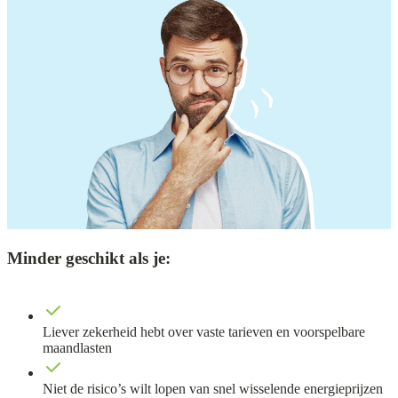
Minder geschikt als je:
Liever zekerheid hebt over vaste tarieven en voorspelbare
maandlasten
Niet de risico’s wilt lopen van snel wisselende energieprijzen