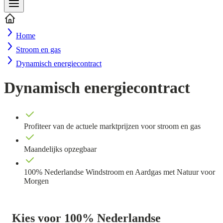
Home
Stroom en gas
Dynamisch energiecontract
Dynamisch energiecontract
Profiteer van de actuele marktprijzen voor stroom en gas
Maandelijks opzegbaar
100% Nederlandse Windstroom en Aardgas met Natuur voor
Morgen
Kies voor 100% Nederlandse