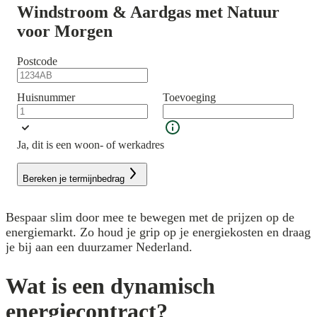
Windstroom & Aardgas met Natuur
voor Morgen
Postcode
Huisnummer
Toevoeging
Ja, dit is een woon- of werkadres
Bereken je termijnbedrag
Bespaar slim door mee te bewegen met de prijzen op de
energiemarkt. Zo houd je grip op je energiekosten en draag
je bij aan een duurzamer Nederland.
Wat is een dynamisch
energiecontract?