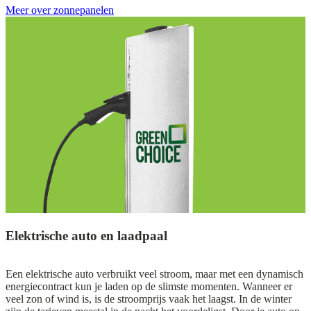
Meer over zonnepanelen
Elektrische auto en laadpaal
Een elektrische auto verbruikt veel stroom, maar met een dynamisch
energiecontract kun je laden op de slimste momenten. Wanneer er
veel zon of wind is, is de stroomprijs vaak het laagst. In de winter