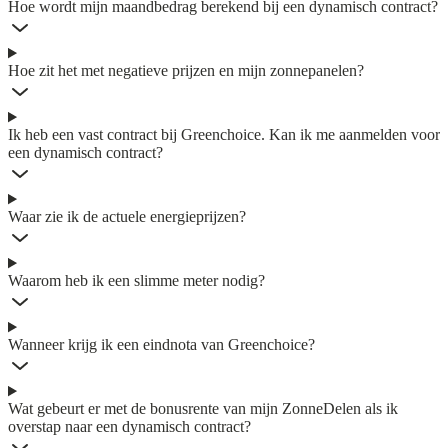
Hoe wordt mijn maandbedrag berekend bij een dynamisch contract?
Hoe zit het met negatieve prijzen en mijn zonnepanelen?
Ik heb een vast contract bij Greenchoice. Kan ik me aanmelden voor
een dynamisch contract?
Waar zie ik de actuele energieprijzen?
Waarom heb ik een slimme meter nodig?
Wanneer krijg ik een eindnota van Greenchoice?
Wat gebeurt er met de bonusrente van mijn ZonneDelen als ik
overstap naar een dynamisch contract?