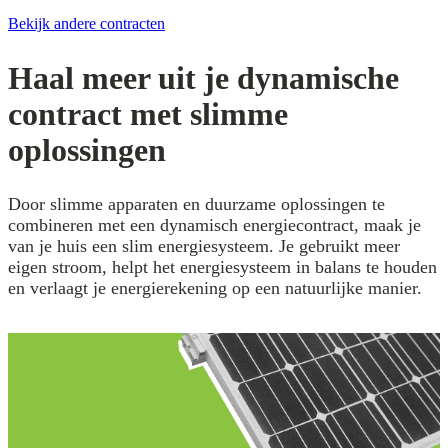
Bekijk andere contracten
Haal meer uit je dynamische
contract met slimme
oplossingen
Door slimme apparaten en duurzame oplossingen te
combineren met een dynamisch energiecontract, maak je
van je huis een slim energiesysteem. Je gebruikt meer
eigen stroom, helpt het energiesysteem in balans te houden
en verlaagt je energierekening op een natuurlijke manier.