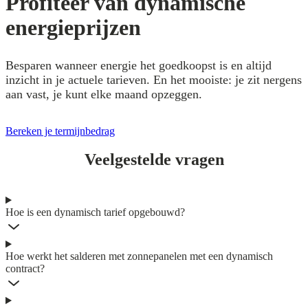
Profiteer van dynamische
energieprijzen
Besparen wanneer energie het goedkoopst is en altijd
inzicht in je actuele tarieven. En het mooiste: je zit nergens
aan vast, je kunt elke maand opzeggen.
Bereken je termijnbedrag
Veelgestelde vragen
Hoe is een dynamisch tarief opgebouwd?
Hoe werkt het salderen met zonnepanelen met een dynamisch
contract?