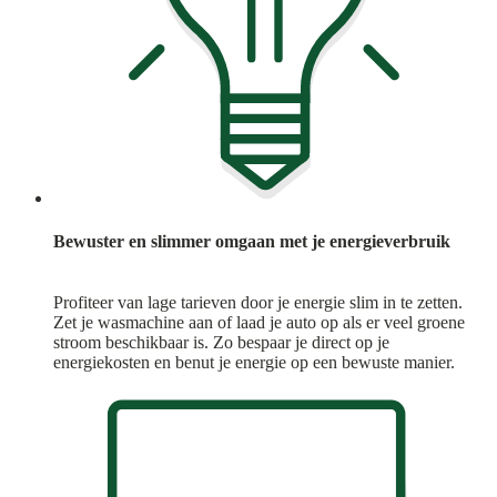
Bewuster en slimmer omgaan met je energieverbruik
Profiteer van lage tarieven door je energie slim in te zetten.
Zet je wasmachine aan of laad je auto op als er veel groene
stroom beschikbaar is. Zo bespaar je direct op je
energiekosten en benut je energie op een bewuste manier.