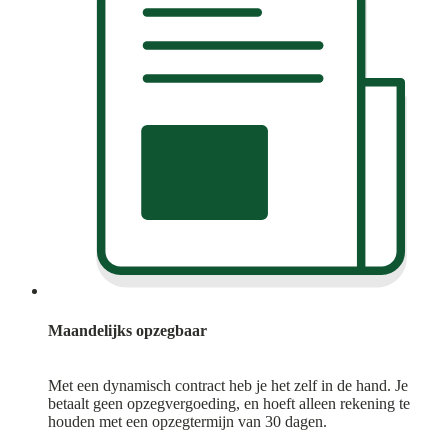
Maandelijks opzegbaar
Met een dynamisch contract heb je het zelf in de hand. Je
betaalt geen opzegvergoeding, en hoeft alleen rekening te
houden met een opzegtermijn van 30 dagen.