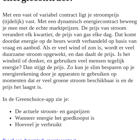
Met een vast of variabel contract ligt je stroomprijs
(tijdelijk) vast. Met een dynamisch energiecontract beweeg
je mee met de echte marktprijzen. De prijs van stroom
verandert elk kwartier, de prijs van gas elke dag. Dat komt
doordat energie op de beurs wordt verhandeld op basis van
vraag en aanbod. Als er veel wind of zon is, wordt er veel
duurzame stroom opgewekt, en dan daalt de prijs. Is het
windstil of donker, en gebruiken veel mensen tegelijk
energie? Dan stijgt de prijs. Zo kun je slim besparen op je
energierekening door je apparaten te gebruiken op
momenten dat er veel groene stroom beschikbaar is en de
prijs het laagst is.
In de Greenchoice-app zie je:
De actuele stroom- en gasprijzen
Wanneer energie het goedkoopst is
Hoeveel je verbruikt