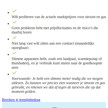
Wilt profiteren van de actuele marktprijzen voor stroom en gas
Geen probleem hebt met prijsfluctuaties en de risico’s die
daarbij horen
Niet lang vast wilt zitten aan een contract (maandelijks
opzegbaar)
Slimme apparaten hebt, zoals een laadpaal, warmtepomp of
thuisbatterij, en je verbruik kunt sturen naar de goedkoopste
uren
Voorwaarde: Je hebt een slimme meter nodig die we mogen
uitlezen. Zo kunnen we precies zien wanneer je stroom en gas
gebruikt, en rekenen we dat af tegen de tarieven die op dat
moment gelden.
Bereken je termijnbedrag