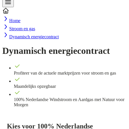
Home
Stroom en gas
Dynamisch energiecontract
Dynamisch energiecontract
Profiteer van de actuele marktprijzen voor stroom en gas
Maandelijks opzegbaar
100% Nederlandse Windstroom en Aardgas met Natuur voor
Morgen
Kies voor 100% Nederlandse