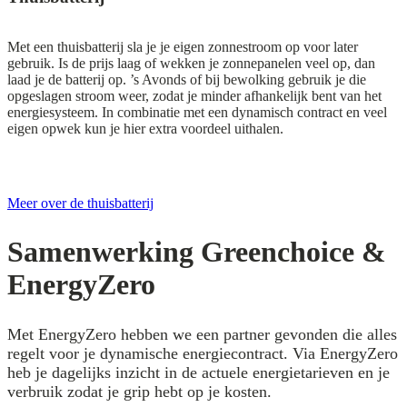
Met een thuisbatterij sla je je eigen zonnestroom op voor later
gebruik. Is de prijs laag of wekken je zonnepanelen veel op, dan
laad je de batterij op. ’s Avonds of bij bewolking gebruik je die
opgeslagen stroom weer, zodat je minder afhankelijk bent van het
energiesysteem. In combinatie met een dynamisch contract en veel
eigen opwek kun je hier extra voordeel uithalen.
Meer over de thuisbatterij
Samenwerking Greenchoice &
EnergyZero
Met EnergyZero hebben we een partner gevonden die alles
regelt voor je dynamische energiecontract. Via EnergyZero
heb je dagelijks inzicht in de actuele energietarieven en je
verbruik zodat je grip hebt op je kosten.