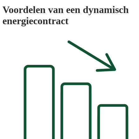
Voordelen van een dynamisch
energiecontract