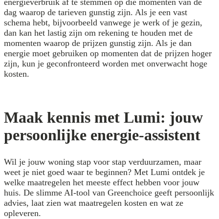
energieverbruik af te stemmen op die momenten van de
dag waarop de tarieven gunstig zijn. Als je een vast
schema hebt, bijvoorbeeld vanwege je werk of je gezin,
dan kan het lastig zijn om rekening te houden met de
momenten waarop de prijzen gunstig zijn. Als je dan
energie moet gebruiken op momenten dat de prijzen hoger
zijn, kun je geconfronteerd worden met onverwacht hoge
kosten.
Maak kennis met Lumi: jouw
persoonlijke energie-assistent
Wil je jouw woning stap voor stap verduurzamen, maar
weet je niet goed waar te beginnen? Met Lumi ontdek je
welke maatregelen het meeste effect hebben voor jouw
huis. De slimme AI-tool van Greenchoice geeft persoonlijk
advies, laat zien wat maatregelen kosten en wat ze
opleveren.