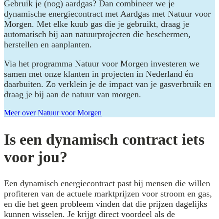
Gebruik je (nog) aardgas? Dan combineer we je
dynamische energiecontract met Aardgas met Natuur voor
Morgen. Met elke kuub gas die je gebruikt, draag je
automatisch bij aan natuurprojecten die beschermen,
herstellen en aanplanten.
Via het programma Natuur voor Morgen investeren we
samen met onze klanten in projecten in Nederland én
daarbuiten. Zo verklein je de impact van je gasverbruik en
draag je bij aan de natuur van morgen.
Meer over Natuur voor Morgen
Is een dynamisch contract iets
voor jou?
Een dynamisch energiecontract past bij mensen die willen
profiteren van de actuele marktprijzen voor stroom en gas,
en die het geen probleem vinden dat die prijzen dagelijks
kunnen wisselen. Je krijgt direct voordeel als de