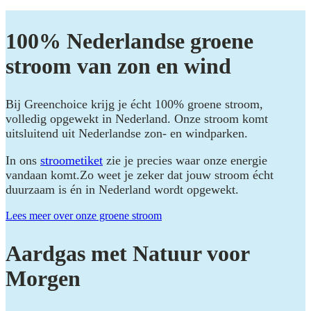
100% Nederlandse groene
stroom van zon en wind
Bij Greenchoice krijg je écht 100% groene stroom,
volledig opgewekt in Nederland. Onze stroom komt
uitsluitend uit Nederlandse zon- en windparken.
In ons
stroometiket
zie je precies waar onze energie
vandaan komt.Zo weet je zeker dat jouw stroom écht
duurzaam is én in Nederland wordt opgewekt.
Lees meer over onze groene stroom
Aardgas met Natuur voor
Morgen