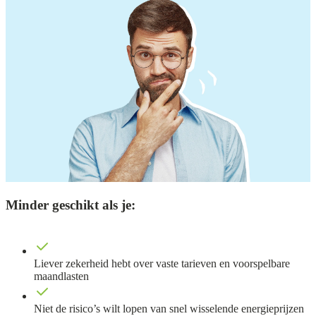
Minder geschikt als je:
Liever zekerheid hebt over vaste tarieven en voorspelbare
maandlasten
Niet de risico’s wilt lopen van snel wisselende energieprijzen