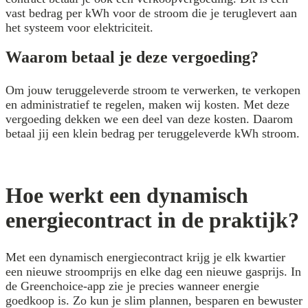
vast bedrag per kWh voor de stroom die je teruglevert aan
het systeem voor elektriciteit.
Waarom betaal je deze vergoeding?
Om jouw teruggeleverde stroom te verwerken, te verkopen
en administratief te regelen, maken wij kosten. Met deze
vergoeding dekken we een deel van deze kosten. Daarom
betaal jij een klein bedrag per teruggeleverde kWh stroom.
Hoe werkt een dynamisch
energiecontract in de praktijk?
Met een dynamisch energiecontract krijg je elk kwartier
een nieuwe stroomprijs en elke dag een nieuwe gasprijs. In
de Greenchoice-app zie je precies wanneer energie
goedkoop is. Zo kun je slim plannen, besparen en bewuster