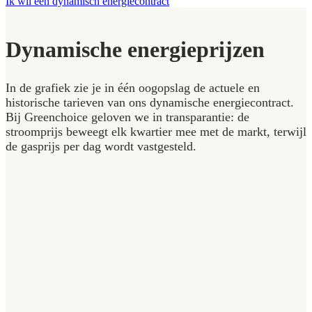
Ik wil een dynamisch energiecontract
Dynamische energieprijzen
In de grafiek zie je in één oogopslag de actuele en
historische tarieven van ons dynamische energiecontract.
Bij Greenchoice geloven we in transparantie: de
stroomprijs beweegt elk kwartier mee met de markt, terwijl
de gasprijs per dag wordt vastgesteld.