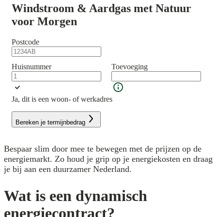
Windstroom & Aardgas met Natuur
voor Morgen
Postcode
Huisnummer
Toevoeging
Ja, dit is een woon- of werkadres
Bereken je termijnbedrag
Bespaar slim door mee te bewegen met de prijzen op de
energiemarkt. Zo houd je grip op je energiekosten en draag
je bij aan een duurzamer Nederland.
Wat is een dynamisch
energiecontract?