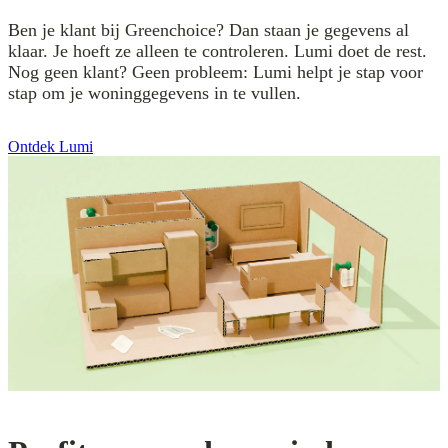
Ben je klant bij Greenchoice? Dan staan je gegevens al
klaar. Je hoeft ze alleen te controleren. Lumi doet de rest.
Nog geen klant? Geen probleem: Lumi helpt je stap voor
stap om je woninggegevens in te vullen.
Ontdek Lumi