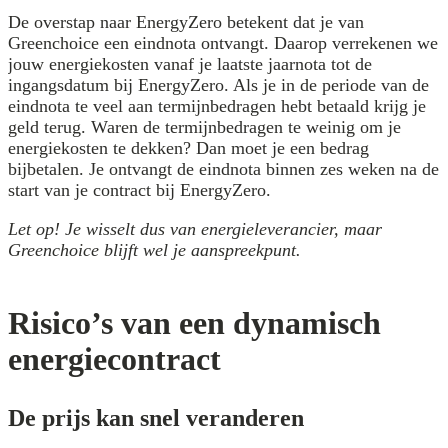
De overstap naar EnergyZero betekent dat je van
Greenchoice een eindnota ontvangt. Daarop verrekenen we
jouw energiekosten vanaf je laatste jaarnota tot de
ingangsdatum bij EnergyZero. Als je in de periode van de
eindnota te veel aan termijnbedragen hebt betaald krijg je
geld terug. Waren de termijnbedragen te weinig om je
energiekosten te dekken? Dan moet je een bedrag
bijbetalen. Je ontvangt de eindnota binnen zes weken na de
start van je contract bij EnergyZero.
Let op! Je wisselt dus van energieleverancier, maar
Greenchoice blijft wel je aanspreekpunt.
Risico’s van een dynamisch
energiecontract
De prijs kan snel veranderen