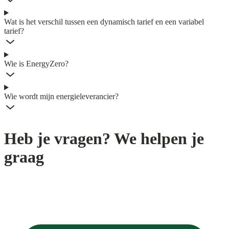
Wat is het verschil tussen een dynamisch tarief en een variabel
tarief?
Wie is EnergyZero?
Wie wordt mijn energieleverancier?
Heb je vragen? We helpen je
graag