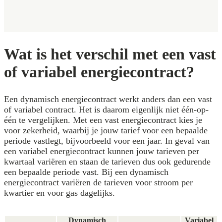
Wat is het verschil met een vast
of variabel energiecontract?
Een dynamisch energiecontract werkt anders dan een vast
of variabel contract. Het is daarom eigenlijk niet één-op-
één te vergelijken. Met een vast energiecontract kies je
voor zekerheid, waarbij je jouw tarief voor een bepaalde
periode vastlegt, bijvoorbeeld voor een jaar. In geval van
een variabel energiecontract kunnen jouw tarieven per
kwartaal variëren en staan de tarieven dus ook gedurende
een bepaalde periode vast. Bij een dynamisch
energiecontract variëren de tarieven voor stroom per
kwartier en voor gas dagelijks.
Dynamisch
Variabel