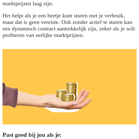
marktprijzen laag zijn.
Het helpt als je een beetje kunt sturen met je verbruik,
maar dat is geen vereiste. Ook zonder actief te sturen kan
een dynamisch contract aantrekkelijk zijn, zeker als je wilt
profiteren van eerlijke marktprijzen.
Past goed bij jou als je: