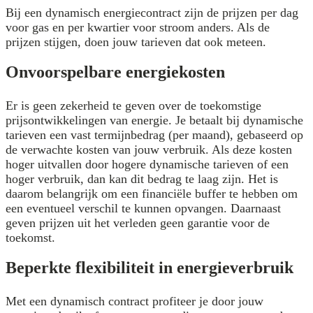
Bij een dynamisch energiecontract zijn de prijzen per dag
voor gas en per kwartier voor stroom anders. Als de
prijzen stijgen, doen jouw tarieven dat ook meteen.
Onvoorspelbare energiekosten
Er is geen zekerheid te geven over de toekomstige
prijsontwikkelingen van energie. Je betaalt bij dynamische
tarieven een vast termijnbedrag (per maand), gebaseerd op
de verwachte kosten van jouw verbruik. Als deze kosten
hoger uitvallen door hogere dynamische tarieven of een
hoger verbruik, dan kan dit bedrag te laag zijn. Het is
daarom belangrijk om een financiële buffer te hebben om
een eventueel verschil te kunnen opvangen. Daarnaast
geven prijzen uit het verleden geen garantie voor de
toekomst.
Beperkte flexibiliteit in energieverbruik
Met een dynamisch contract profiteer je door jouw