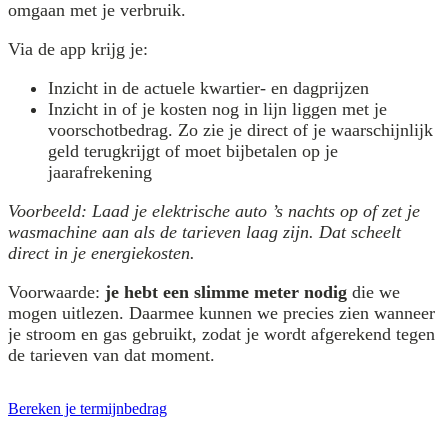
omgaan met je verbruik.
Via de app krijg je:
Inzicht in de actuele kwartier- en dagprijzen
Inzicht in of je kosten nog in lijn liggen met je
voorschotbedrag. Zo zie je direct of je waarschijnlijk
geld terugkrijgt of moet bijbetalen op je
jaarafrekening
Voorbeeld: Laad je elektrische auto ’s nachts op of zet je
wasmachine aan als de tarieven laag zijn. Dat scheelt
direct in je energiekosten.
Voorwaarde:
je hebt een slimme meter nodig
die we
mogen uitlezen. Daarmee kunnen we precies zien wanneer
je stroom en gas gebruikt, zodat je wordt afgerekend tegen
de tarieven van dat moment.
Bereken je termijnbedrag