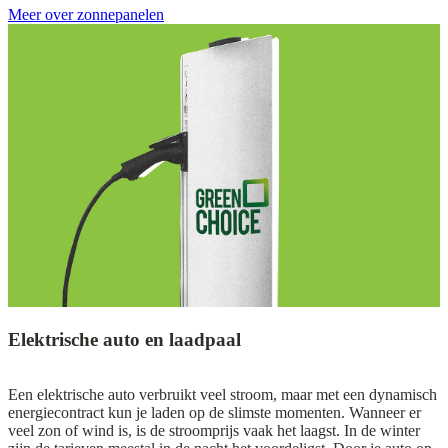
Meer over zonnepanelen
Elektrische auto en laadpaal
Een elektrische auto verbruikt veel stroom, maar met een dynamisch
energiecontract kun je laden op de slimste momenten. Wanneer er
veel zon of wind is, is de stroomprijs vaak het laagst. In de winter