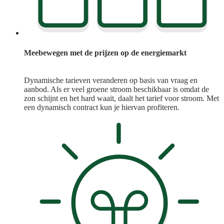
Meebewegen met de prijzen op de energiemarkt
Dynamische tarieven veranderen op basis van vraag en
aanbod. Als er veel groene stroom beschikbaar is omdat de
zon schijnt en het hard waait, daalt het tarief voor stroom. Met
een dynamisch contract kun je hiervan profiteren.