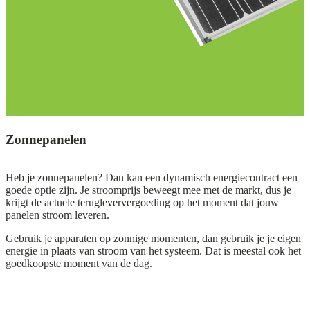
Zonnepanelen
Heb je zonnepanelen? Dan kan een dynamisch energiecontract een
goede optie zijn. Je stroomprijs beweegt mee met de markt, dus je
krijgt de actuele terugleververgoeding op het moment dat jouw
panelen stroom leveren.
Gebruik je apparaten op zonnige momenten, dan gebruik je je eigen
energie in plaats van stroom van het systeem. Dat is meestal ook het
goedkoopste moment van de dag.