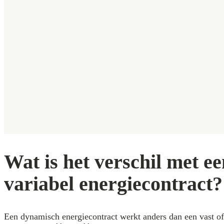
Wat is het verschil met ee
variabel energiecontract?
Een dynamisch energiecontract werkt anders dan een vast of 