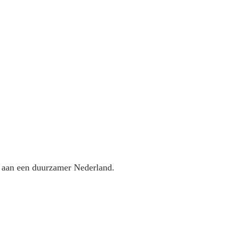
j aan een duurzamer Nederland.