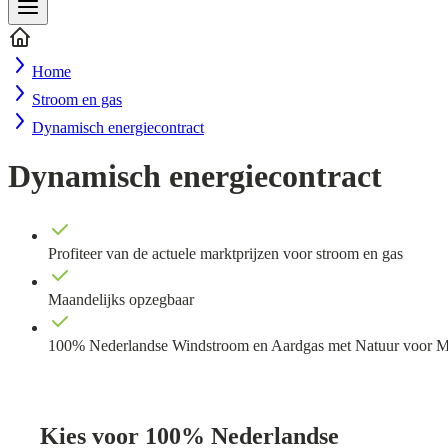
Home
Stroom en gas
Dynamisch energiecontract
Dynamisch energiecontract
Profiteer van de actuele marktprijzen voor stroom en gas
Maandelijks opzegbaar
100% Nederlandse Windstroom en Aardgas met Natuur voor 
Kies voor 100% Nederlandse