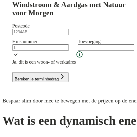
Windstroom & Aardgas met Natuur
voor Morgen
Postcode
Huisnummer
Toevoeging
Ja, dit is een woon- of werkadres
Bereken je termijnbedrag
Bespaar slim door mee te bewegen met de prijzen op de ener
Wat is een dynamisch ene