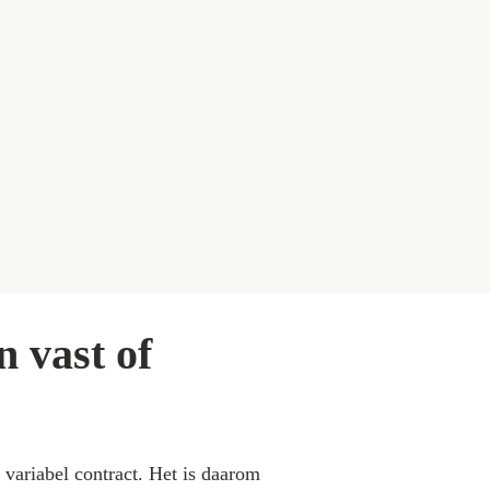
n vast of
variabel contract. Het is daarom