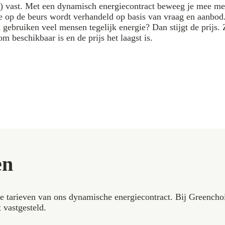
lijk) vast. Met een dynamisch energiecontract beweeg je mee me
ie op de beurs wordt verhandeld op basis van vraag en aanbod
n gebruiken veel mensen tegelijk energie? Dan stijgt de prijs.
 beschikbaar is en de prijs het laagst is.
en
che tarieven van ons dynamische energiecontract. Bij Greencho
 vastgesteld.