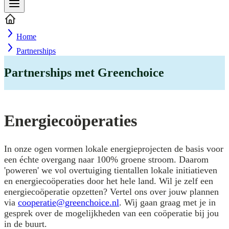
Home
Partnerships
Partnerships met Greenchoice
Energiecoöperaties
In onze ogen vormen lokale energieprojecten de basis voor
een échte overgang naar 100% groene stroom. Daarom
'poweren' we vol overtuiging tientallen lokale initiatieven
en energiecoöperaties door het hele land. Wil je zelf een
energiecoöperatie opzetten? Vertel ons over jouw plannen
via
cooperatie@greenchoice.nl
. Wij gaan graag met je in
gesprek over de mogelijkheden van een coöperatie bij jou
in de buurt.