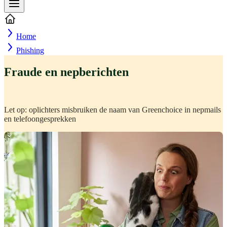
Home
Phishing
Fraude en nepberichten
Let op: oplichters misbruiken de naam van Greenchoice in nepmails
en telefoongesprekken