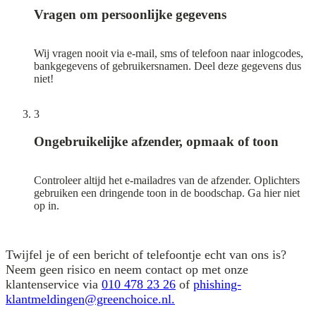
Vragen om persoonlijke gegevens
Wij vragen nooit via e-mail, sms of telefoon naar inlogcodes,
bankgegevens of gebruikersnamen. Deel deze gegevens dus
niet!
3
Ongebruikelijke afzender, opmaak of toon
Controleer altijd het e-mailadres van de afzender. Oplichters
gebruiken een dringende toon in de boodschap. Ga hier niet
op in.
Twijfel je of een bericht of telefoontje echt van ons is?
Neem geen risico en neem contact op met onze
klantenservice via
010 478 23 26
of
phishing-
klantmeldingen@greenchoice.nl.