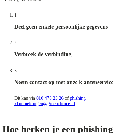
1
Deel geen enkele persoonlijke gegevens
2
Verbreek de verbinding
3
Neem contact op met onze klantenservice
Dit kan via
010 478 23 26
of
phishing-
klantmeldingen@greenchoice.nl
Hoe herken je een phishing