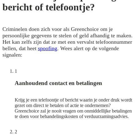
bericht of telefoontje?
Criminelen doen zich voor als Greenchoice om je
persoonlijke gegevens te stelen of geld afhandig te maken.
Het kan zelfs zijn dat ze met een vervalst telefoonnummer
bellen, dat heet
spoofing
. Wees alert op de volgende
signalen:
1
Aanhoudend contact en betalingen
Krijg je een telefoontje of bericht waarin je onder druk wordt
gezet om direct te betalen of actie te ondernemen?
Greenchoice zal je nooit vragen om onmiddellijke betalingen
te doen voor behandelingskosten of verduurzamingsadvies.
2