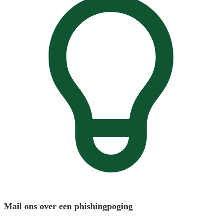
Mail ons over een phishingpoging