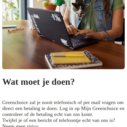
Wat moet je doen?
Greenchoice zal je nooit telefonisch of per mail vragen om
direct een betaling te doen. Log in op Mijn Greenchoice en
controleer of de betaling echt van ons komt.
Twijfel je of een bericht of telefoontje echt van ons is?
Neem geen risico.