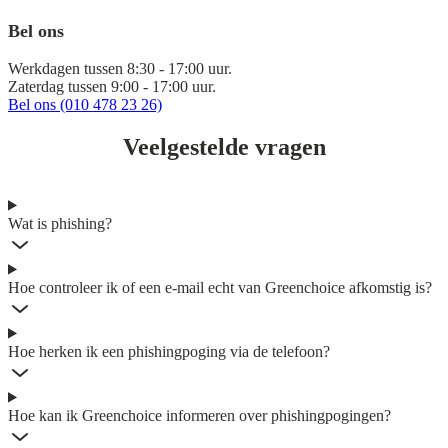
Bel ons
Werkdagen tussen 8:30 - 17:00 uur.
Zaterdag tussen 9:00 - 17:00 uur.
Bel ons (010 478 23 26)
Veelgestelde vragen
Wat is phishing?
Hoe controleer ik of een e-mail echt van Greenchoice afkomstig is?
Hoe herken ik een phishingpoging via de telefoon?
Hoe kan ik Greenchoice informeren over phishingpogingen?