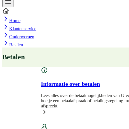
Home
Klantenservice
Onderwerpen
Betalen
Betalen
Informatie over betalen
Lees alles over de betaalmogelijkheden van Gre
hoe je een betaalafspraak of betalingsregeling m
afspreekt.