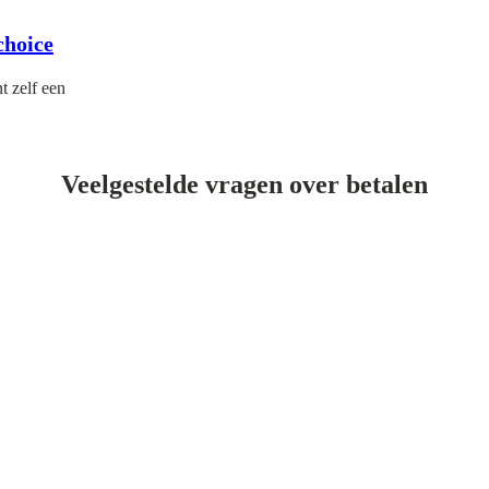
choice
t zelf een
Veelgestelde vragen over betalen