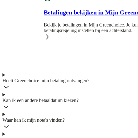
Betalingen bekijken in Mijn Green
Bekijk je betalingen in Mijn Greenchoice. Je kun
betalingsregeling instellen bij een achterstand.
Heeft Greenchoice mijn betaling ontvangen?
Kan ik een andere betaaldatum kiezen?
Waar kan ik mijn nota's vinden?