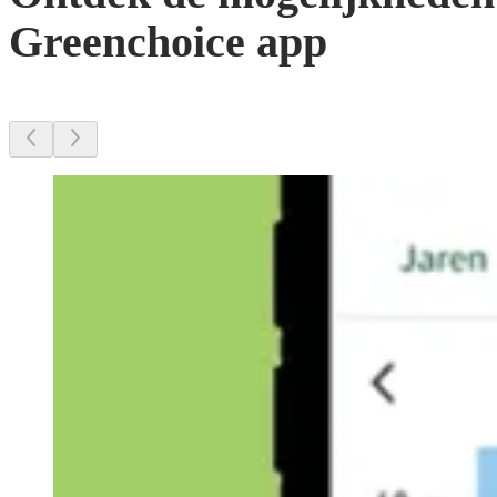
Greenchoice app