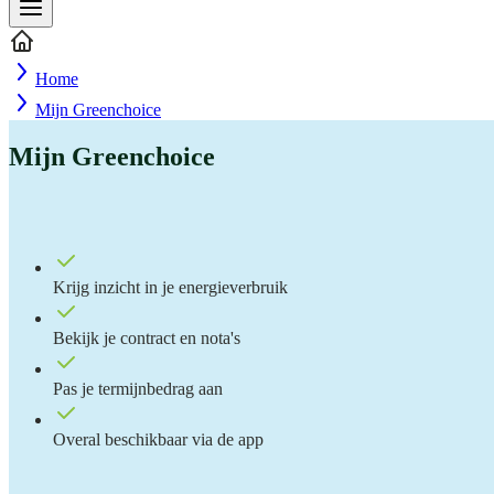
Home
Mijn Greenchoice
Mijn Greenchoice
Krijg inzicht in je energieverbruik
Bekijk je contract en nota's
Pas je termijnbedrag aan
Overal beschikbaar via de app