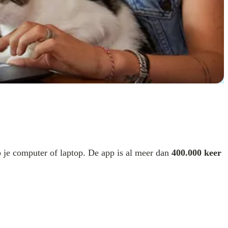
p je computer of laptop. De app is al meer dan
400.000 keer