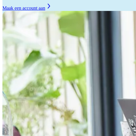
Maak een account aan