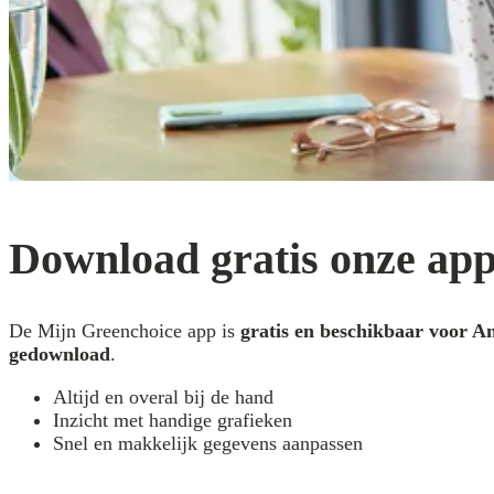
Download gratis onze ap
De Mijn Greenchoice app is
gratis en beschikbaar voor A
gedownload
.
Altijd en overal bij de hand
Inzicht met handige grafieken
Snel en makkelijk gegevens aanpassen