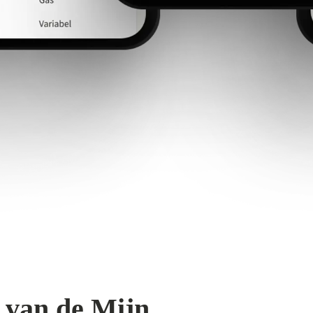
 van de Mijn