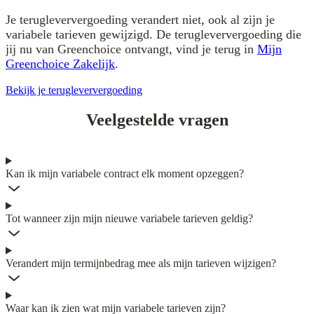
Je terugleververgoeding verandert niet, ook al zijn je
variabele tarieven gewijzigd. De terugleververgoeding die
jij nu van Greenchoice ontvangt, vind je terug in
Mijn
Greenchoice Zakelijk
.
Bekijk je terugleververgoeding
Veelgestelde vragen
Kan ik mijn variabele contract elk moment opzeggen?
Tot wanneer zijn mijn nieuwe variabele tarieven geldig?
Verandert mijn termijnbedrag mee als mijn tarieven wijzigen?
Waar kan ik zien wat mijn variabele tarieven zijn?