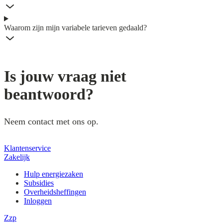
Waarom zijn mijn variabele tarieven gedaald?
Is jouw vraag niet
beantwoord?
Neem contact met ons op.
Klantenservice
Zakelijk
Hulp energiezaken
Subsidies
Overheidsheffingen
Inloggen
Zzp