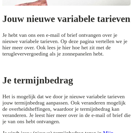
Jouw nieuwe variabele tarieven
Je hebt van ons een e-mail of brief ontvangen over je
nieuwe variabele tarieven. Op deze pagina vertellen we je
hier meer over. Ook lees je hier hoe het zit met de
terugleververgoeding als je zonnepanelen hebt.
Je termijnbedrag
Het is mogelijk dat we door je nieuwe variabele tarieven
jouw termijnbedrag aanpassen. Ook veranderen mogelijk
de overheidsheffingen, waardoor je termijnbedrag kan
veranderen. Je leest hier meer over in de e-mail of brief die
je van ons hebt ontvangen.