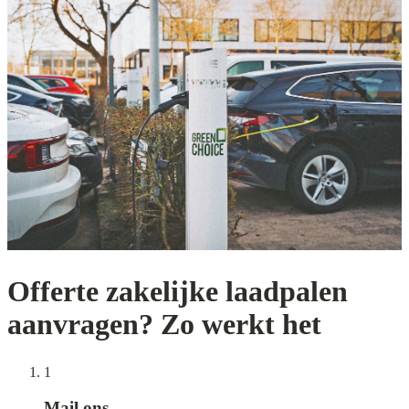
Offerte zakelijke laadpalen
aanvragen? Zo werkt het
1
Mail ons