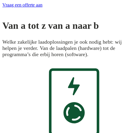
Vraag een offerte aan
Van a tot z van a naar b
Welke zakelijke laadoplossingen je ook nodig hebt: wij
helpen je verder. Van de laadpalen (hardware) tot de
programma’s die erbij horen (software).