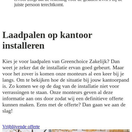
juiste persoon terechtkomt.
Laadpalen op kantoor
installeren
Kies je voor laadpalen van Greenchoice Zakelijk? Dan
weet je zeker dat de installatie ervan goed gebeurt. Maar
voor het zover is komen onze monteurs al een keer bij je
langs. Om te bekijken hoe de situatie bij jouw kantoorpand
is. Zo komen we op de dag van de installatie niet voor
verrassingen te staan. Onze monteurs geven al deze
informatie aan ons door zodat wij een definitieve offerte
kunnen maken. Eens met de offerte? Dan gaan we aan de
slag!
Vrijblijvende offerte