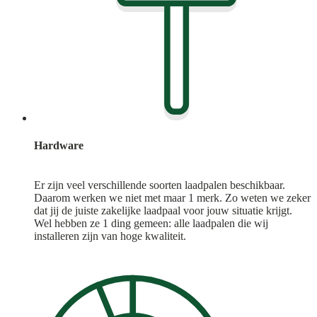
Hardware
Er zijn veel verschillende soorten laadpalen beschikbaar.
Daarom werken we niet met maar 1 merk. Zo weten we zeker
dat jij de juiste zakelijke laadpaal voor jouw situatie krijgt.
Wel hebben ze 1 ding gemeen: alle laadpalen die wij
installeren zijn van hoge kwaliteit.