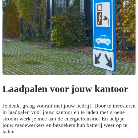
Laadpalen voor jouw kantoor
Je denkt graag vooruit met jouw bedrijf. Door te investeren
in laadpalen voor jouw kantoor en te laden met groene
stroom werk je mee aan de energietransitie. En help je
jouw medewerkers en bezoekers hun batterij weer op te
laden.