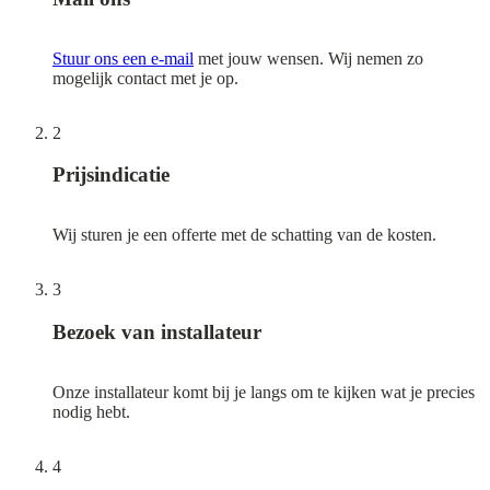
Stuur ons een e-mail
met jouw wensen. Wij nemen zo
mogelijk contact met je op.
2
Prijsindicatie
Wij sturen je een offerte met de schatting van de kosten.
3
Bezoek van installateur
Onze installateur komt bij je langs om te kijken wat je precies
nodig hebt.
4