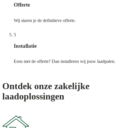
Offerte
Wij sturen je de definitieve offerte.
5
Installatie
Eens met de offerte? Dan installeren wij jouw laadpalen.
Ontdek onze zakelijke
laadoplossingen