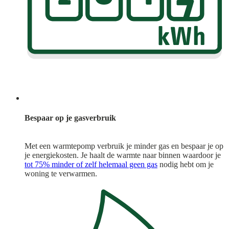
Bespaar op je gasverbruik
Met een warmtepomp verbruik je minder gas en bespaar je op
je energiekosten. Je haalt de warmte naar binnen waardoor je
tot 75% minder of zelf helemaal geen gas
nodig hebt om je
woning te verwarmen.