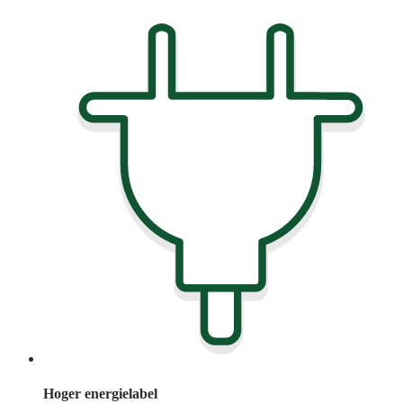
Hoger energielabel