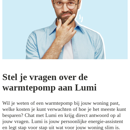
Stel je vragen over de
warmtepomp aan Lumi
Wil je weten of een warmtepomp bij jouw woning past,
welke kosten je kunt verwachten of hoe je het meeste kunt
besparen? Chat met Lumi en krijg direct antwoord op al
jouw vragen. Lumi is jouw persoonlijke energie-assistent
en legt stap voor stap uit wat voor jouw woning slim is.