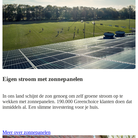
Eigen stroom met zonnepanelen
In ons land schijnt de zon genoeg om zelf groene stroom op te
wekken met zonnepanelen. 190.000 Greenchoice klanten doen dat
inmiddels al. Een slimme investering voor je huis.
Meer over zonnepanelen