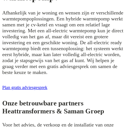
Afhankelijk van je woning en wensen zijn er verschillende
warmtepompoplossingen. Een hybride warmtepomp werkt
samen met je cv-ketel en vraagt om een relatief lage
investering. Met een all-electric warmtepomp kun je direct
volledig van het gas af, maar dit vereist een grotere
investering en een geschikte woning. De all-electric ready
warmtepomp biedt een tussenoplossing: het systeem werkt
eerst hybride, maar kan later volledig all-electric worden,
zodat je stapsgewijs van het gas af kunt. Wij helpen je
graag verder met een gratis adviesgesprek om samen de
beste keuze te maken.
Plan gratis adviesgesprek
Onze betrouwbare partners
Heattransformers & Saman Groep
Voor het advies, de verkoop en de installatie van onze