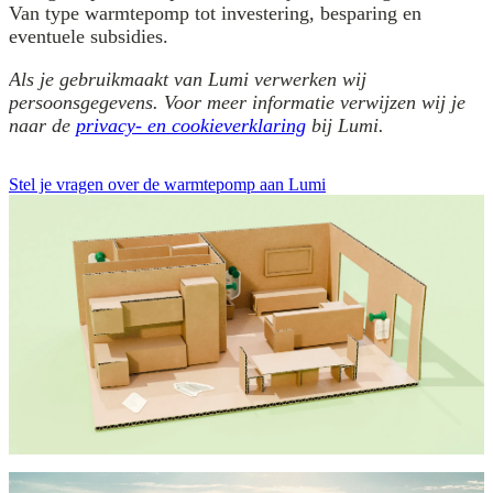
Van type warmtepomp tot investering, besparing en
eventuele subsidies.
Als je gebruikmaakt van Lumi verwerken wij
persoonsgegevens. Voor meer informatie verwijzen wij je
naar de
privacy- en cookieverklaring
bij Lumi.
Stel je vragen over de warmtepomp aan Lumi