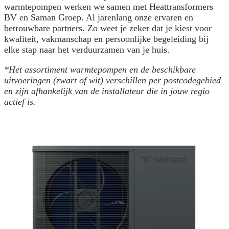
warmtepompen werken we samen met Heattransformers
BV en Saman Groep. Al jarenlang onze ervaren en
betrouwbare partners. Zo weet je zeker dat je kiest voor
kwaliteit, vakmanschap en persoonlijke begeleiding bij
elke stap naar het verduurzamen van je huis.
*Het assortiment warmtepompen en de beschikbare
uitvoeringen (zwart of wit) verschillen per postcodegebied
en zijn afhankelijk van de installateur die in jouw regio
actief is.