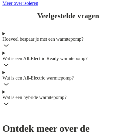
Meer over isoleren
Veelgestelde vragen
Hoeveel bespaar je met een warmtepomp?
Wat is een All-Electric Ready warmtepomp?
Wat is een All-Electric warmtepomp?
Wat is een hybride warmtepomp?
Ontdek meer over de