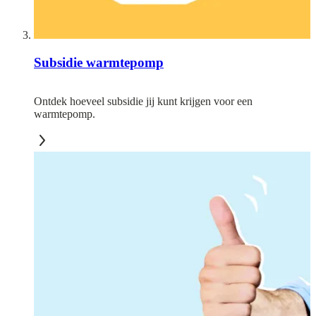
Subsidie warmtepomp
Ontdek hoeveel subsidie jij kunt krijgen voor een
warmtepomp.