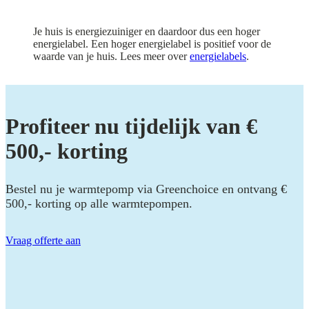
Je huis is energiezuiniger en daardoor dus een hoger
energielabel. Een hoger energielabel is positief voor de
waarde van je huis. Lees meer over
energielabels
.
Profiteer nu tijdelijk van €
500,- korting
Bestel nu je warmtepomp via Greenchoice en ontvang €
500,- korting op alle warmtepompen.
Vraag offerte aan