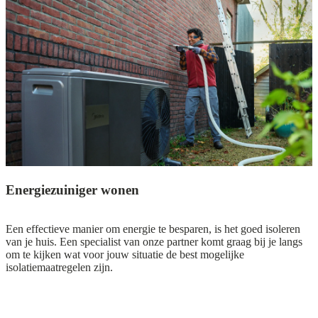
Energiezuiniger wonen
Een effectieve manier om energie te besparen, is het goed isoleren
van je huis. Een specialist van onze partner komt graag bij je langs
om te kijken wat voor jouw situatie de best mogelijke
isolatiemaatregelen zijn.