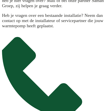
heb je hier vragen over? Mail of bel onze partner Saman
Groep, zij helpen je graag verder.
Heb je vragen over een bestaande installatie? Neem dan
contact op met de installateur of servicepartner die jouw
warmtepomp heeft geplaatst.