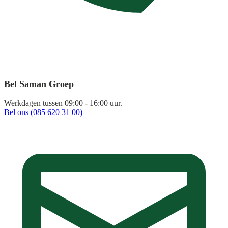
Bel Saman Groep
Werkdagen tussen 09:00 - 16:00 uur.
Bel ons (085 620 31 00)