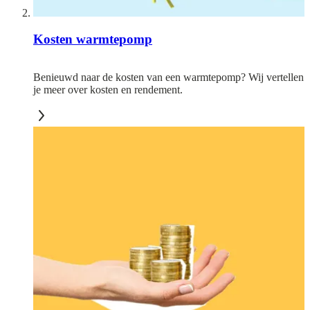
Kosten warmtepomp
Benieuwd naar de kosten van een warmtepomp? Wij vertellen
je meer over kosten en rendement.