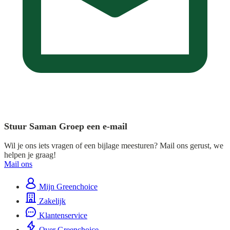
Stuur Saman Groep een e-mail
Wil je ons iets vragen of een bijlage meesturen? Mail ons gerust, we
helpen je graag!
Mail ons
Mijn Greenchoice
Zakelijk
Klantenservice
Over Greenchoice