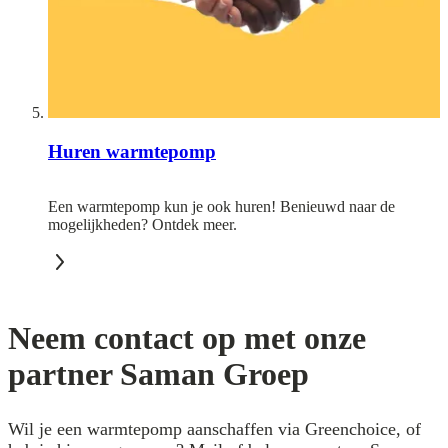
Huren warmtepomp
Een warmtepomp kun je ook huren! Benieuwd naar de
mogelijkheden? Ontdek meer.
Neem contact op met onze
partner Saman Groep
Wil je een warmtepomp aanschaffen via Greenchoice, of