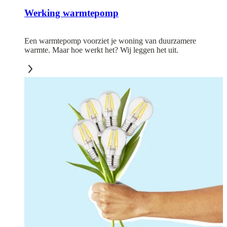
Werking warmtepomp
Een warmtepomp voorziet je woning van duurzamere
warmte. Maar hoe werkt het? Wij leggen het uit.