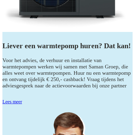
Liever een warmtepomp huren? Dat kan!
Voor het advies, de verhuur en installatie van
warmtepompen werken wij samen met Saman Groep, die
alles weet over warmtepompen. Huur nu een warmtepomp
en ontvang tijdelijk € 250,- cashback! Vraag tijdens het
adviesgesprek naar de actievoorwaarden bij onze partner
Lees meer