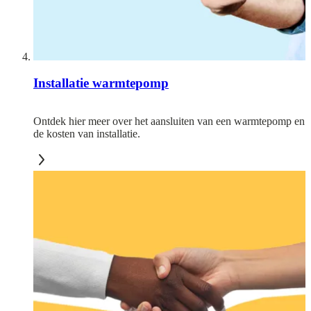
Installatie warmtepomp
Ontdek hier meer over het aansluiten van een warmtepomp en
de kosten van installatie.