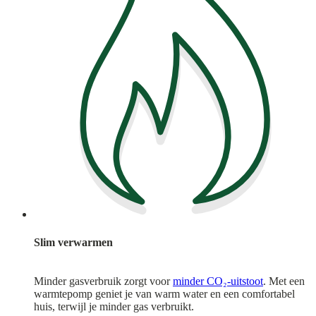
Slim verwarmen
Minder gasverbruik zorgt voor
minder CO₂-uitstoot
. Met een
warmtepomp geniet je van warm water en een comfortabel
huis, terwijl je minder gas verbruikt.