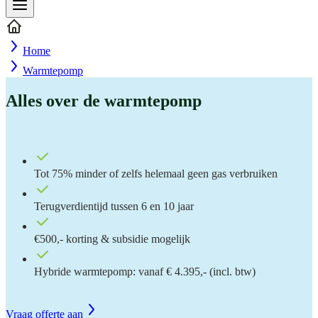
Home
Warmtepomp
Alles over de warmtepomp
Tot 75% minder of zelfs helemaal geen gas verbruiken
Terugverdientijd tussen 6 en 10 jaar
€500,- korting & subsidie mogelijk
Hybride warmtepomp: vanaf € 4.395,- (incl. btw)
Vraag offerte aan